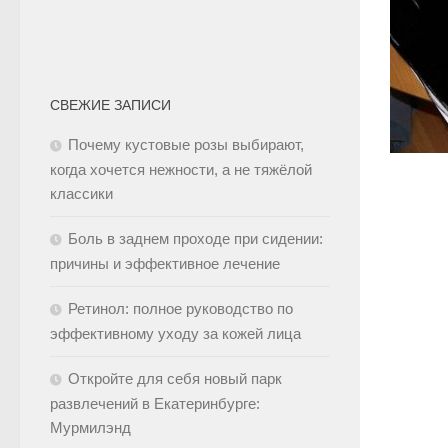
СВЕЖИЕ ЗАПИСИ
Почему кустовые розы выбирают,
когда хочется нежности, а не тяжёлой
классики
Боль в заднем проходе при сидении:
причины и эффективное лечение
Ретинол: полное руководство по
эффективному уходу за кожей лица
Откройте для себя новый парк
развлечений в Екатеринбурге:
Мурмилэнд