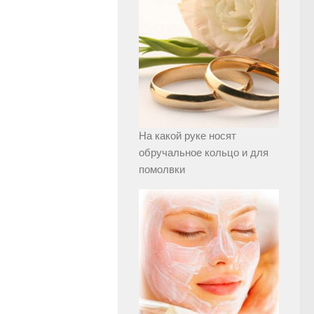
На какой руке носят
обручальное кольцо и для
помолвки