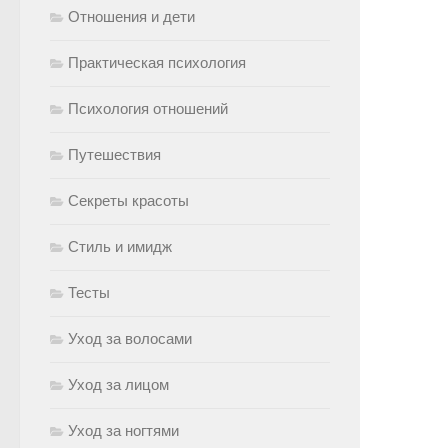
Отношения и дети
Практическая психология
Психология отношений
Путешествия
Секреты красоты
Стиль и имидж
Тесты
Уход за волосами
Уход за лицом
Уход за ногтями