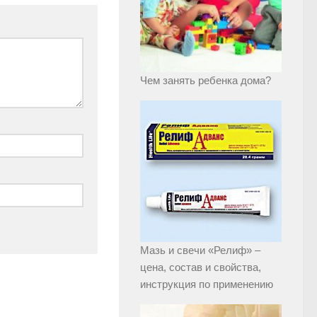
Чем занять ребенка дома?
Мазь и свечи «Релиф» –
цена, состав и свойства,
инструкция по применению