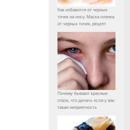
Как избавится от черных
точек на носу. Маска пленка
от черных точек, рецепт
Почему бывают красные
глаза, что делать если у вас
такая неприятность