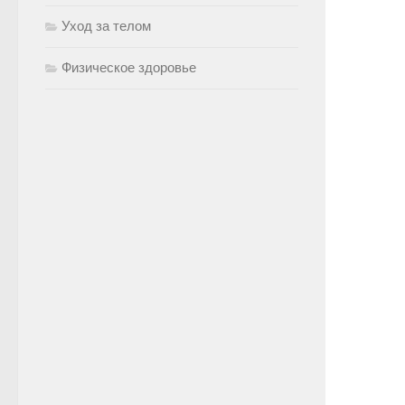
Уход за телом
Физическое здоровье