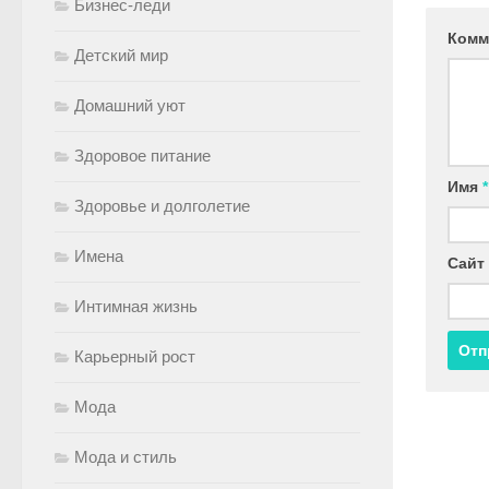
Бизнес-леди
Комм
Детский мир
Домашний уют
Здоровое питание
Имя
*
Здоровье и долголетие
Имена
Сайт
Интимная жизнь
Карьерный рост
Мода
Мода и стиль