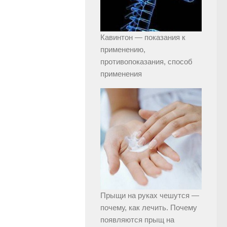
Кавинтон — показания к
применению,
противопоказания, способ
применения
Прыщи на руках чешутся —
почему, как лечить. Почему
появляются прыщ на