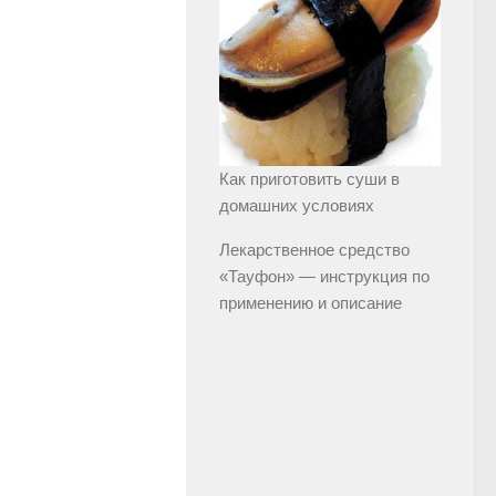
Как приготовить суши в
домашних условиях
Лекарственное средство
«Тауфон» — инструкция по
применению и описание