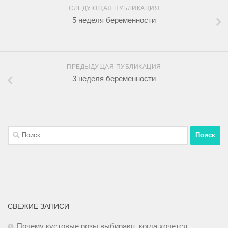
СЛЕДУЮЩАЯ ПУБЛИКАЦИЯ
5 неделя беременности
ПРЕДЫДУЩАЯ ПУБЛИКАЦИЯ
3 неделя беременности
СВЕЖИЕ ЗАПИСИ
Почему кустовые розы выбирают, когда хочется