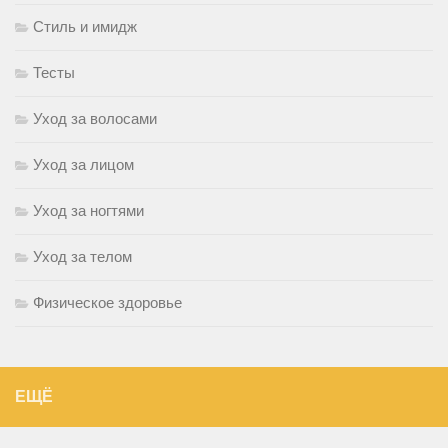
Стиль и имидж
Тесты
Уход за волосами
Уход за лицом
Уход за ногтями
Уход за телом
Физическое здоровье
ЕЩЁ