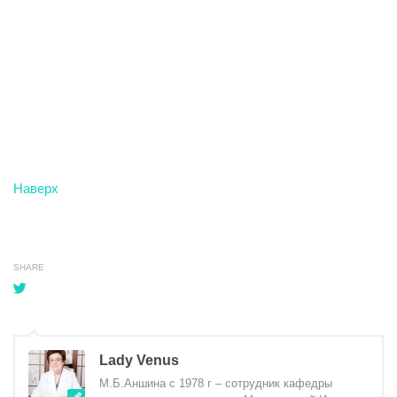
Наверх
SHARE
Lady Venus
М.Б.Аншина с 1978 г – сотрудник кафедры