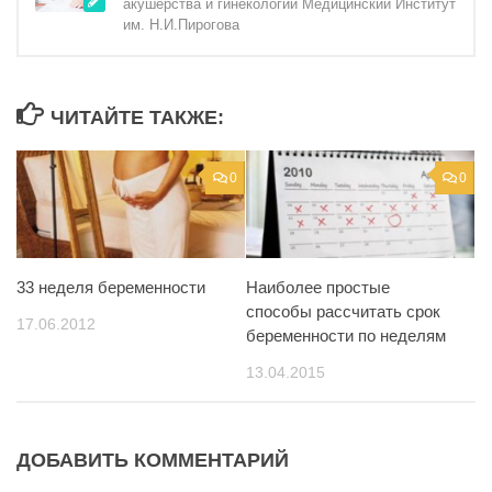
акушерства и гинекологии Медицинский Институт
им. Н.И.Пирогова
ЧИТАЙТЕ ТАКЖЕ:
0
0
33 неделя беременности
Наиболее простые
способы рассчитать срок
17.06.2012
беременности по неделям
13.04.2015
ДОБАВИТЬ КОММЕНТАРИЙ