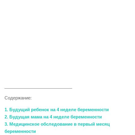
____________________________
Содержание:
1. Будущий ребенок на 4 неделе беременности
2. Будущая мама на 4 неделе беременности
3. Медицинское обследование в первый месяц
беременности