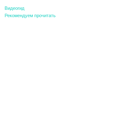
Видеогид
Рекомендуем прочитать