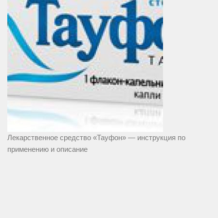
Лекарственное средство «Тауфон» — инструкция по
применению и описание