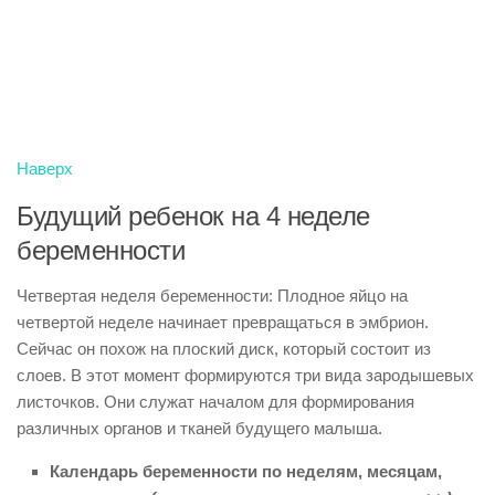
Наверх
Будущий ребенок на 4 неделе
беременности
Четвертая неделя беременности: Плодное яйцо на
четвертой неделе начинает превращаться в эмбрион.
Сейчас он похож на плоский диск, который состоит из
слоев. В этот момент формируются три вида зародышевых
листочков. Они служат началом для формирования
различных органов и тканей будущего малыша.
Календарь беременности по неделям, месяцам,