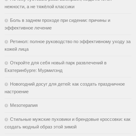
нежности, а не тяжёлой классики
Боль в заднем проходе при сидении: причины и
эффективное лечение
Ретинол: полное руководство по эффективному уходу за
кожей лица
Откройте для себя новый парк развлечений в
Екатеринбурге: Мурмилэнд
Новогодний досуг для детей: как создать праздничное
настроение
Мезотерапия
Стильные мужские пуховики и брендовые кроссовки: как
создать модный образ этой зимой