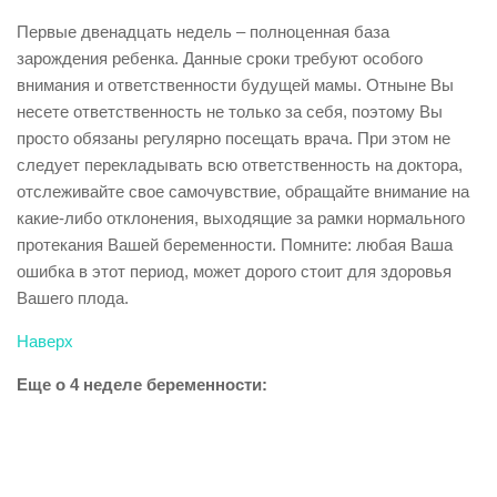
Первые двенадцать недель – полноценная база
зарождения ребенка. Данные сроки требуют особого
внимания и ответственности будущей мамы. Отныне Вы
несете ответственность не только за себя, поэтому Вы
просто обязаны регулярно посещать врача. При этом не
следует перекладывать всю ответственность на доктора,
отслеживайте свое самочувствие, обращайте внимание на
какие-либо отклонения, выходящие за рамки нормального
протекания Вашей беременности. Помните: любая Ваша
ошибка в этот период, может дорого стоит для здоровья
Вашего плода.
Наверх
Еще о 4 неделе беременности: