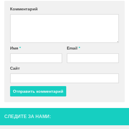
Комментарий
Имя
*
Email
*
Сайт
СЛЕДИТЕ ЗА НАМИ: