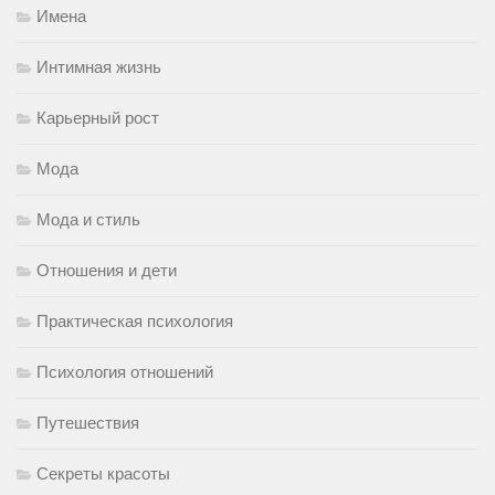
Имена
Интимная жизнь
Карьерный рост
Мода
Мода и стиль
Отношения и дети
Практическая психология
Психология отношений
Путешествия
Секреты красоты