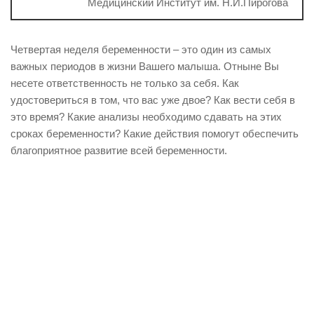
Медицинский Институт им. Н.И.Пирогова
Четвертая неделя беременности – это один из самых
важных периодов в жизни Вашего малыша. Отныне Вы
несете ответственность не только за себя. Как
удостовериться в том, что вас уже двое? Как вести себя в
это время? Какие анализы необходимо сдавать на этих
сроках беременности? Какие действия помогут обеспечить
благоприятное развитие всей беременности.