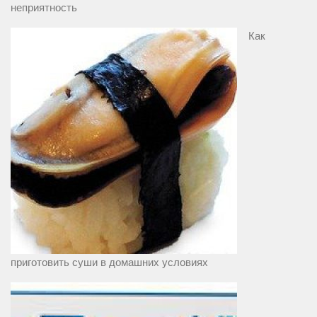
неприятность
Как
приготовить суши в домашних условиях