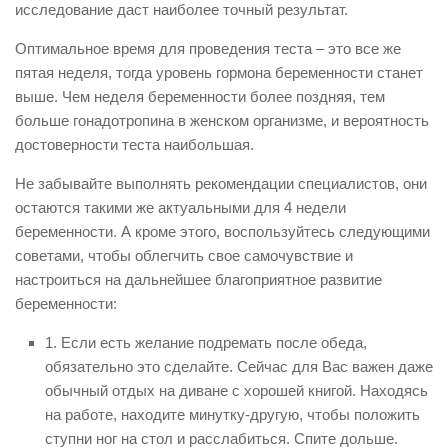
исследование даст наиболее точный результат.
Оптимальное время для проведения теста – это все же
пятая неделя, тогда уровень гормона беременности станет
выше. Чем неделя беременности более поздняя, тем
больше гонадотропина в женском организме, и вероятность
достоверности теста наибольшая.
Не забывайте выполнять рекомендации специалистов, они
остаются такими же актуальными для 4 недели
беременности. А кроме этого, воспользуйтесь следующими
советами, чтобы облегчить свое самочувствие и
настроиться на дальнейшее благоприятное развитие
беременности:
1. Если есть желание подремать после обеда,
обязательно это сделайте. Сейчас для Вас важен даже
обычный отдых на диване с хорошей книгой. Находясь
на работе, находите минутку-другую, чтобы положить
ступни ног на стол и расслабиться. Спите дольше.