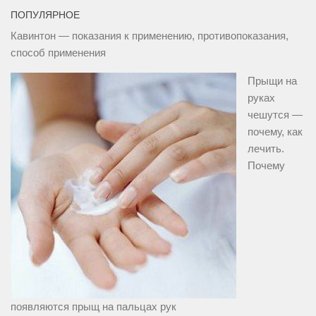
ПОПУЛЯРНОЕ
Кавинтон — показания к применению, противопоказания,
способ применения
Прыщи на
руках
чешутся —
почему, как
лечить.
Почему
появляются прыщ на пальцах рук