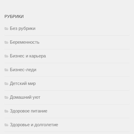
РУБРИКИ
Без рубрики
Беременность
Бизнес и карьера
Бизнес-леди
Детский мир
Домашний уют
Здоровое питание
Здоровье и долголетие