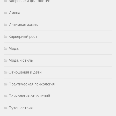
Здоровье и долголетие
Имена
Интимная жизнь
Карьерный рост
Мода
Мода и стиль
Отношения и дети
Практическая психология
Психология отношений
Путешествия