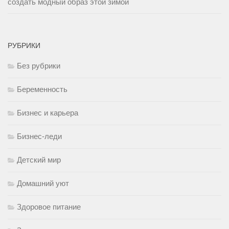
создать модный образ этой зимой
РУБРИКИ
Без рубрики
Беременность
Бизнес и карьера
Бизнес-леди
Детский мир
Домашний уют
Здоровое питание