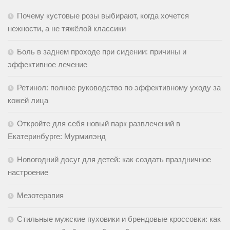
Почему кустовые розы выбирают, когда хочется
нежности, а не тяжёлой классики
Боль в заднем проходе при сидении: причины и
эффективное лечение
Ретинол: полное руководство по эффективному уходу за
кожей лица
Откройте для себя новый парк развлечений в
Екатеринбурге: Мурмилэнд
Новогодний досуг для детей: как создать праздничное
настроение
Мезотерапия
Стильные мужские пуховики и брендовые кроссовки: как