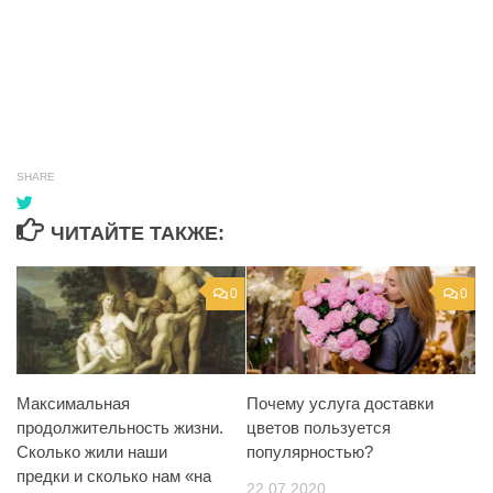
SHARE
ЧИТАЙТЕ ТАКЖЕ:
0
0
Максимальная
Почему услуга доставки
продолжительность жизни.
цветов пользуется
Сколько жили наши
популярностью?
предки и сколько нам «на
22.07.2020