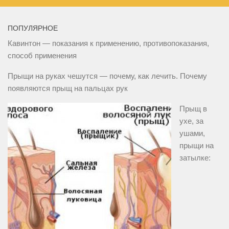
ПОПУЛЯРНОЕ
Кавинтон — показания к применению, противопоказания,
способ применения
Прыщи на руках чешутся — почему, как лечить. Почему
появляются прыщ на пальцах рук
Прыщ в
ухе, за
ушами,
прыщи на
затылке: