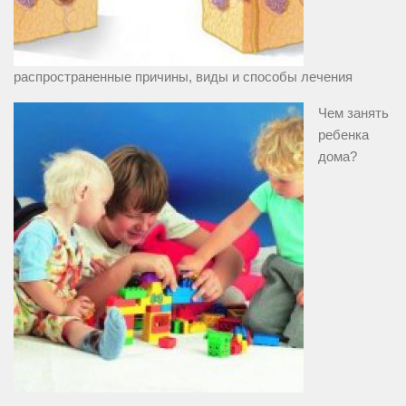
распространенные причины, виды и способы лечения
Чем занять
ребенка
дома?