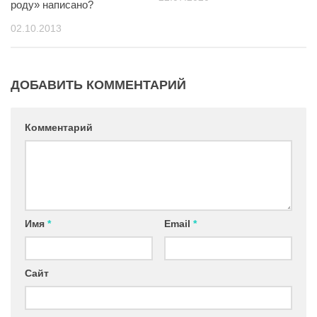
роду» написано?
02.10.2013
ДОБАВИТЬ КОММЕНТАРИЙ
Комментарий
Имя
*
Email
*
Сайт