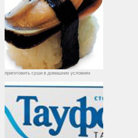
приготовить суши в домашних условиях