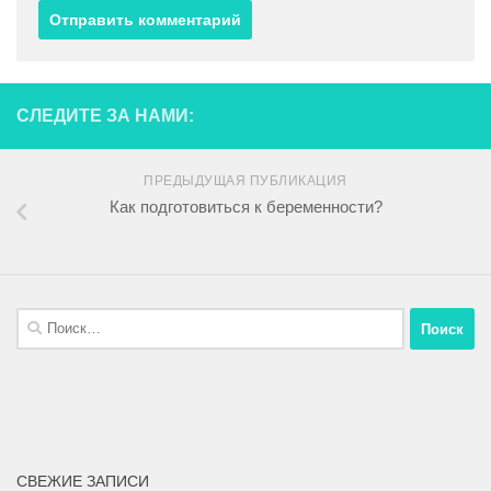
СЛЕДИТЕ ЗА НАМИ:
ПРЕДЫДУЩАЯ ПУБЛИКАЦИЯ
Как подготовиться к беременности?
СВЕЖИЕ ЗАПИСИ