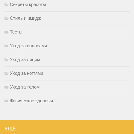
Секреты красоты
Стиль и имидж
Тесты
Уход за волосами
Уход за лицом
Уход за ногтями
Уход за телом
Физическое здоровье
ЕЩЁ