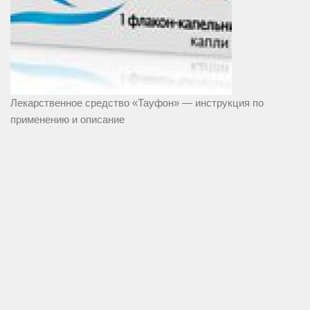
Лекарственное средство «Тауфон» — инструкция по
применению и описание