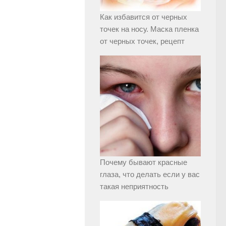
Как избавится от черных
точек на носу. Маска пленка
от черных точек, рецепт
Почему бывают красные
глаза, что делать если у вас
такая неприятность