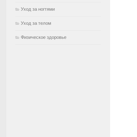
Уход за ногтями
Уход за телом
Физическое здоровье