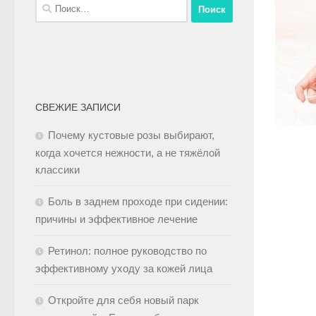
СВЕЖИЕ ЗАПИСИ
Почему кустовые розы выбирают,
когда хочется нежности, а не тяжёлой
классики
Боль в заднем проходе при сидении:
причины и эффективное лечение
Ретинол: полное руководство по
эффективному уходу за кожей лица
Откройте для себя новый парк