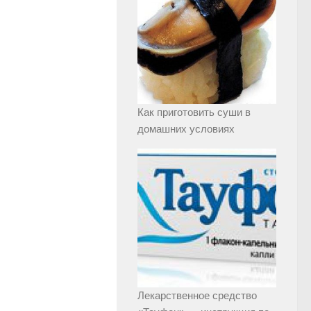
Как приготовить суши в
домашних условиях
Лекарственное средство