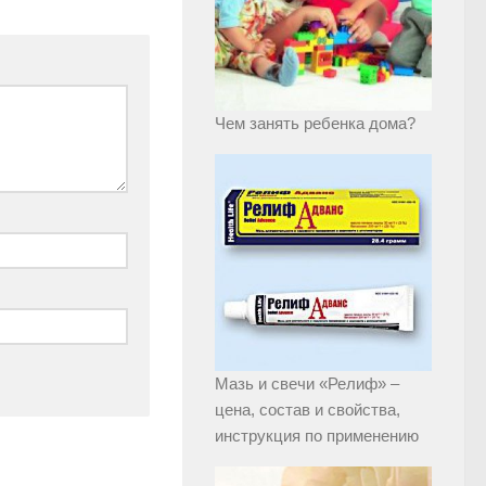
Чем занять ребенка дома?
Мазь и свечи «Релиф» –
цена, состав и свойства,
инструкция по применению