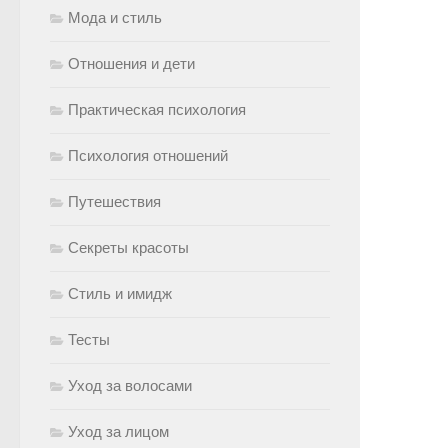
Мода и стиль
Отношения и дети
Практическая психология
Психология отношений
Путешествия
Секреты красоты
Стиль и имидж
Тесты
Уход за волосами
Уход за лицом