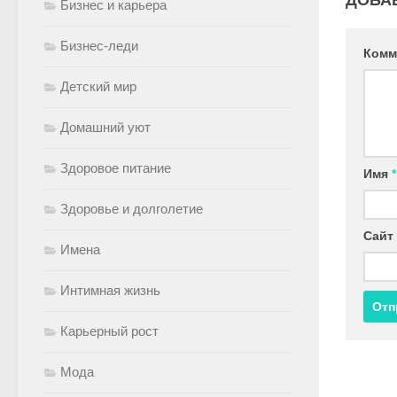
Бизнес и карьера
Бизнес-леди
Комм
Детский мир
Домашний уют
Здоровое питание
Имя
*
Здоровье и долголетие
Сайт
Имена
Интимная жизнь
Карьерный рост
Мода