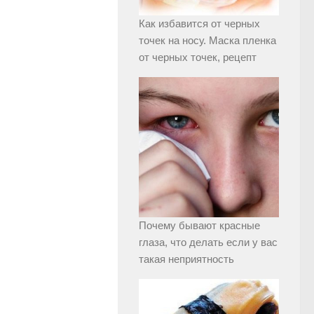
Как избавится от черных
точек на носу. Маска пленка
от черных точек, рецепт
Почему бывают красные
глаза, что делать если у вас
такая неприятность