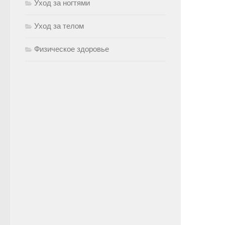
Уход за ногтями
Уход за телом
Физическое здоровье