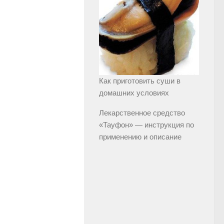
Как приготовить суши в
домашних условиях
Лекарственное средство
«Тауфон» — инструкция по
применению и описание