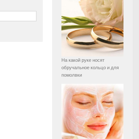
На какой руке носят
обручальное кольцо и для
помолвки