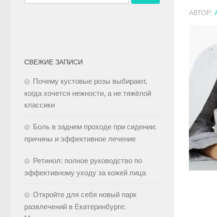
АВТОР:
СВЕЖИЕ ЗАПИСИ
Почему кустовые розы выбирают,
когда хочется нежности, а не тяжёлой
классики
Боль в заднем проходе при сидении:
причины и эффективное лечение
Ретинол: полное руководство по
эффективному уходу за кожей лица
Откройте для себя новый парк
развлечений в Екатеринбурге: