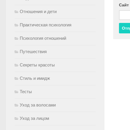
Сайт
Отношения и дети
Практическая психология
Психология отношений
Путешествия
Секреты красоты
Стиль и имидж
Тесты
Уход за волосами
Уход за лицом