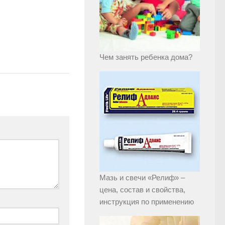
Чем занять ребенка дома?
Мазь и свечи «Релиф» –
цена, состав и свойства,
инструкция по применению