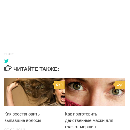
SHARE
ЧИТАЙТЕ ТАКЖЕ:
0
0
Как восстановить
Как приготовить
выпавшие волосы
действенные маски для
глаз от морщин
05.06.2012