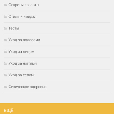
Секреты красоты
Стиль и имидж
Тесты
Уход за волосами
Уход за лицом
Уход за ногтями
Уход за телом
Физическое здоровье
ЕЩЁ