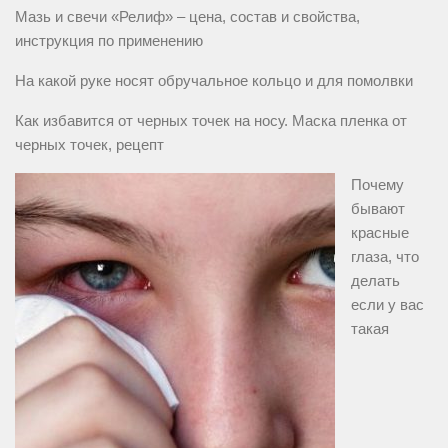
Мазь и свечи «Релиф» – цена, состав и свойства,
инструкция по применению
На какой руке носят обручальное кольцо и для помолвки
Как избавится от черных точек на носу. Маска пленка от
черных точек, рецепт
Почему
бывают
красные
глаза, что
делать
если у вас
такая