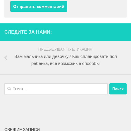
СЛЕДИТЕ ЗА НАМИ:
ПРЕДЫДУЩАЯ ПУБЛИКАЦИЯ
Вам мальчика или девочку? Как спланировать пол
ребенка, все возможные способы
СВЕЖИЕ ЗАПИСИ