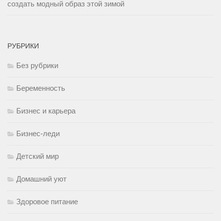
создать модный образ этой зимой
РУБРИКИ
Без рубрики
Беременность
Бизнес и карьера
Бизнес-леди
Детский мир
Домашний уют
Здоровое питание