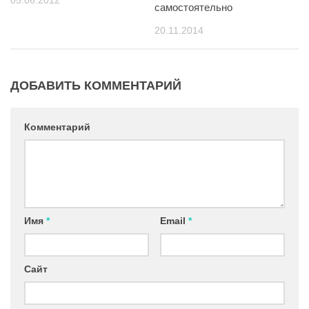
самостоятельно
20.11.2014
ДОБАВИТЬ КОММЕНТАРИЙ
Комментарий
Имя
*
Email
*
Сайт