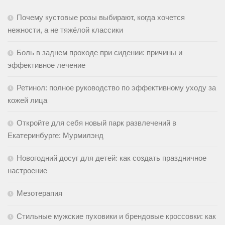
Почему кустовые розы выбирают, когда хочется
нежности, а не тяжёлой классики
Боль в заднем проходе при сидении: причины и
эффективное лечение
Ретинол: полное руководство по эффективному уходу за
кожей лица
Откройте для себя новый парк развлечений в
Екатеринбурге: Мурмилэнд
Новогодний досуг для детей: как создать праздничное
настроение
Мезотерапия
Стильные мужские пуховики и брендовые кроссовки: как