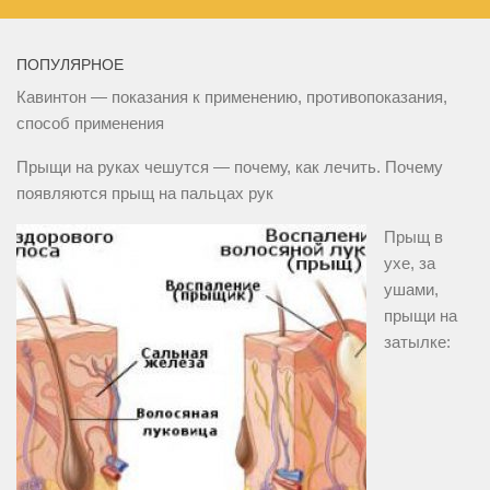
ПОПУЛЯРНОЕ
Кавинтон — показания к применению, противопоказания,
способ применения
Прыщи на руках чешутся — почему, как лечить. Почему
появляются прыщ на пальцах рук
Прыщ в
ухе, за
ушами,
прыщи на
затылке: