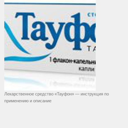
Лекарственное средство «Тауфон» — инструкция по
применению и описание