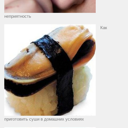
неприятность
Как
приготовить суши в домашних условиях