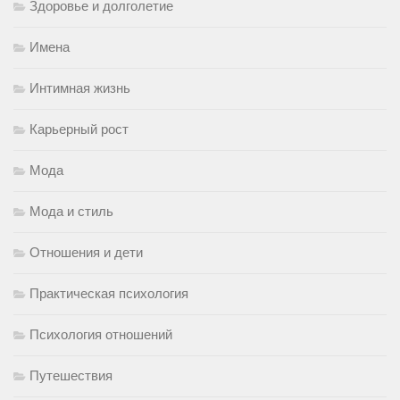
Здоровье и долголетие
Имена
Интимная жизнь
Карьерный рост
Мода
Мода и стиль
Отношения и дети
Практическая психология
Психология отношений
Путешествия