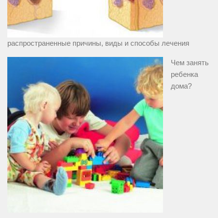
распространенные причины, виды и способы лечения
Чем занять
ребенка
дома?