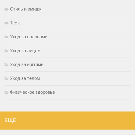
Стиль и имидж
Тесты
Уход за волосами
Уход за лицом
Уход за ногтями
Уход за телом
Физическое здоровье
ЕЩЁ