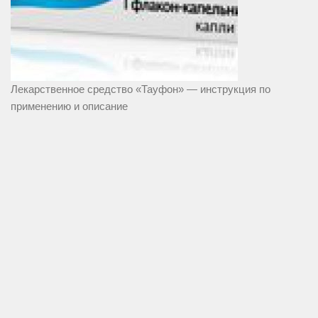
Лекарственное средство «Тауфон» — инструкция по
применению и описание