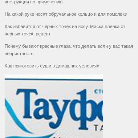
инструкция по применению
На какой руке носят обручальное кольцо и для помолвки
Как избавится от черных точек на носу. Маска пленка от
черных точек, рецепт
Почему бывают красные глаза, что делать если у вас такая
неприятность
Как приготовить суши в домашних условиях