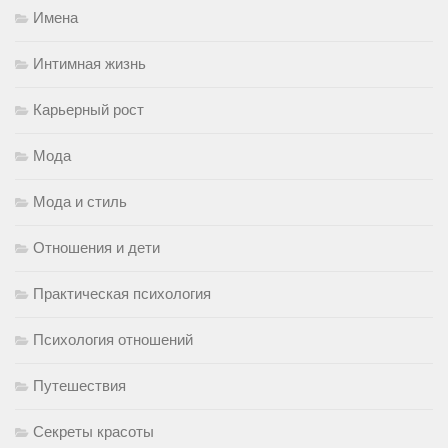
Имена
Интимная жизнь
Карьерный рост
Мода
Мода и стиль
Отношения и дети
Практическая психология
Психология отношений
Путешествия
Секреты красоты