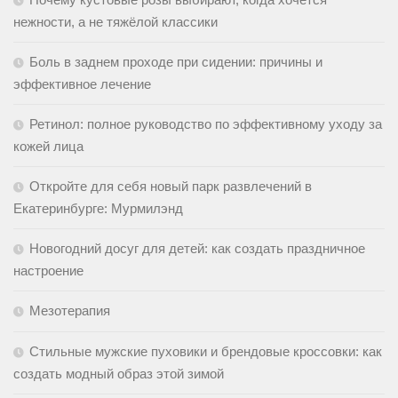
нежности, а не тяжёлой классики
Боль в заднем проходе при сидении: причины и
эффективное лечение
Ретинол: полное руководство по эффективному уходу за
кожей лица
Откройте для себя новый парк развлечений в
Екатеринбурге: Мурмилэнд
Новогодний досуг для детей: как создать праздничное
настроение
Мезотерапия
Стильные мужские пуховики и брендовые кроссовки: как
создать модный образ этой зимой