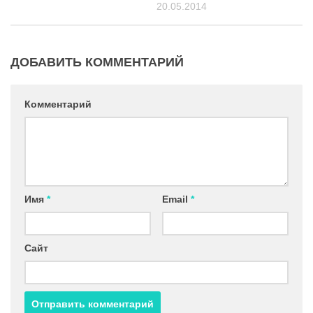
20.05.2014
ДОБАВИТЬ КОММЕНТАРИЙ
Комментарий
Имя
*
Email
*
Сайт