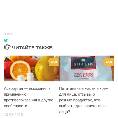
SHARE
ЧИТАЙТЕ ТАКЖЕ:
0
0
Аскорутин — показания к
Питательные маски и крем
применению,
для лица, отзывы о
противопоказания и другие
разных продуктах, что
особенности
выбрать для вашего типа
лица?
10.03.2015