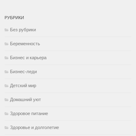
РУБРИКИ
Без рубрики
Беременность
Бизнес и карьера
Бизнес-леди
Детский мир
Домашний уют
Здоровое питание
Здоровье и долголетие