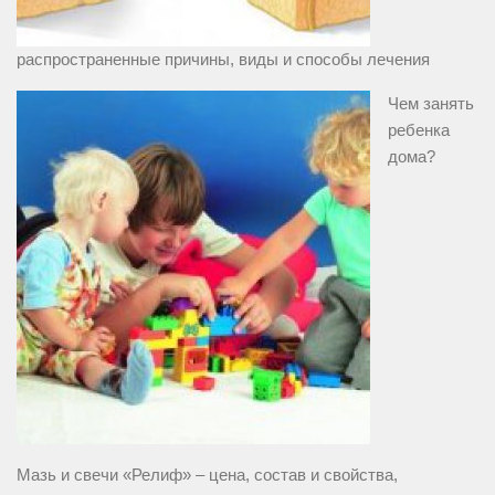
распространенные причины, виды и способы лечения
Чем занять
ребенка
дома?
Мазь и свечи «Релиф» – цена, состав и свойства,