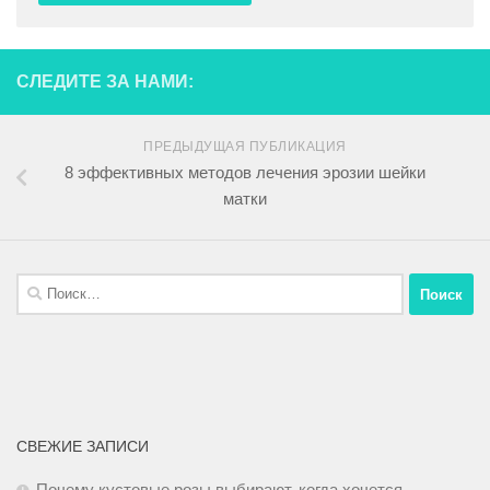
СЛЕДИТЕ ЗА НАМИ:
ПРЕДЫДУЩАЯ ПУБЛИКАЦИЯ
8 эффективных методов лечения эрозии шейки
матки
СВЕЖИЕ ЗАПИСИ
Почему кустовые розы выбирают, когда хочется