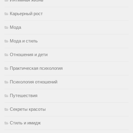
Карьерный рост
Мода
Мода и стиль
Отношения и дети
Практическая психология
Психология отношений
Путешествия
Секреты красоты
Стиль и имидж