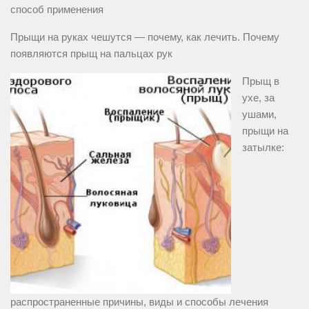
способ применения
Прыщи на руках чешутся — почему, как лечить. Почему
появляются прыщ на пальцах рук
Прыщ в
ухе, за
ушами,
прыщи на
затылке:
распространенные причины, виды и способы лечения