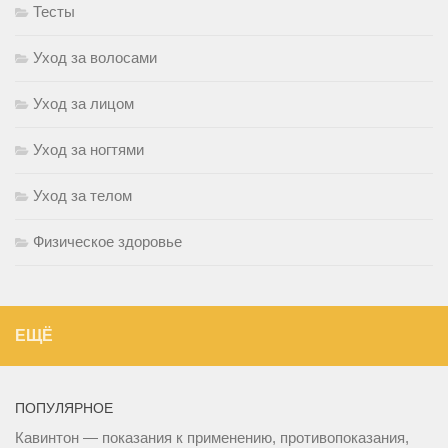
Тесты
Уход за волосами
Уход за лицом
Уход за ногтями
Уход за телом
Физическое здоровье
ЕЩЁ
ПОПУЛЯРНОЕ
Кавинтон — показания к применению, противопоказания,