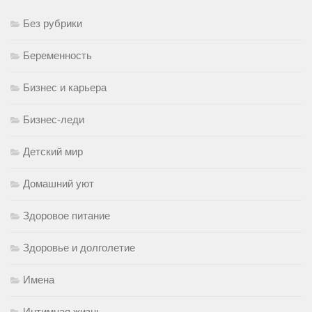
Без рубрики
Беременность
Бизнес и карьера
Бизнес-леди
Детский мир
Домашний уют
Здоровое питание
Здоровье и долголетие
Имена
Интимная жизнь