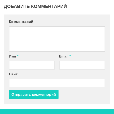
ДОБАВИТЬ КОММЕНТАРИЙ
Комментарий
Имя
*
Email
*
Сайт