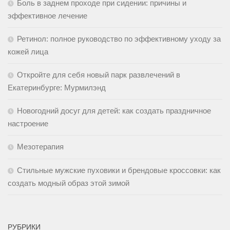
Боль в заднем проходе при сидении: причины и
эффективное лечение
Ретинол: полное руководство по эффективному уходу за
кожей лица
Откройте для себя новый парк развлечений в
Екатеринбурге: Мурмилэнд
Новогодний досуг для детей: как создать праздничное
настроение
Мезотерапия
Стильные мужские пуховики и брендовые кроссовки: как
создать модный образ этой зимой
РУБРИКИ