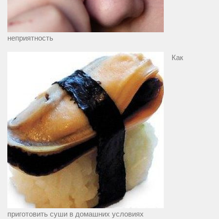
неприятность
Как
приготовить суши в домашних условиях