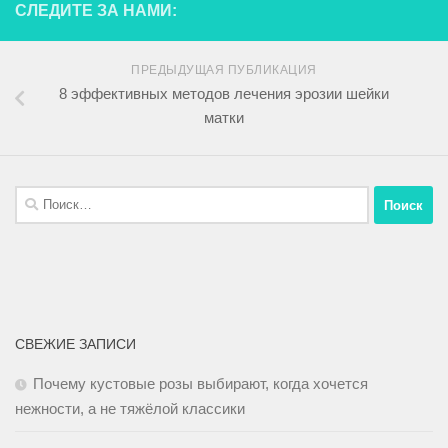
СЛЕДИТЕ ЗА НАМИ:
ПРЕДЫДУЩАЯ ПУБЛИКАЦИЯ
8 эффективных методов лечения эрозии шейки
матки
СВЕЖИЕ ЗАПИСИ
Почему кустовые розы выбирают, когда хочется
нежности, а не тяжёлой классики