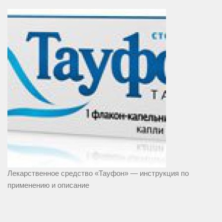
Лекарственное средство «Тауфон» — инструкция по
применению и описание