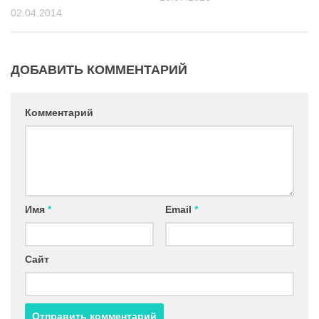
02.04.2014
ДОБАВИТЬ КОММЕНТАРИЙ
Комментарий
Имя
*
Email
*
Сайт