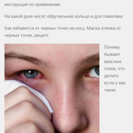
инструкция по применению
На какой руке носят обручальное кольцо и для помолвки
Как избавится от черных точек на носу. Маска пленка от
черных точек, рецепт
Почему
бывают
красные
глаза, что
делать
если у вас
такая