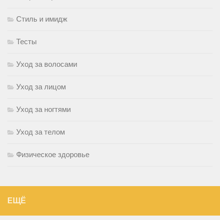
Стиль и имидж
Тесты
Уход за волосами
Уход за лицом
Уход за ногтями
Уход за телом
Физическое здоровье
ЕЩЁ