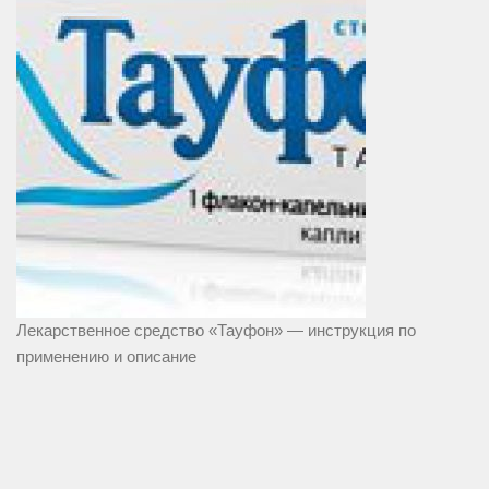
Лекарственное средство «Тауфон» — инструкция по
применению и описание