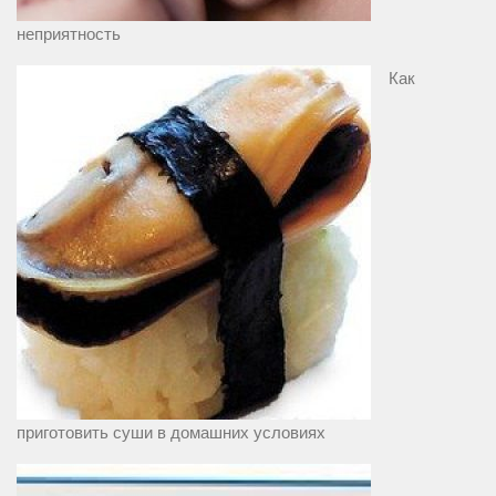
неприятность
Как
приготовить суши в домашних условиях