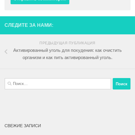
СЛЕДИТЕ ЗА НАМИ:
ПРЕДЫДУЩАЯ ПУБЛИКАЦИЯ
Активированный уголь для похудения: как очистить
организм и как пить активированный уголь.
СВЕЖИЕ ЗАПИСИ