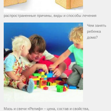
распространенные причины, виды и способы лечения
Чем занять
ребенка
дома?
Мазь и свечи «Релиф» – цена, состав и свойства,