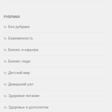
РУБРИКИ
Без рубрики
Беременность
Бизнес и карьера
Бизнес-леди
Детский мир
Домашний уют
Здоровое питание
Здоровье и долголетие