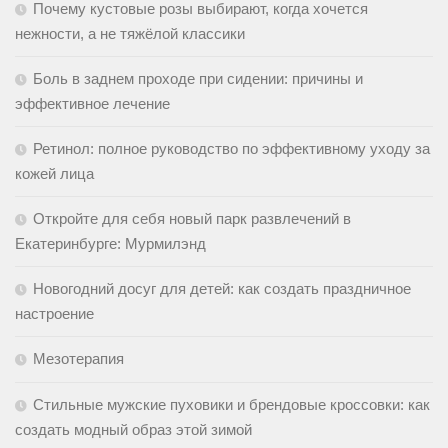
Почему кустовые розы выбирают, когда хочется
нежности, а не тяжёлой классики
Боль в заднем проходе при сидении: причины и
эффективное лечение
Ретинол: полное руководство по эффективному уходу за
кожей лица
Откройте для себя новый парк развлечений в
Екатеринбурге: Мурмилэнд
Новогодний досуг для детей: как создать праздничное
настроение
Мезотерапия
Стильные мужские пуховики и брендовые кроссовки: как
создать модный образ этой зимой