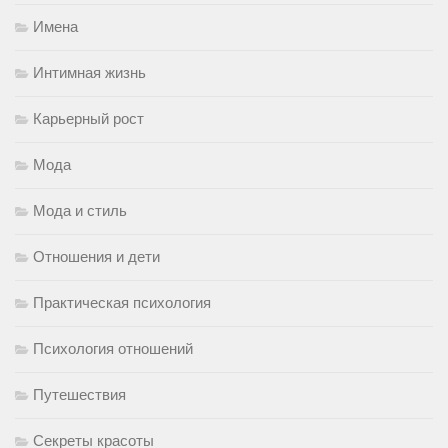
Имена
Интимная жизнь
Карьерный рост
Мода
Мода и стиль
Отношения и дети
Практическая психология
Психология отношений
Путешествия
Секреты красоты