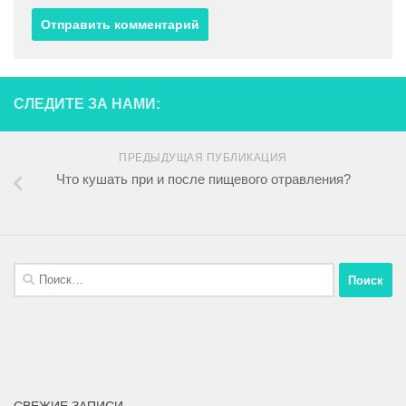
СЛЕДИТЕ ЗА НАМИ:
ПРЕДЫДУЩАЯ ПУБЛИКАЦИЯ
Что кушать при и после пищевого отравления?