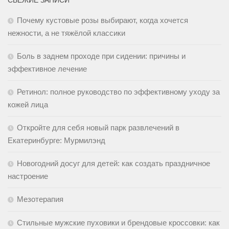
СВЕЖИЕ ЗАПИСИ
Почему кустовые розы выбирают, когда хочется
нежности, а не тяжёлой классики
Боль в заднем проходе при сидении: причины и
эффективное лечение
Ретинол: полное руководство по эффективному уходу за
кожей лица
Откройте для себя новый парк развлечений в
Екатеринбурге: Мурмилэнд
Новогодний досуг для детей: как создать праздничное
настроение
Мезотерапия
Стильные мужские пуховики и брендовые кроссовки: как