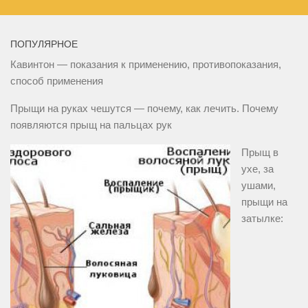
ПОПУЛЯРНОЕ
Кавинтон — показания к применению, противопоказания,
способ применения
Прыщи на руках чешутся — почему, как лечить. Почему
появляются прыщ на пальцах рук
Прыщ в
ухе, за
ушами,
прыщи на
затылке: