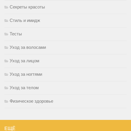
Секреты красоты
Стиль и имидж
Тесты
Уход за волосами
Уход за лицом
Уход за ногтями
Уход за телом
Физическое здоровье
ЕЩЁ