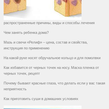
распространенные причины, виды и способы лечения
Чем занять ребенка дома?
Мазь и свечи «Релиф» – цена, состав и свойства,
инструкция по применению
На какой руке носят обручальное кольцо и для помолвки
Как избавится от черных точек на носу. Маска пленка от
черных точек, рецепт
Почему бывают красные глаза, что делать если у вас такая
неприятность
Как приготовить суши в домашних условиях