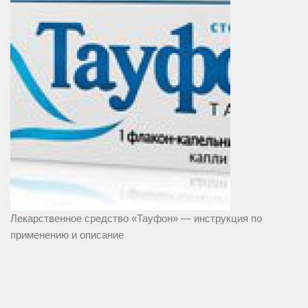
Лекарственное средство «Тауфон» — инструкция по
применению и описание