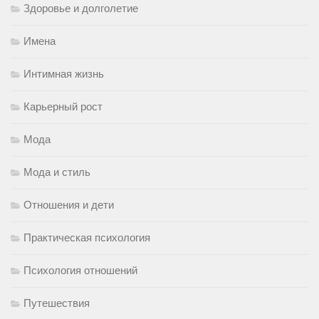
Здоровье и долголетие
Имена
Интимная жизнь
Карьерный рост
Мода
Мода и стиль
Отношения и дети
Практическая психология
Психология отношений
Путешествия