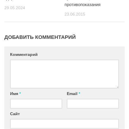
противопоказания
29.05.2024
23.06.2015
ДОБАВИТЬ КОММЕНТАРИЙ
Комментарий
Имя
*
Email
*
Сайт