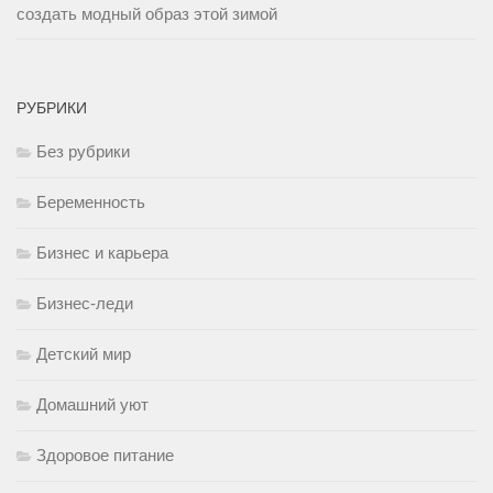
создать модный образ этой зимой
РУБРИКИ
Без рубрики
Беременность
Бизнес и карьера
Бизнес-леди
Детский мир
Домашний уют
Здоровое питание