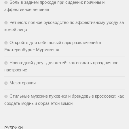
Боль в заднем проходе при сидении: причины и
эффективное лечение
Ретинол: полное руководство по эффективному уходу за
кожей лица
Откройте для себя новый парк развлечений в
Екатеринбурге: Мурмилэнд
Новогодний досуг для детей: как создать праздничное
настроение
Мезотерапия
Стильные мужские пуховики и брендовые кроссовки: как
создать модный образ этой зимой
РУБРИКИ