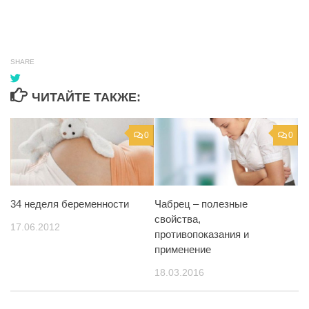
SHARE
ЧИТАЙТЕ ТАКЖЕ:
0
0
34 неделя беременности
Чабрец – полезные
свойства,
17.06.2012
противопоказания и
применение
18.03.2016