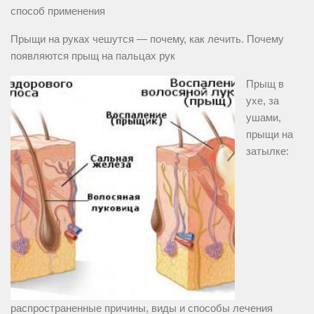
способ применения
Прыщи на руках чешутся — почему, как лечить. Почему
появляются прыщ на пальцах рук
Прыщ в
ухе, за
ушами,
прыщи на
затылке:
распространенные причины, виды и способы лечения