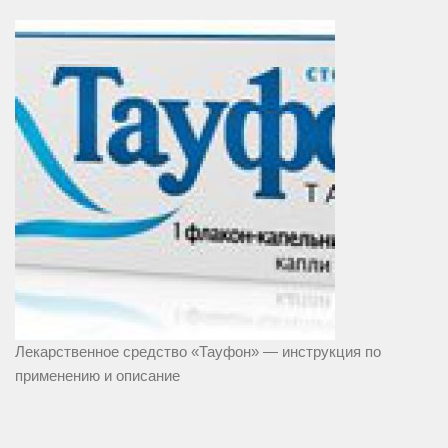
Лекарственное средство «Тауфон» — инструкция по
применению и описание