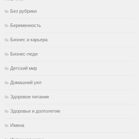
Без рубрики
Беременность
Бизнес и карьера
Бизнес-леди
Детский мир
Домашний уют
Здоровое питание
Здоровье и долголетие
Имена