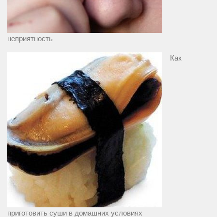
неприятность
Как
приготовить суши в домашних условиях