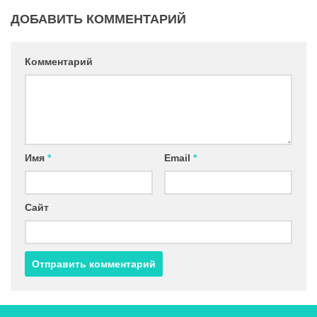
ДОБАВИТЬ КОММЕНТАРИЙ
Комментарий
Имя
*
Email
*
Сайт