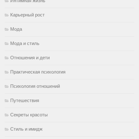
Интимная жизнь
Карьерный рост
Мода
Мода и стиль
Отношения и дети
Практическая психология
Психология отношений
Путешествия
Секреты красоты
Стиль и имидж