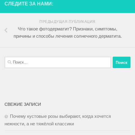
СЛЕДИТЕ ЗА НАМИ:
ПРЕДЫДУЩАЯ ПУБЛИКАЦИЯ
Что такое фотодерматит? Признаки, симптомы,
причины и способы лечения солнечного дерматита.
СВЕЖИЕ ЗАПИСИ
Почему кустовые розы выбирают, когда хочется
нежности, а не тяжёлой классики