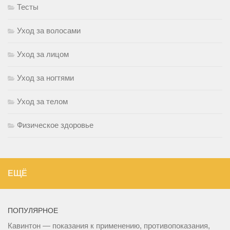
Тесты
Уход за волосами
Уход за лицом
Уход за ногтями
Уход за телом
Физическое здоровье
ЕЩЁ
ПОПУЛЯРНОЕ
Кавинтон — показания к применению, противопоказания,