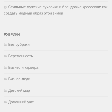
Стильные мужские пуховики и брендовые кроссовки: как
создать модный образ этой зимой
РУБРИКИ
Без рубрики
Беременность
Бизнес и карьера
Бизнес-леди
Детский мир
Домашний уют