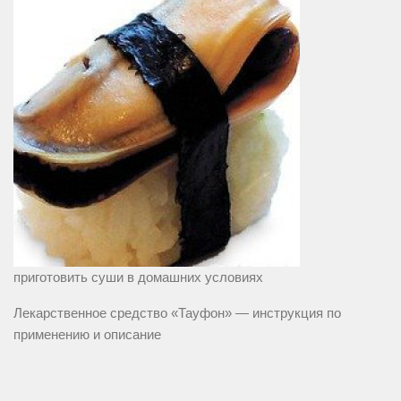
приготовить суши в домашних условиях
Лекарственное средство «Тауфон» — инструкция по
применению и описание