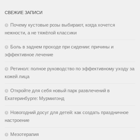
СВЕЖИЕ ЗАПИСИ
Почему кустовые розы выбирают, когда хочется
нежности, а не тяжёлой классики
Боль в заднем проходе при сидении: причины и
эффективное лечение
Ретинол: полное руководство по эффективному уходу за
кожей лица
Откройте для себя новый парк развлечений в
Екатеринбурге: Мурмилэнд
Новогодний досуг для детей: как создать праздничное
настроение
Мезотерапия