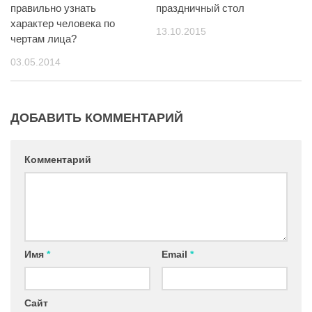
правильно узнать
праздничный стол
характер человека по
13.10.2015
чертам лица?
03.05.2014
ДОБАВИТЬ КОММЕНТАРИЙ
Комментарий
Имя
*
Email
*
Сайт