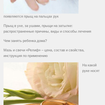
появляются прыщ на пальцах рук
Прыщ в ухе, за ушами, прыщи на затылке:
распространенные причины, виды и способы лечения
Чем занять ребенка дома?
Мазь и свечи «Релиф» – цена, состав и свойства,
инструкция по применению
На какой
руке носят