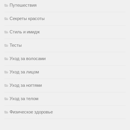
Путешествия
Секреты красоты
Стиль и имидж
Тесты
Уход за волосами
Уход за лицом
Уход за ногтями
Уход за телом
Физическое здоровье