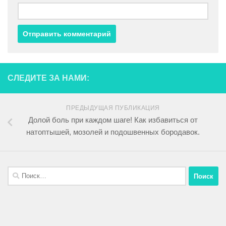
СЛЕДИТЕ ЗА НАМИ:
ПРЕДЫДУЩАЯ ПУБЛИКАЦИЯ
Долой боль при каждом шаге! Как избавиться от
натоптышей, мозолей и подошвенных бородавок.