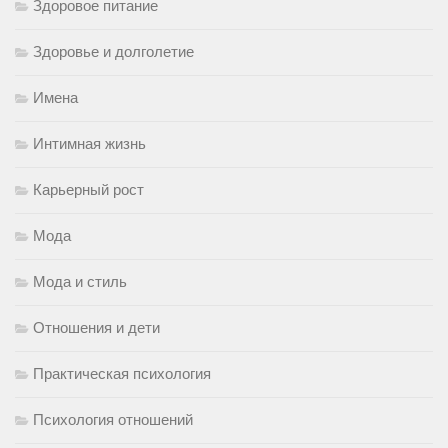
Здоровое питание
Здоровье и долголетие
Имена
Интимная жизнь
Карьерный рост
Мода
Мода и стиль
Отношения и дети
Практическая психология
Психология отношений