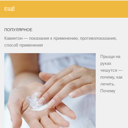
ЕЩЁ
ПОПУЛЯРНОЕ
Кавинтон — показания к применению, противопоказания,
способ применения
Прыщи на
руках
чешутся —
почему, как
лечить.
Почему