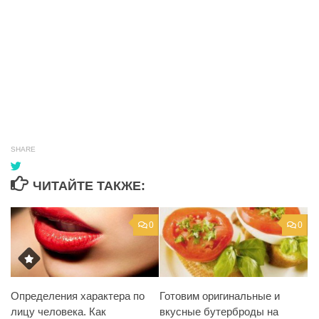
SHARE
ЧИТАЙТЕ ТАКЖЕ:
0
0
Определения характера по
Готовим оригинальные и
лицу человека. Как
вкусные бутерброды на