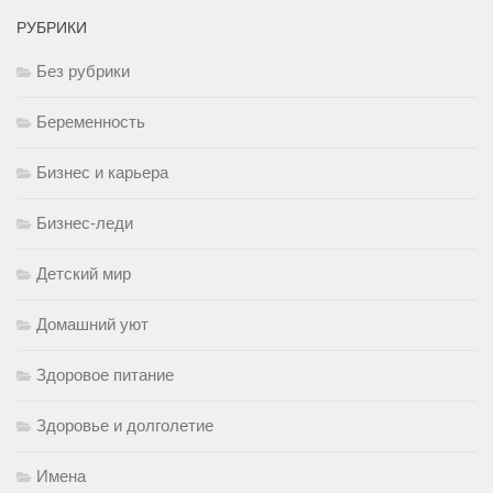
РУБРИКИ
Без рубрики
Беременность
Бизнес и карьера
Бизнес-леди
Детский мир
Домашний уют
Здоровое питание
Здоровье и долголетие
Имена