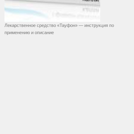
Лекарственное средство «Тауфон» — инструкция по
применению и описание