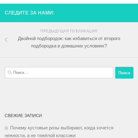
СЛЕДИТЕ ЗА НАМИ:
ПРЕДЫДУЩАЯ ПУБЛИКАЦИЯ
Двойной подбородок: как избавиться от второго
подбородка в домашних условиях?
СВЕЖИЕ ЗАПИСИ
Почему кустовые розы выбирают, когда хочется
нежности, а не тяжёлой классики