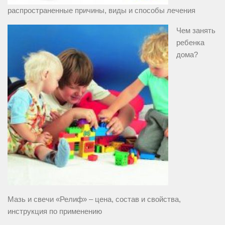
распространенные причины, виды и способы лечения
Чем занять
ребенка
дома?
Мазь и свечи «Релиф» – цена, состав и свойства,
инструкция по применению