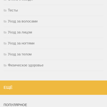
Тесты
Уход за волосами
Уход за лицом
Уход за ногтями
Уход за телом
Физическое здоровье
ЕЩЁ
ПОПУЛЯРНОЕ