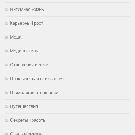
Интимная жизнь
Карьерный рост
Мода
Мода и стиль
Отношения и дети
Практическая психология
Психология отношений
Путешествия
Секреты красоты
Стиль и имидж