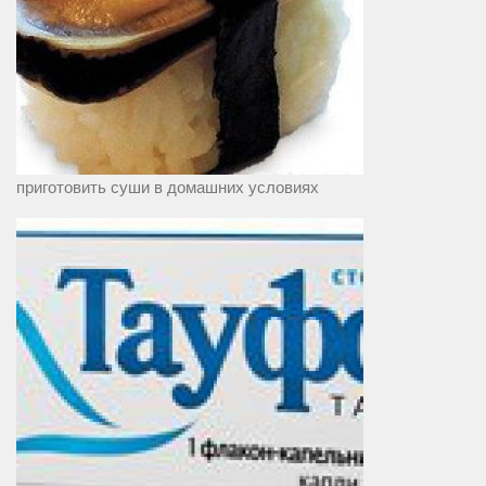
приготовить суши в домашних условиях