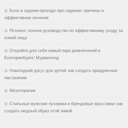
Боль в заднем проходе при сидении: причины и
эффективное лечение
Ретинол: полное руководство по эффективному уходу за
кожей лица
Откройте для себя новый парк развлечений в
Екатеринбурге: Мурмилэнд
Новогодний досуг для детей: как создать праздничное
настроение
Мезотерапия
Стильные мужские пуховики и брендовые кроссовки: как
создать модный образ этой зимой