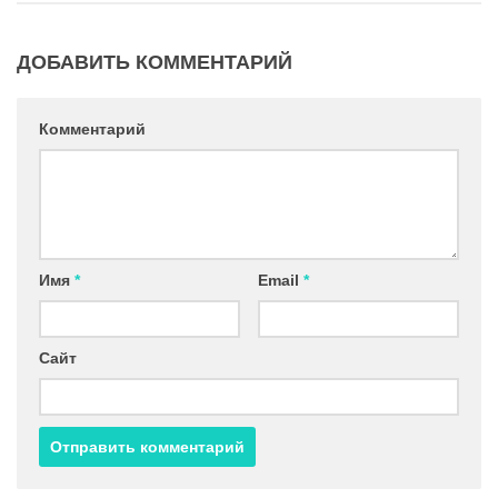
ДОБАВИТЬ КОММЕНТАРИЙ
Комментарий
Имя
*
Email
*
Сайт