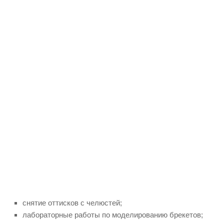
снятие оттисков с челюстей;
лабораторные работы по моделированию брекетов;