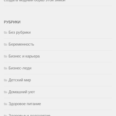
РУБРИКИ
Без рубрики
Беременность
Бизнес и карьера
Бизнес-леди
Детский мир
Домашний уют
Здоровое питание
Здоровье и долголетие