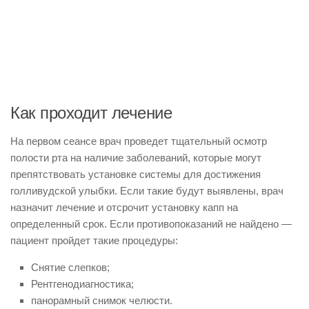
Как проходит лечение
На первом сеансе врач проведет тщательный осмотр
полости рта на наличие заболеваний, которые могут
препятствовать установке системы для достижения
голливудской улыбки. Если такие будут выявлены, врач
назначит лечение и отсрочит установку капп на
определенный срок. Если противопоказаний не найдено —
пациент пройдет такие процедуры:
Снятие слепков;
Рентгенодиагностика;
панорамный снимок челюсти.