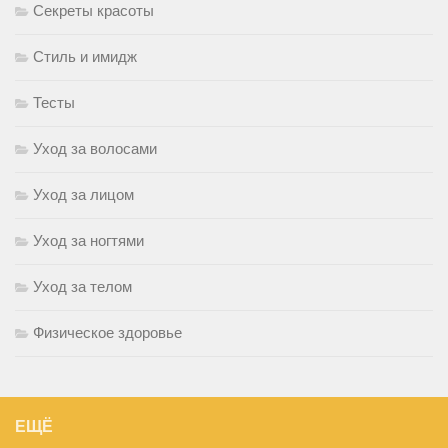
Секреты красоты
Стиль и имидж
Тесты
Уход за волосами
Уход за лицом
Уход за ногтями
Уход за телом
Физическое здоровье
ЕЩЁ