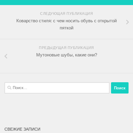
СЛЕДУЮЩАЯ ПУБЛИКАЦИЯ
Коварство стиля: с чем носить обувь с открытой
пяткой
ПРЕДЫДУЩАЯ ПУБЛИКАЦИЯ
Мутоновые шубы, какие они?
СВЕЖИЕ ЗАПИСИ