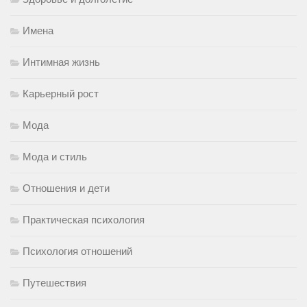
Имена
Интимная жизнь
Карьерный рост
Мода
Мода и стиль
Отношения и дети
Практическая психология
Психология отношений
Путешествия