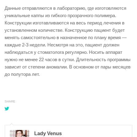
Данные отправляются в лабораторию, где изготовляются
уникальные каппы из гибкого прозрачного полимера.
Конструкции изготавливаются на весь период лечения в
установленном количестве. Конструкцию пациент будет
менять самостоятельно в назначенное по плану время —
каждые 2-3 недели. Несмотря на это, пациент должен
наблюдаться у стоматолога регулярно. Носить аппарат
нужно не менее 22 часов в сутки. Длительность программы
зависит от степени аномалии. В основном от пары месяцев
до полутора лет.
SHARE
Lady Venus