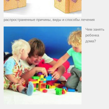
распространенные причины, виды и способы лечения
Чем занять
ребенка
дома?