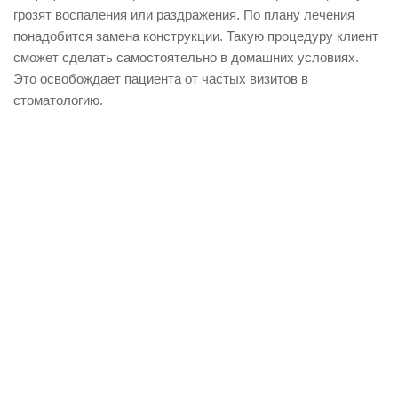
грозят воспаления или раздражения. По плану лечения
понадобится замена конструкции. Такую процедуру клиент
сможет сделать самостоятельно в домашних условиях.
Это освобождает пациента от частых визитов в
стоматологию.