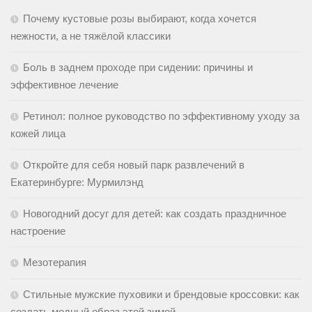
Почему кустовые розы выбирают, когда хочется
нежности, а не тяжёлой классики
Боль в заднем проходе при сидении: причины и
эффективное лечение
Ретинол: полное руководство по эффективному уходу за
кожей лица
Откройте для себя новый парк развлечений в
Екатеринбурге: Мурмилэнд
Новогодний досуг для детей: как создать праздничное
настроение
Мезотерапия
Стильные мужские пуховики и брендовые кроссовки: как
создать модный образ этой зимой