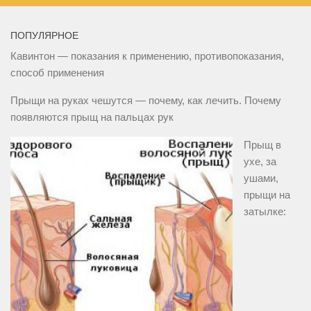
ПОПУЛЯРНОЕ
Кавинтон — показания к применению, противопоказания,
способ применения
Прыщи на руках чешутся — почему, как лечить. Почему
появляются прыщ на пальцах рук
Прыщ в
ухе, за
ушами,
прыщи на
затылке: