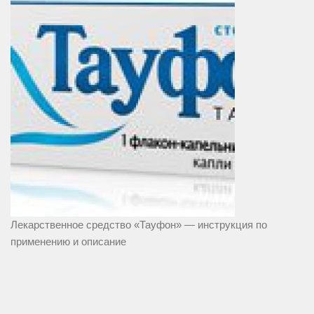
Лекарственное средство «Тауфон» — инструкция по
применению и описание