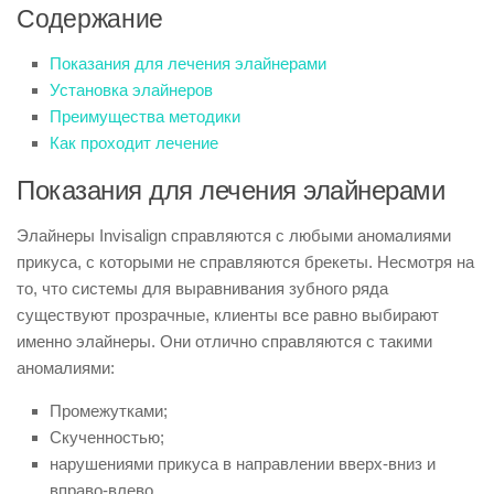
Содержание
Показания для лечения элайнерами
Установка элайнеров
Преимущества методики
Как проходит лечение
Показания для лечения элайнерами
Элайнеры Invisalign справляются с любыми аномалиями
прикуса, с которыми не справляются брекеты. Несмотря на
то, что системы для выравнивания зубного ряда
существуют прозрачные, клиенты все равно выбирают
именно элайнеры. Они отлично справляются с такими
аномалиями:
Промежутками;
Скученностью;
нарушениями прикуса в направлении вверх-вниз и
вправо-влево.