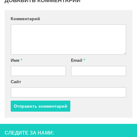
ДОБАВИТЬ КОММЕНТАРИЙ
Комментарий
Имя
*
Email
*
Сайт
СЛЕДИТЕ ЗА НАМИ: