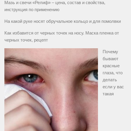
Мазь и свечи «Релиф» – цена, состав и свойства,
инструкция по применению
На какой руке носят обручальное кольцо и для помолвки
Как избавится от черных точек на носу. Маска пленка от
черных точек, рецепт
Почему
бывают
красные
глаза, что
делать
если у вас
такая