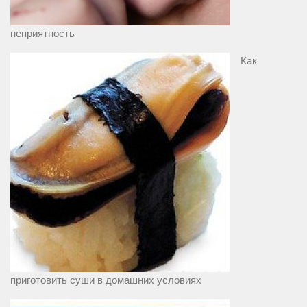
неприятность
Как
приготовить суши в домашних условиях