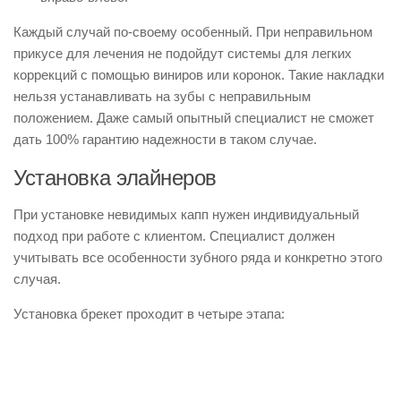
Каждый случай по-своему особенный. При неправильном
прикусе для лечения не подойдут системы для легких
коррекций с помощью виниров или коронок. Такие накладки
нельзя устанавливать на зубы с неправильным
положением. Даже самый опытный специалист не сможет
дать 100% гарантию надежности в таком случае.
Установка элайнеров
При установке невидимых капп нужен индивидуальный
подход при работе с клиентом. Специалист должен
учитывать все особенности зубного ряда и конкретно этого
случая.
Установка брекет проходит в четыре этапа: