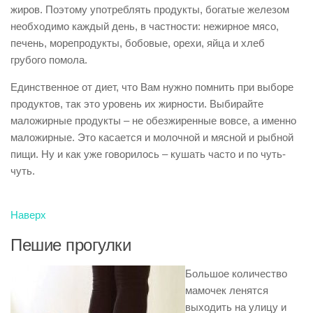
жиров. Поэтому употреблять продукты, богатые железом
необходимо каждый день, в частности: нежирное мясо,
печень, морепродукты, бобовые, орехи, яйца и хлеб
грубого помола.
Единственное от диет, что Вам нужно помнить при выборе
продуктов, так это уровень их жирности. Выбирайте
маложирные продукты – не обезжиренные вовсе, а именно
маложирные. Это касается и молочной и мясной и рыбной
пищи. Ну и как уже говорилось – кушать часто и по чуть-
чуть.
Наверх
Пешие прогулки
Большое количество
мамочек ленятся
выходить на улицу и