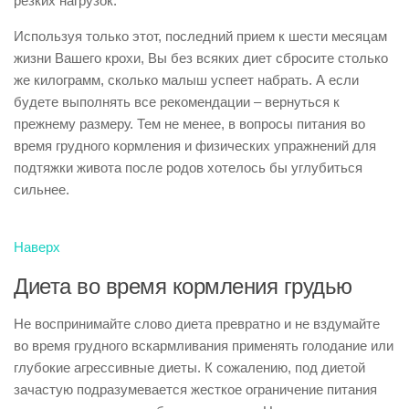
резких нагрузок.
Используя только этот, последний прием к шести месяцам
жизни Вашего крохи, Вы без всяких диет сбросите столько
же килограмм, сколько малыш успеет набрать. А если
будете выполнять все рекомендации – вернуться к
прежнему размеру. Тем не менее, в вопросы питания во
время грудного кормления и физических упражнений для
подтяжки живота после родов хотелось бы углубиться
сильнее.
Наверх
Диета во время кормления грудью
Не воспринимайте слово диета превратно и не вздумайте
во время грудного вскармливания применять голодание или
глубокие агрессивные диеты. К сожалению, под диетой
зачастую подразумевается жесткое ограничение питания