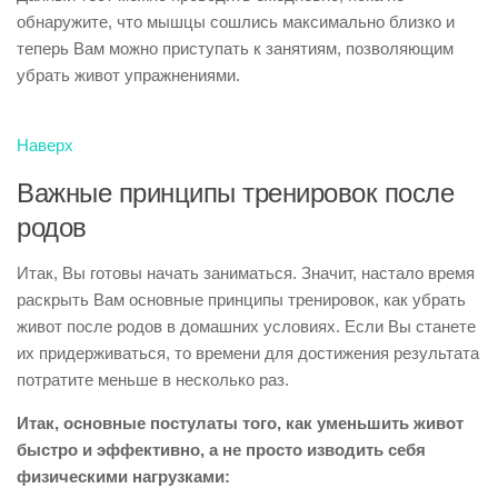
обнаружите, что мышцы сошлись максимально близко и
теперь Вам можно приступать к занятиям, позволяющим
убрать живот упражнениями.
Наверх
Важные принципы тренировок после
родов
Итак, Вы готовы начать заниматься. Значит, настало время
раскрыть Вам основные принципы тренировок, как убрать
живот после родов в домашних условиях. Если Вы станете
их придерживаться, то времени для достижения результата
потратите меньше в несколько раз.
Итак, основные постулаты того, как уменьшить живот
быстро и эффективно, а не просто изводить себя
физическими нагрузками: