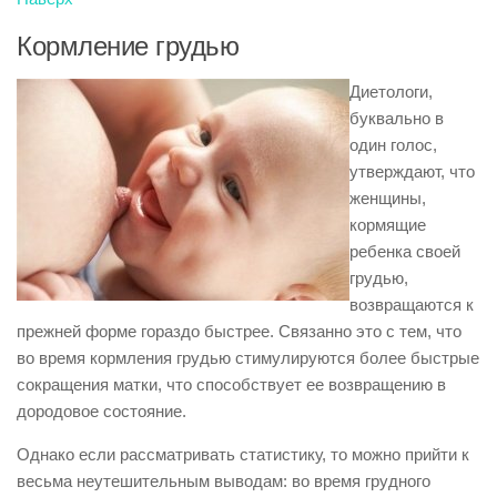
Кормление грудью
Диетологи,
буквально в
один голос,
утверждают, что
женщины,
кормящие
ребенка своей
грудью,
возвращаются к
прежней форме гораздо быстрее. Связанно это с тем, что
во время кормления грудью стимулируются более быстрые
сокращения матки, что способствует ее возвращению в
дородовое состояние.
Однако если рассматривать статистику, то можно прийти к
весьма неутешительным выводам: во время грудного