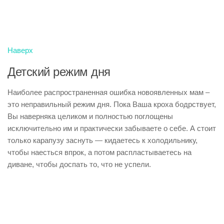
Наверх
Детский режим дня
Наиболее распространенная ошибка новоявленных мам –
это неправильный режим дня. Пока Ваша кроха бодрствует,
Вы наверняка целиком и полностью поглощены
исключительно им и практически забываете о себе. А стоит
только карапузу заснуть — кидаетесь к холодильнику,
чтобы наесться впрок, а потом распластываетесь на
диване, чтобы доспать то, что не успели.