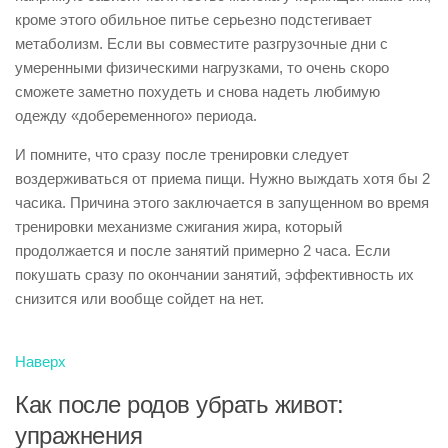
кроме этого обильное питье серьезно подстегивает
метаболизм. Если вы совместите разгрузочные дни с
умеренными физическими нагрузками, то очень скоро
сможете заметно похудеть и снова надеть любимую
одежду «добеременного» периода.
И помните, что сразу после тренировки следует
воздерживаться от приема пищи. Нужно выждать хотя бы 2
часика. Причина этого заключается в запущенном во время
тренировки механизме сжигания жира, который
продолжается и после занятий примерно 2 часа. Если
покушать сразу по окончании занятий, эффективность их
снизится или вообще сойдет на нет.
Наверх
Как после родов убрать живот:
упражнения