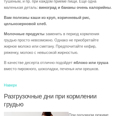
тушеным, и пр. при каждом приеме пищи. Еще одна
маленькая деталь:
виноград и бананы очень калорийны
.
Вам полезны каши из круп, коричневый рис,
цельнозерновой хлеб.
Молочные продукты
заменить в период кормления
грудью просто невозможно. Однако не приобретайте
жирное молоко или сметану. Предпочитайте кефир,
ряженку, молоко с невысокой жирностью.
В качестве десерта отлично подойдет
яблоко или груша
вместо пирожного, шоколадки, печенья или орешков.
Наверх
Разгрузочные дни при кормлении
грудью
При разумном режиме