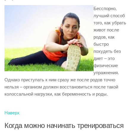
Бесспорно,
лучший способ
того, как убрать
живот после
родов, как
быстро
похудеть без
диет – это
физические
упражнения.
Однако приступать к ним сразу же после родов точно
нельзя – организм должен восстановиться после такой
колоссальной нагрузки, как беременность и роды.
Наверх
Когда можно начинать тренироваться