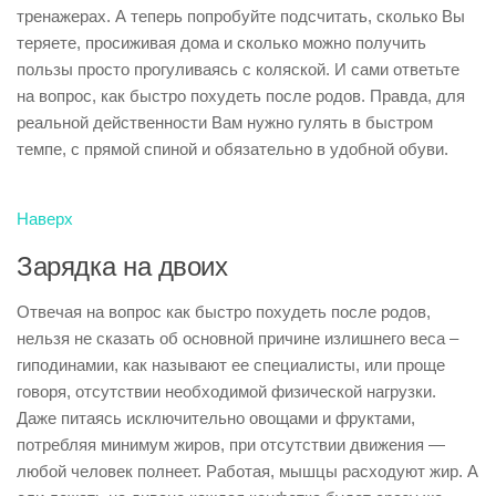
тренажерах. А теперь попробуйте подсчитать, сколько Вы
теряете, просиживая дома и сколько можно получить
пользы просто прогуливаясь с коляской. И сами ответьте
на вопрос, как быстро похудеть после родов. Правда, для
реальной действенности Вам нужно гулять в быстром
темпе, с прямой спиной и обязательно в удобной обуви.
Наверх
Зарядка на двоих
Отвечая на вопрос как быстро похудеть после родов,
нельзя не сказать об основной причине излишнего веса –
гиподинамии, как называют ее специалисты, или проще
говоря, отсутствии необходимой физической нагрузки.
Даже питаясь исключительно овощами и фруктами,
потребляя минимум жиров, при отсутствии движения —
любой человек полнеет. Работая, мышцы расходуют жир. А