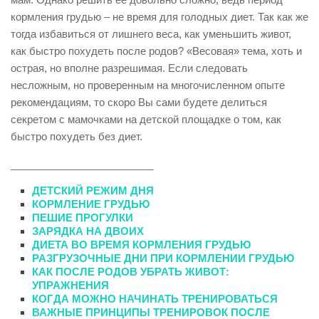
кормления грудью – не время для голодных диет. Так как же
тогда избавиться от лишнего веса, как уменьшить живот,
как быстро похудеть после родов? «Весовая» тема, хоть и
острая, но вполне разрешимая. Если следовать
несложным, но проверенным на многочисленном опыте
рекомендациям, то скоро Вы сами будете делиться
секретом с мамочками на детской площадке о том, как
быстро похудеть без диет.
_________________________
ДЕТСКИЙ РЕЖИМ ДНЯ
КОРМЛЕНИЕ ГРУДЬЮ
ПЕШИЕ ПРОГУЛКИ
ЗАРЯДКА НА ДВОИХ
ДИЕТА ВО ВРЕМЯ КОРМЛЕНИЯ ГРУДЬЮ
РАЗГРУЗОЧНЫЕ ДНИ ПРИ КОРМЛЕНИИ ГРУДЬЮ
КАК ПОСЛЕ РОДОВ УБРАТЬ ЖИВОТ:
УПРАЖНЕНИЯ
КОГДА МОЖНО НАЧИНАТЬ ТРЕНИРОВАТЬСЯ
ВАЖНЫЕ ПРИНЦИПЫ ТРЕНИРОВОК ПОСЛЕ