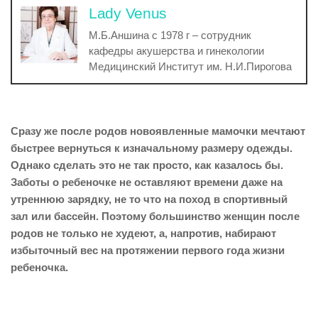
Lady Venus
М.Б.Аншина с 1978 г – сотрудник
кафедры акушерства и гинекологии
Медицинский Институт им. Н.И.Пирогова
Сразу же после родов новоявленные мамочки мечтают
быстрее вернуться к изначальному размеру одежды.
Однако сделать это не так просто, как казалось бы.
Заботы о ребеночке не оставляют времени даже на
утреннюю зарядку, не то что на поход в спортивный
зал или бассейн. Поэтому большинство женщин после
родов не только не худеют, а, напротив, набирают
избыточный вес на протяжении первого года жизни
ребеночка.