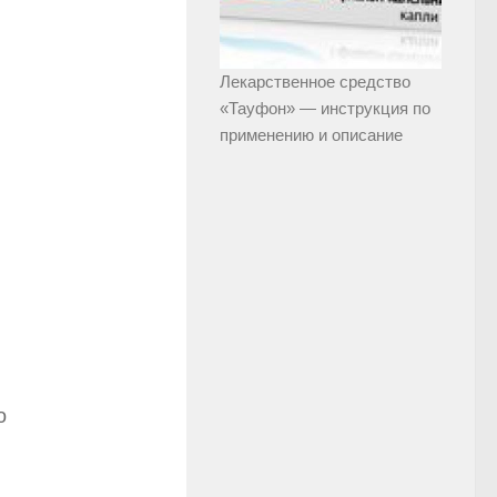
Лекарственное средство
«Тауфон» — инструкция по
применению и описание
о