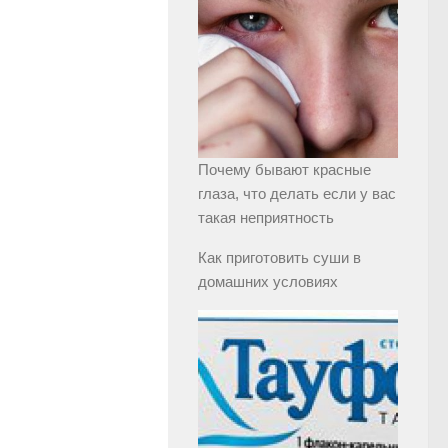
Почему бывают красные
глаза, что делать если у вас
такая неприятность
Как приготовить суши в
домашних условиях