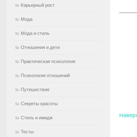
Карьерный рост
_____
Мода
Мода и стиль
Отношения и дети
Практическая психология
Психология отношений
Путешествия
Секреты красоты
Навер
Стиль и имидж
Тесты