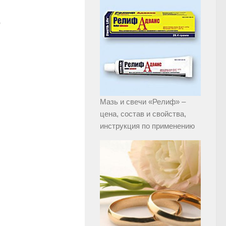
о
Мазь и свечи «Релиф» –
цена, состав и свойства,
инструкция по применению