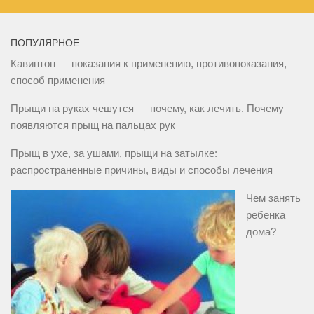
ПОПУЛЯРНОЕ
Кавинтон — показания к применению, противопоказания,
способ применения
Прыщи на руках чешутся — почему, как лечить. Почему
появляются прыщ на пальцах рук
Прыщ в ухе, за ушами, прыщи на затылке:
распространенные причины, виды и способы лечения
Чем занять
ребенка
дома?