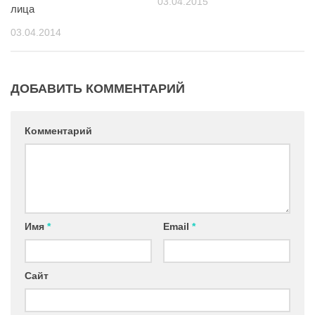
03.04.2015
лица
03.04.2014
ДОБАВИТЬ КОММЕНТАРИЙ
Комментарий
Имя
*
Email
*
Сайт