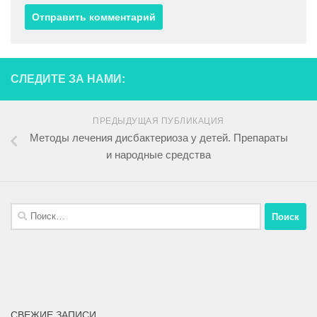
СЛЕДИТЕ ЗА НАМИ:
ПРЕДЫДУЩАЯ ПУБЛИКАЦИЯ
Методы лечения дисбактериоза у детей. Препараты
и народные средства
СВЕЖИЕ ЗАПИСИ