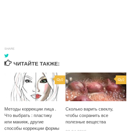
SHARE
ЧИТАЙТЕ ТАКЖЕ:
0
0
Методы коррекции лица .
Сколько варить свеклу,
Что выбрать : пластику
чтобы сохранить все
или макияж, другие
полезные вещества
способы коррекции формы