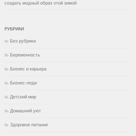
создать модный образ этой зимой
РУБРИКИ
Без рубрики
Беременность
Бизнес и карьера
Бизнес-леди
Детский мир
Домашний уют
Здоровое питание