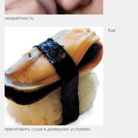
неприятность
Как
приготовить суши в домашних условиях