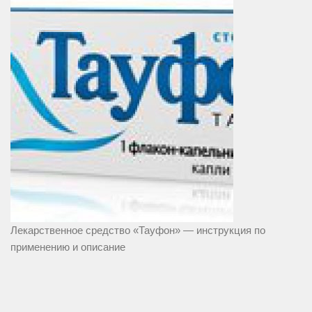
Лекарственное средство «Тауфон» — инструкция по
применению и описание