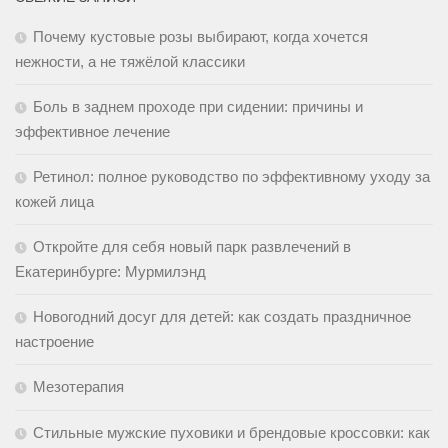
Почему кустовые розы выбирают, когда хочется
нежности, а не тяжёлой классики
Боль в заднем проходе при сидении: причины и
эффективное лечение
Ретинол: полное руководство по эффективному уходу за
кожей лица
Откройте для себя новый парк развлечений в
Екатеринбурге: Мурмилэнд
Новогодний досуг для детей: как создать праздничное
настроение
Мезотерапия
Стильные мужские пуховики и брендовые кроссовки: как