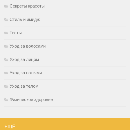
Секреты красоты
Стиль и имидж
Тесты
Уход за волосами
Уход за лицом
Уход за ногтями
Уход за телом
Физическое здоровье
ЕЩЁ