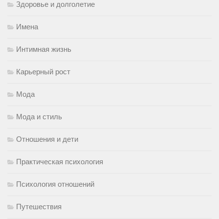
Здоровье и долголетие
Имена
Интимная жизнь
Карьерный рост
Мода
Мода и стиль
Отношения и дети
Практическая психология
Психология отношений
Путешествия