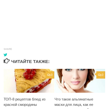
SHARE
ЧИТАЙТЕ ТАКЖЕ:
0
0
ТОП-8 рецептов блюд из
Что такое альгинатные
красной смородины
маски для лица, как ее