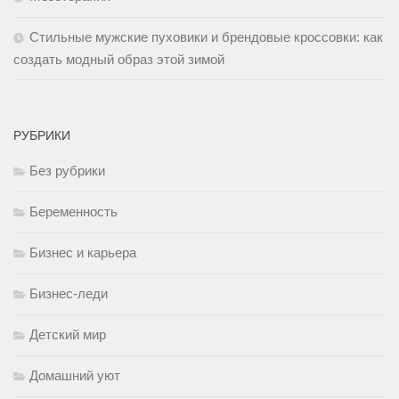
Стильные мужские пуховики и брендовые кроссовки: как
создать модный образ этой зимой
РУБРИКИ
Без рубрики
Беременность
Бизнес и карьера
Бизнес-леди
Детский мир
Домашний уют