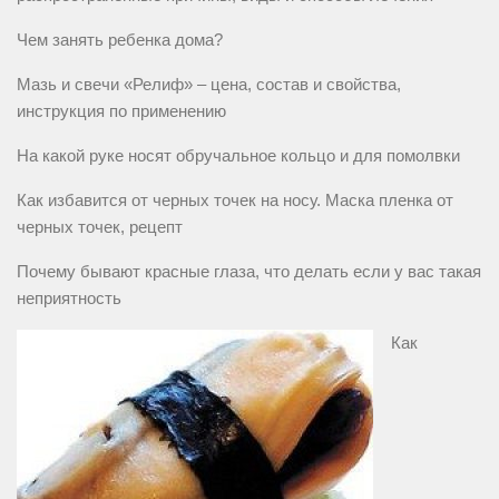
Чем занять ребенка дома?
Мазь и свечи «Релиф» – цена, состав и свойства,
инструкция по применению
На какой руке носят обручальное кольцо и для помолвки
Как избавится от черных точек на носу. Маска пленка от
черных точек, рецепт
Почему бывают красные глаза, что делать если у вас такая
неприятность
Как