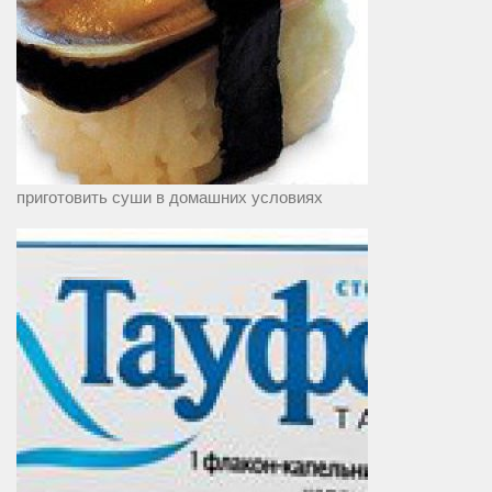
приготовить суши в домашних условиях