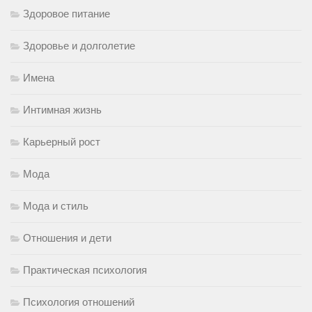
Здоровое питание
Здоровье и долголетие
Имена
Интимная жизнь
Карьерный рост
Мода
Мода и стиль
Отношения и дети
Практическая психология
Психология отношений