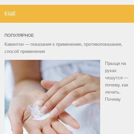
ЕЩЁ
ПОПУЛЯРНОЕ
Кавинтон — показания к применению, противопоказания,
способ применения
Прыщи на
руках
чешутся —
почему, как
лечить.
Почему