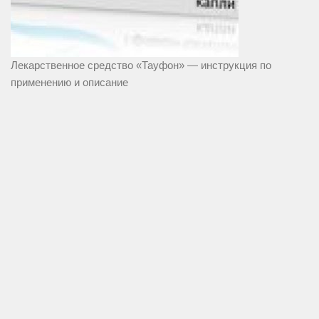
Лекарственное средство «Тауфон» — инструкция по
применению и описание