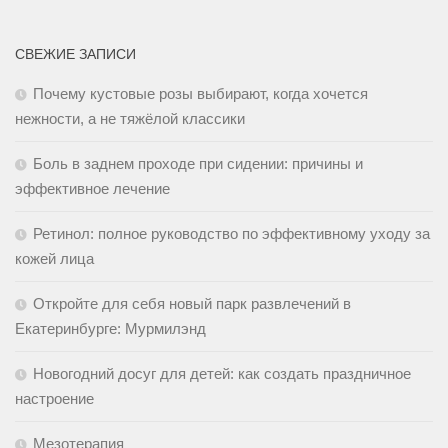
СВЕЖИЕ ЗАПИСИ
Почему кустовые розы выбирают, когда хочется
нежности, а не тяжёлой классики
Боль в заднем проходе при сидении: причины и
эффективное лечение
Ретинол: полное руководство по эффективному уходу за
кожей лица
Откройте для себя новый парк развлечений в
Екатеринбурге: Мурмилэнд
Новогодний досуг для детей: как создать праздничное
настроение
Мезотерапия