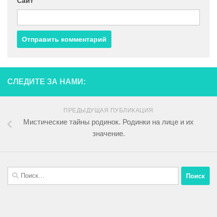
Сайт
СЛЕДИТЕ ЗА НАМИ:
ПРЕДЫДУЩАЯ ПУБЛИКАЦИЯ
Мистические тайны родинок. Родинки на лице и их
значение.