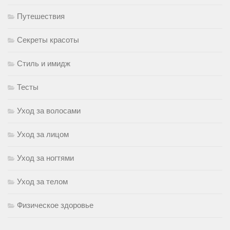
Путешествия
Секреты красоты
Стиль и имидж
Тесты
Уход за волосами
Уход за лицом
Уход за ногтями
Уход за телом
Физическое здоровье