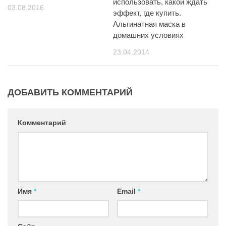
использовать, какой ждать
03.08.2016
эффект, где купить.
Альгинатная маска в
домашних условиях
23.04.2014
ДОБАВИТЬ КОММЕНТАРИЙ
Комментарий
Имя
*
Email
*