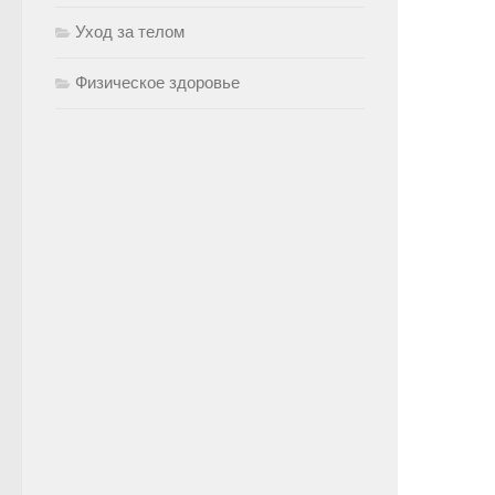
Уход за телом
Физическое здоровье