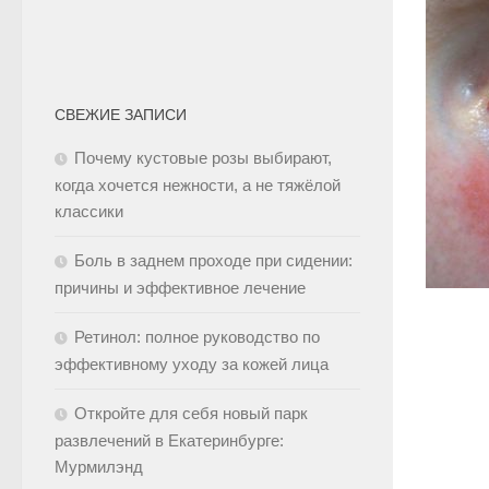
СВЕЖИЕ ЗАПИСИ
Почему кустовые розы выбирают,
когда хочется нежности, а не тяжёлой
классики
Боль в заднем проходе при сидении:
причины и эффективное лечение
Ретинол: полное руководство по
эффективному уходу за кожей лица
Откройте для себя новый парк
развлечений в Екатеринбурге:
Мурмилэнд