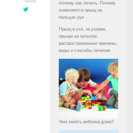
SHARE
почему, как лечить. Почему
появляются прыщ на
пальцах рук
Прыщ в ухе, за ушами,
прыщи на затылке:
распространенные причины,
виды и способы лечения
Чем занять ребенка дома?