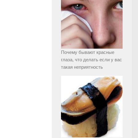
Почему бывают красные
глаза, что делать если у вас
такая неприятность