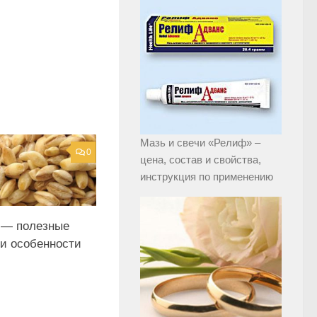
Мазь и свечи «Релиф» –
0
цена, состав и свойства,
инструкция по применению
 — полезные
 и особенности