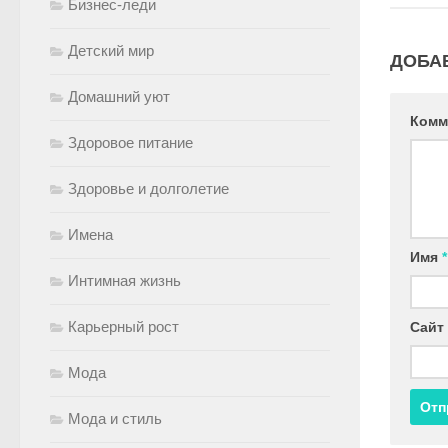
Бизнес-леди
Детский мир
ДОБА
Домашний уют
Комм
Здоровое питание
Здоровье и долголетие
Имена
Имя
*
Интимная жизнь
Карьерный рост
Сайт
Мода
Мода и стиль