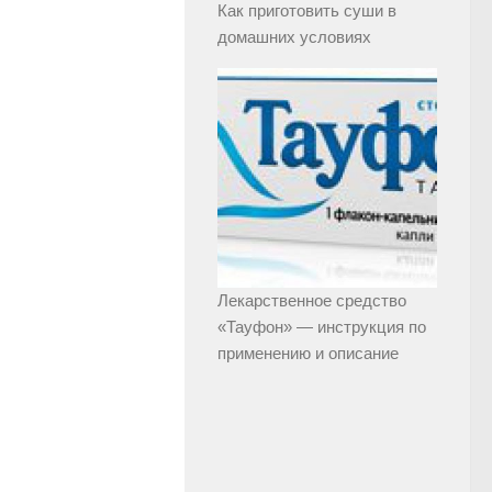
Как приготовить суши в
домашних условиях
Лекарственное средство
«Тауфон» — инструкция по
применению и описание