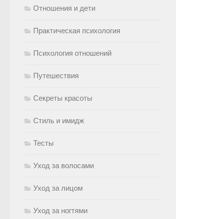
Отношения и дети
Практическая психология
Психология отношений
Путешествия
Секреты красоты
Стиль и имидж
Тесты
Уход за волосами
Уход за лицом
Уход за ногтями