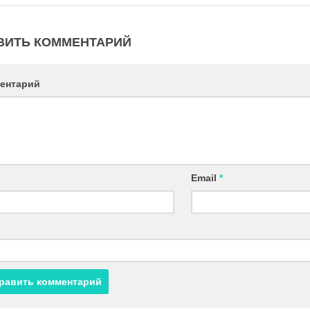
ВИТЬ КОММЕНТАРИЙ
ентарий
Email
*