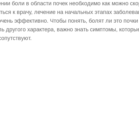
нии боли в области почек необходимо как можно ск
ться к врачу, лечение на начальных этапах заболева
очень эффективно. Чтобы понять, болят ли это почки
ль другого характера, важно знать симптомы, которы
сопутствуют.