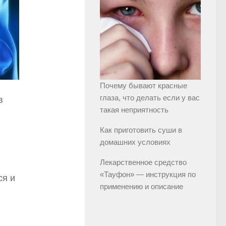
Почему бывают красные
глаза, что делать если у вас
в
такая неприятность
Как приготовить суши в
домашних условиях
Лекарственное средство
«Тауфон» — инструкция по
ся и
применению и описание