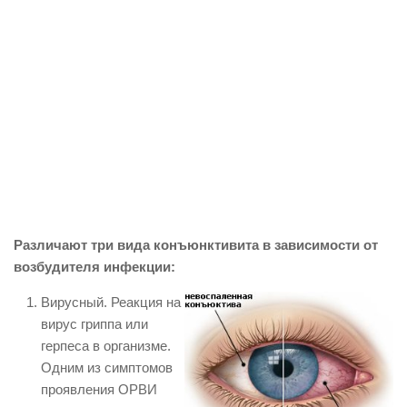
Различают три вида конъюнктивита в зависимости от
возбудителя инфекции:
Вирусный. Реакция на
вирус гриппа или
герпеса в организме.
Одним из симптомов
проявления ОРВИ