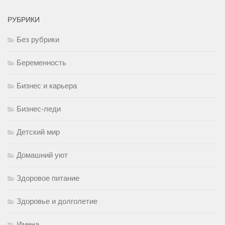
РУБРИКИ
Без рубрики
Беременность
Бизнес и карьера
Бизнес-леди
Детский мир
Домашний уют
Здоровое питание
Здоровье и долголетие
Имена