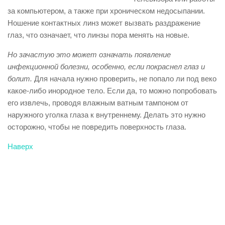
за компьютером, а также при хроническом недосыпании.
Ношение контактных линз может вызвать раздражение
глаз, что означает, что линзы пора менять на новые.
Но зачастую это может означать появление
инфекционной болезни, особенно, если покраснел глаз и
болит.
Для начала нужно проверить, не попало ли под веко
какое-либо инородное тело. Если да, то можно попробовать
его извлечь, проводя влажным ватным тампоном от
наружного уголка глаза к внутреннему. Делать это нужно
осторожно, чтобы не повредить поверхность глаза.
Наверх