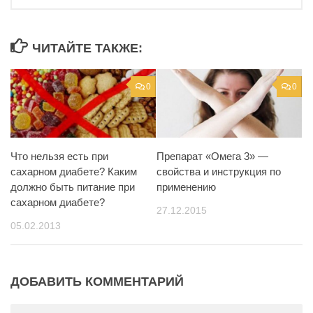
ЧИТАЙТЕ ТАКЖЕ:
0
0
Что нельзя есть при
Препарат «Омега 3» —
сахарном диабете? Каким
свойства и инструкция по
должно быть питание при
применению
сахарном диабете?
27.12.2015
05.02.2013
ДОБАВИТЬ КОММЕНТАРИЙ