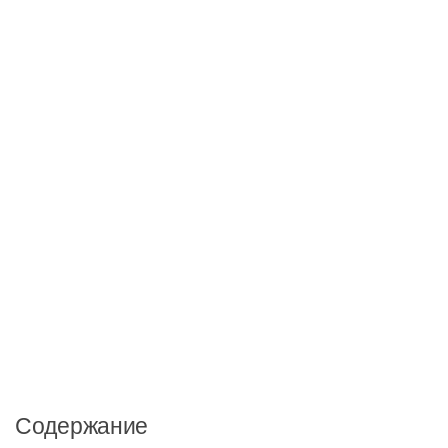
Содержание