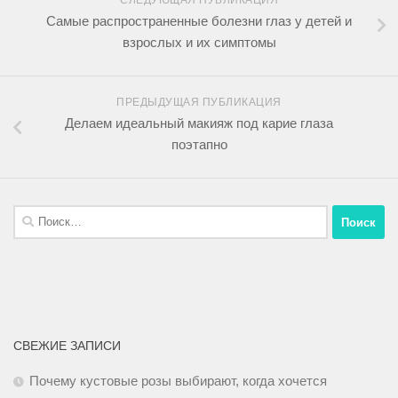
СЛЕДУЮЩАЯ ПУБЛИКАЦИЯ
Самые распространенные болезни глаз у детей и
взрослых и их симптомы
ПРЕДЫДУЩАЯ ПУБЛИКАЦИЯ
Делаем идеальный макияж под карие глаза
поэтапно
СВЕЖИЕ ЗАПИСИ
Почему кустовые розы выбирают, когда хочется