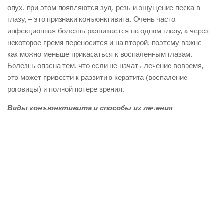
опух, при этом появляются зуд, резь и ощущение песка в
глазу, – это признаки конъюнктивита. Очень часто
инфекционная болезнь развивается на одном глазу, а через
некоторое время переносится и на второй, поэтому важно
как можно меньше прикасаться к воспаленным глазам.
Болезнь опасна тем, что если не начать лечение вовремя,
это может привести к развитию кератита (воспаление
роговицы) и полной потере зрения.
Виды конъюнктивита и способы их лечения