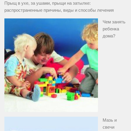
Прыщ в ухе, за ушами, прыщи на затылке:
распространенные причины, виды и способы лечения
Чем занять
ребенка
дома?
Мазь и
свечи