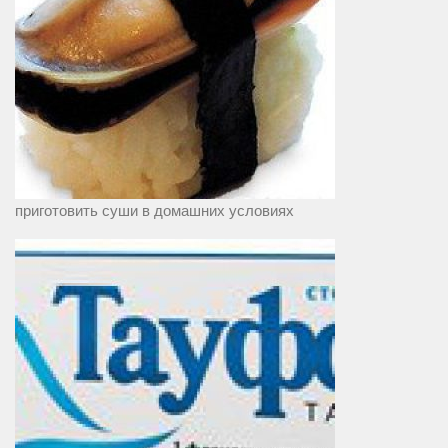
приготовить суши в домашних условиях