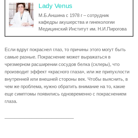
Lady Venus
М.Б.Аншина с 1978 г – сотрудник
кафедры акушерства и гинекологии
Медицинский Институт им. Н.И.Пирогова
Если вдруг покраснел глаз, то причины этого могут быть
самые разные. Покраснение может выражаться в
чрезмерном расширении сосудов белка (склеры), что
производит эффект «красного глаза», или же припухлости
внутренней или внешней стороны век. Чтобы выяснить, в
чем же проблема, нужно обратить внимание на то, какие
еще симптомы появились одновременно с покраснением
глаза.
____________________________