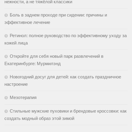
нежности, а не тяжёлой классики
Боль в заднем проходе при сидении: причины и
эффективное лечение
Ретинол: полное руководство по эффективному уходу за
кожей лица
Откройте для себя новый парк развлечений в
Екатеринбурге: Мурмилэнд
Новогодний досуг для детей: как создать праздничное
настроение
Мезотерапия
Стильные мужские пуховики и брендовые кроссовки: как
создать модный образ этой зимой