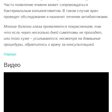
Часто появление ячменя может сопровождаться
бактериальным конъюнктивитом. В таком случае врач
проведет обследование и назначит лечение антибиотиками.
Многие болезни глаза проявляются покраснением, так
что если через несколько дней симптомы не проходят,
или того хуже – усиливаются, несмотря на домашние
процедуры, обратитесь к врачу за консультацией.
Наверх
Видео