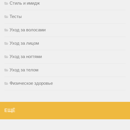
Стиль и имидж
Тесты
Уход за волосами
Уход за лицом
Уход за ногтями
Уход за телом
Физическое здоровье
ЕЩЁ