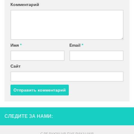
Комментарий
Имя
*
Email
*
Сайт
СЛЕДИТЕ ЗА НАМИ: