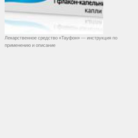
Лекарственное средство «Тауфон» — инструкция по
применению и описание