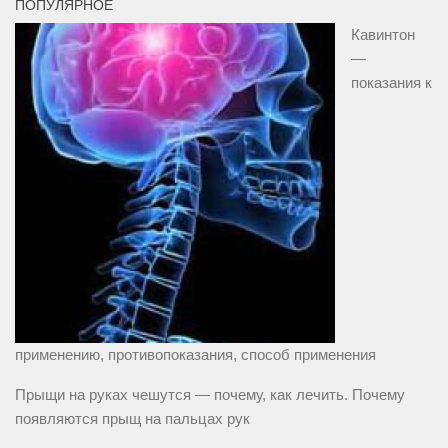
ПОПУЛЯРНОЕ
Кавинтон
—
показания к
применению, противопоказания, способ применения
Прыщи на руках чешутся — почему, как лечить. Почему
появляются прыщ на пальцах рук