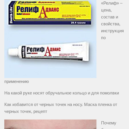
«Релиф» –
цена,
состав и
свойства,
инструкция
по
применению
На какой руке носят обручальное кольцо и для помолвки
Как избавится от черных точек на носу. Маска пленка от
черных точек, рецепт
Почему