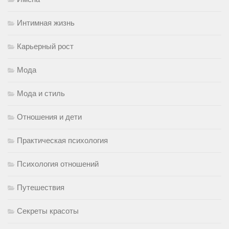
Интимная жизнь
Карьерный рост
Мода
Мода и стиль
Отношения и дети
Практическая психология
Психология отношений
Путешествия
Секреты красоты