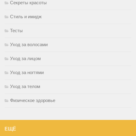
Секреты красоты
Стиль и имидж
Тесты
Уход за волосами
Уход за лицом
Уход за ногтями
Уход за телом
Физическое здоровье
ЕЩЁ