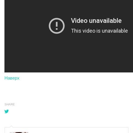
Наверх
SHARE