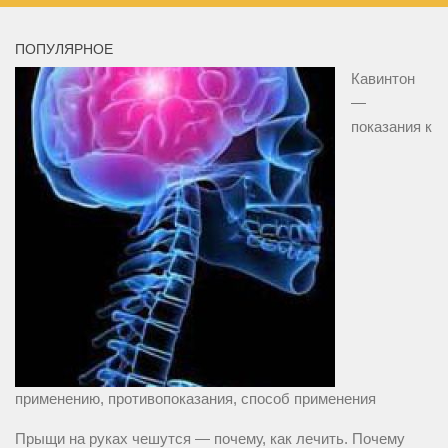
ПОПУЛЯРНОЕ
Кавинтон
—
показания к
применению, противопоказания, способ применения
Прыщи на руках чешутся — почему, как лечить. Почему