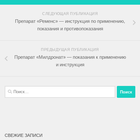
СЛЕДУЮЩАЯ ПУБЛИКАЦИЯ
Препарат «Ременс» — инструкция по применению,
показания и противопоказания
ПРЕДЫДУЩАЯ ПУБЛИКАЦИЯ
Препарат «Милдронат» — показания к применению
и инструкция
СВЕЖИЕ ЗАПИСИ