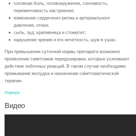
головная боль, головокружения, сонливость,
переменчивость настроения;
изменение сердечного ритма и артериального
давления, отеки;
сыпь, зуд, крапивница и стоматит;
нарушение зрения и его нечеткость, шум в ушах.
При превышении суточной нормы препарата возможно
проявление симптомов передозировки, которые усиливают
действие побочных реакций. В таком случае необходимо
промывание желудка и назначение симптоматической
терапии.
Наверх
Видео