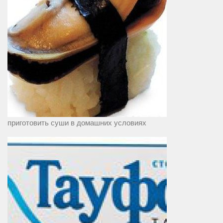
приготовить суши в домашних условиях