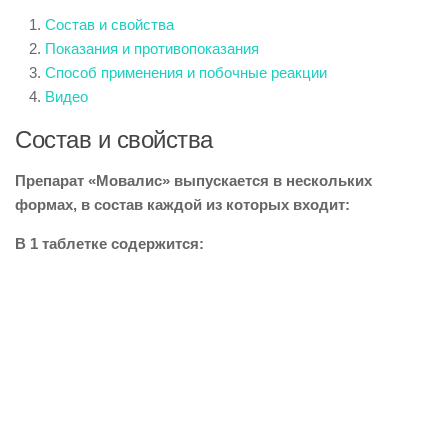
Состав и свойства
Показания и противопоказания
Способ применения и побочные реакции
Видео
Состав и свойства
Препарат «Мовалис» выпускается в нескольких
формах, в состав каждой из которых входит:
В 1 таблетке содержится: