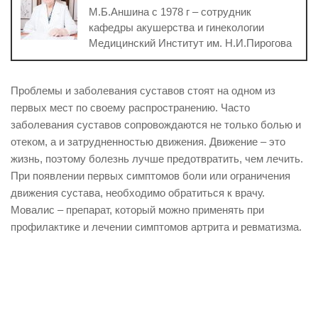
М.Б.Аншина с 1978 г – сотрудник
кафедры акушерства и гинекологии
Медицинский Институт им. Н.И.Пирогова
Проблемы и заболевания суставов стоят на одном из
первых мест по своему распространению. Часто
заболевания суставов сопровождаются не только болью и
отеком, а и затрудненностью движения. Движение – это
жизнь, поэтому болезнь лучше предотвратить, чем лечить.
При появлении первых симптомов боли или ограничения
движения сустава, необходимо обратиться к врачу.
Мовалис – препарат, который можно применять при
профилактике и лечении симптомов артрита и ревматизма.