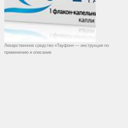
Лекарственное средство «Тауфон» — инструкция по
применению и описание