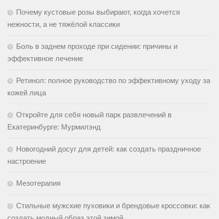
Почему кустовые розы выбирают, когда хочется
нежности, а не тяжёлой классики
Боль в заднем проходе при сидении: причины и
эффективное лечение
Ретинол: полное руководство по эффективному уходу за
кожей лица
Откройте для себя новый парк развлечений в
Екатеринбурге: Мурмилэнд
Новогодний досуг для детей: как создать праздничное
настроение
Мезотерапия
Стильные мужские пуховики и брендовые кроссовки: как
создать модный образ этой зимой