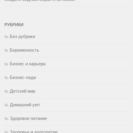
РУБРИКИ
Без рубрики
Беременность
Бизнес и карьера
Бизнес-леди
Детский мир
Домашний уют
Здоровое питание
Здоровье и долголетие