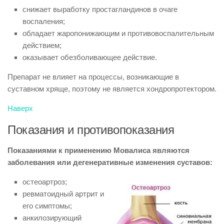
снижает выработку простагландинов в очаге
воспаления;
обладает жаропонижающим и противовоспалительным
действием;
оказывает обезболивающее действие.
Препарат не влияет на процессы, возникающие в
суставном хряще, поэтому не является хондропротектором.
Наверх
Показания и противопоказания
Показаниями к применению Мовалиса являются
заболевания или дегенеративные изменения суставов:
остеоартроз;
ревматоидный артрит и
его симптомы;
анкилозирующий