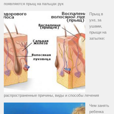
появляются прыщ на пальцах рук
Прыщ в
ухе, за
ушами,
прыщи на
затылке:
распространенные причины, виды и способы лечения
Чем занять
ребенка