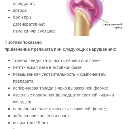
спондилит;
артроз;
боли при
дегенеративных
изменениях суставов.
Противопоказано
применение препарата при следующих нарушениях:
тяжелая недостаточность печени или почек;
пептическая язва в активной фазе;
повышенная чувствительность к компонентам
препарата;
аспириновая триада в ярко выраженной форме;
язвенные поражения двенадцатиперстной кишки и
желудка;
сердечная недостаточность в тяжелой форме;
заболевания печени и почек;
возраст до 18 лет;