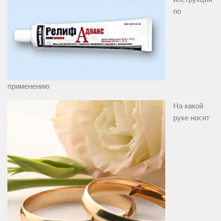
по
применению
На какой
руке носят