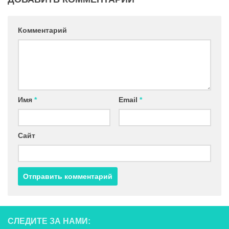
Комментарий
Имя
*
Email
*
Сайт
СЛЕДИТЕ ЗА НАМИ: