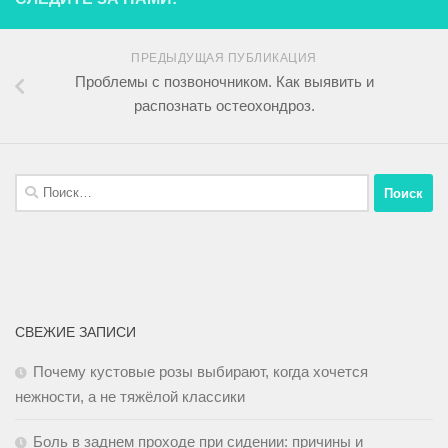
ПРЕДЫДУЩАЯ ПУБЛИКАЦИЯ
Проблемы с позвоночником. Как выявить и
распознать остеохондроз.
СВЕЖИЕ ЗАПИСИ
Почему кустовые розы выбирают, когда хочется
нежности, а не тяжёлой классики
Боль в заднем проходе при сидении: причины и