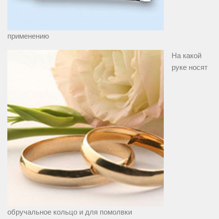
применению
На какой
руке носят
обручальное кольцо и для помолвки