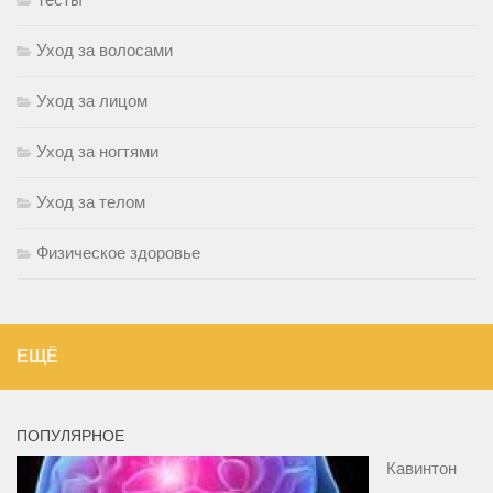
Уход за волосами
Уход за лицом
Уход за ногтями
Уход за телом
Физическое здоровье
ЕЩЁ
ПОПУЛЯРНОЕ
Кавинтон