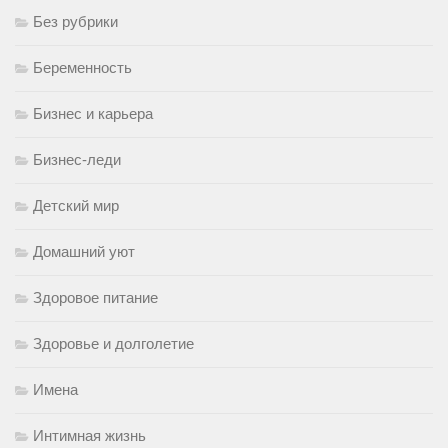
Без рубрики
Беременность
Бизнес и карьера
Бизнес-леди
Детский мир
Домашний уют
Здоровое питание
Здоровье и долголетие
Имена
Интимная жизнь