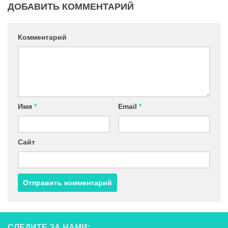
ДОБАВИТЬ КОММЕНТАРИЙ
Комментарий
Имя
*
Email
*
Сайт
СЛЕДИТЕ ЗА НАМИ: