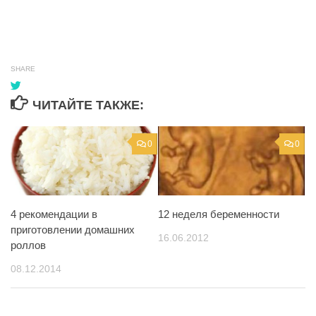
SHARE
ЧИТАЙТЕ ТАКЖЕ:
0
0
4 рекомендации в
12 неделя беременности
приготовлении домашних
16.06.2012
роллов
08.12.2014