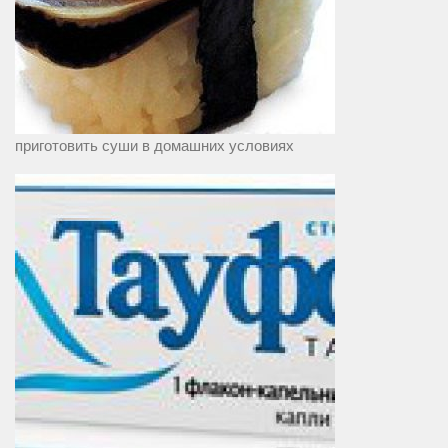
приготовить суши в домашних условиях