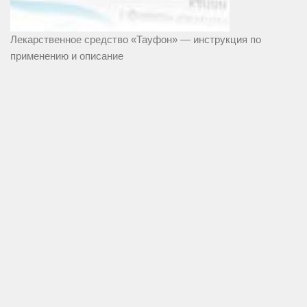
Лекарственное средство «Тауфон» — инструкция по
применению и описание