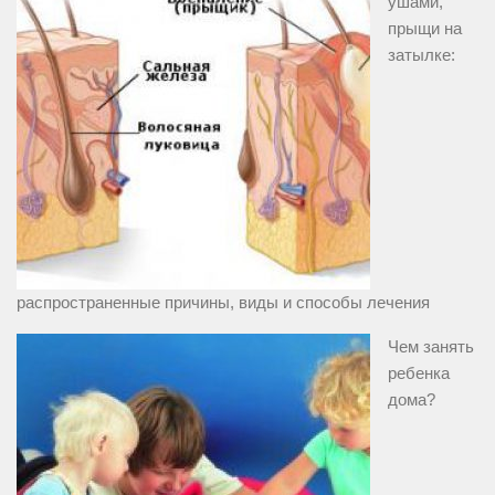
ушами,
прыщи на
затылке:
распространенные причины, виды и способы лечения
Чем занять
ребенка
дома?