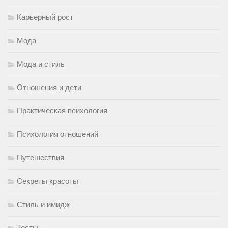
Карьерный рост
Мода
Мода и стиль
Отношения и дети
Практическая психология
Психология отношений
Путешествия
Секреты красоты
Стиль и имидж
Тесты