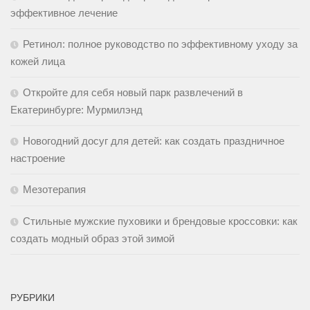
эффективное лечение
Ретинол: полное руководство по эффективному уходу за
кожей лица
Откройте для себя новый парк развлечений в
Екатеринбурге: Мурмилэнд
Новогодний досуг для детей: как создать праздничное
настроение
Мезотерапия
Стильные мужские пуховики и брендовые кроссовки: как
создать модный образ этой зимой
РУБРИКИ