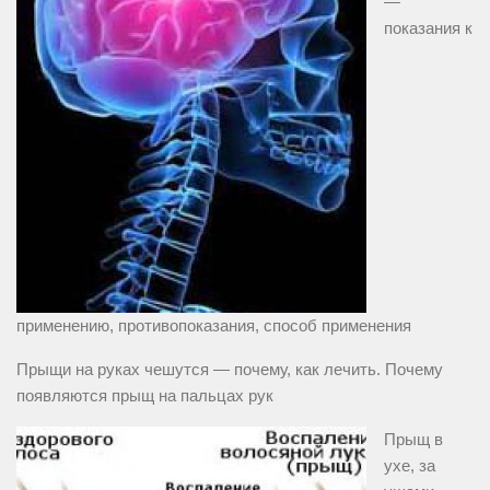
—
показания к
применению, противопоказания, способ применения
Прыщи на руках чешутся — почему, как лечить. Почему
появляются прыщ на пальцах рук
Прыщ в
ухе, за