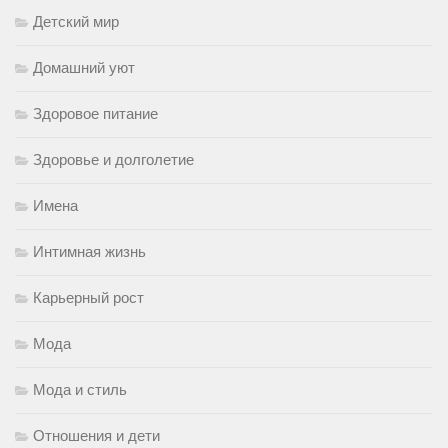
Детский мир
Домашний уют
Здоровое питание
Здоровье и долголетие
Имена
Интимная жизнь
Карьерный рост
Мода
Мода и стиль
Отношения и дети