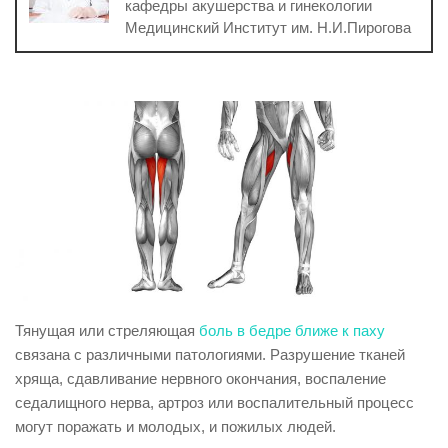
кафедры акушерства и гинекологии
Медицинский Институт им. Н.И.Пирогова
Тянущая или стреляющая
боль в бедре ближе к паху
связана с различными патологиями. Разрушение тканей
хряща, сдавливание нервного окончания, воспаление
седалищного нерва, артроз или воспалительный процесс
могут поражать и молодых, и пожилых людей.