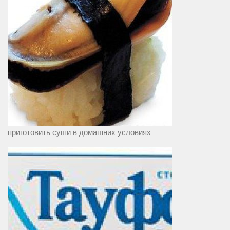
приготовить суши в домашних условиях