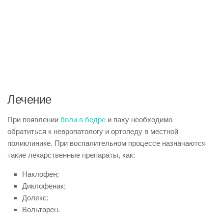
Лечение
При появлении
боли в бедре
и паху необходимо
обратиться к невропатологу и ортопеду в местной
поликлинике. При воспалительном процессе назначаются
такие лекарственные препараты, как:
Наклофен;
Диклофенак;
Долекс;
Вольтарен.