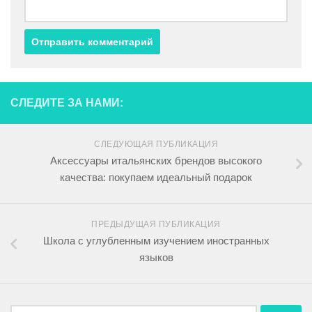
СЛЕДИТЕ ЗА НАМИ:
СЛЕДУЮЩАЯ ПУБЛИКАЦИЯ
Аксессуары итальянских брендов высокого
качества: покупаем идеальный подарок
ПРЕДЫДУЩАЯ ПУБЛИКАЦИЯ
Школа с углубленным изучением иностранных
языков