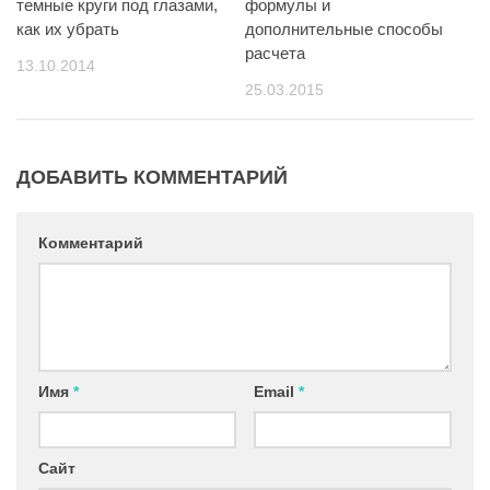
темные круги под глазами,
формулы и
как их убрать
дополнительные способы
расчета
13.10.2014
25.03.2015
ДОБАВИТЬ КОММЕНТАРИЙ
Комментарий
Имя
*
Email
*
Сайт