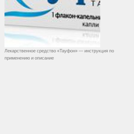
Лекарственное средство «Тауфон» — инструкция по
применению и описание