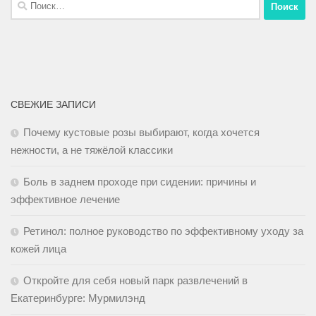
СВЕЖИЕ ЗАПИСИ
Почему кустовые розы выбирают, когда хочется
нежности, а не тяжёлой классики
Боль в заднем проходе при сидении: причины и
эффективное лечение
Ретинол: полное руководство по эффективному уходу за
кожей лица
Откройте для себя новый парк развлечений в
Екатеринбурге: Мурмилэнд