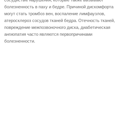
болезненность в паху и бедре. Причиной дискомфорта
могут стать тромбоз вен, воспаление лимфаузлов,
атеросклероз сосудов тканей бедра. Отечность тканей,
повреждение межпозвоночного диска, диабетическая
ангиопатия часто являются первопричинами
болезненности.