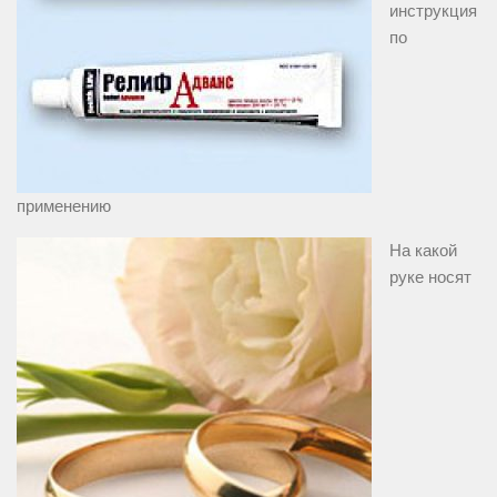
инструкция
по
применению
На какой
руке носят