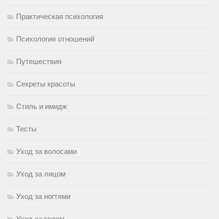
Практическая психология
Психология отношений
Путешествия
Секреты красоты
Стиль и имидж
Тесты
Уход за волосами
Уход за лицом
Уход за ногтями
Уход за телом