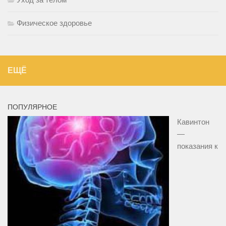
Физическое здоровье
ЕЩЁ
ПОПУЛЯРНОЕ
Кавинтон
—
показания к