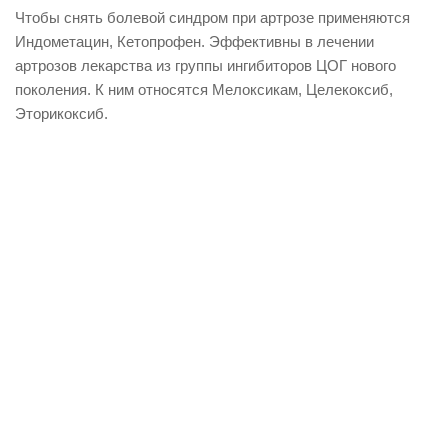
Чтобы снять болевой синдром при артрозе применяются
Индометацин, Кетопрофен. Эффективны в лечении
артрозов лекарства из группы ингибиторов ЦОГ нового
поколения. К ним относятся Мелоксикам, Целекоксиб,
Эторикоксиб.