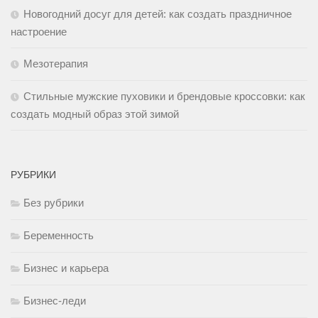
Новогодний досуг для детей: как создать праздничное
настроение
Мезотерапия
Стильные мужские пуховики и брендовые кроссовки: как
создать модный образ этой зимой
РУБРИКИ
Без рубрики
Беременность
Бизнес и карьера
Бизнес-леди