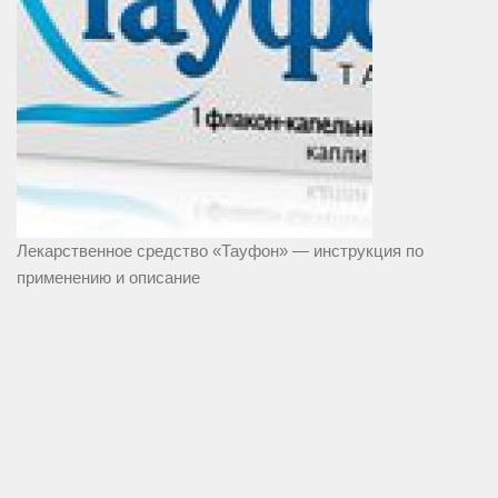
Лекарственное средство «Тауфон» — инструкция по
применению и описание