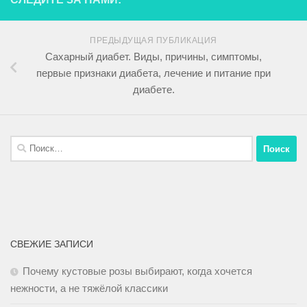
ПРЕДЫДУЩАЯ ПУБЛИКАЦИЯ
Сахарный диабет. Виды, причины, симптомы,
первые признаки диабета, лечение и питание при
диабете.
СВЕЖИЕ ЗАПИСИ
Почему кустовые розы выбирают, когда хочется
нежности, а не тяжёлой классики