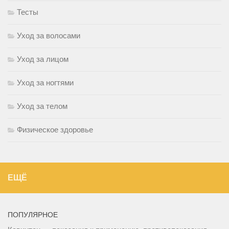
Тесты
Уход за волосами
Уход за лицом
Уход за ногтями
Уход за телом
Физическое здоровье
ЕЩЁ
ПОПУЛЯРНОЕ