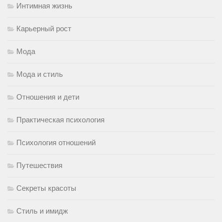
Интимная жизнь
Карьерный рост
Мода
Мода и стиль
Отношения и дети
Практическая психология
Психология отношений
Путешествия
Секреты красоты
Стиль и имидж