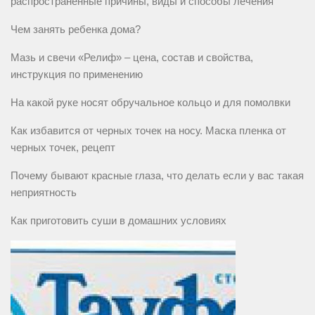
распространенные причины, виды и способы лечения
Чем занять ребенка дома?
Мазь и свечи «Релиф» – цена, состав и свойства,
инструкция по применению
На какой руке носят обручальное кольцо и для помолвки
Как избавится от черных точек на носу. Маска пленка от
черных точек, рецепт
Почему бывают красные глаза, что делать если у вас такая
неприятность
Как приготовить суши в домашних условиях