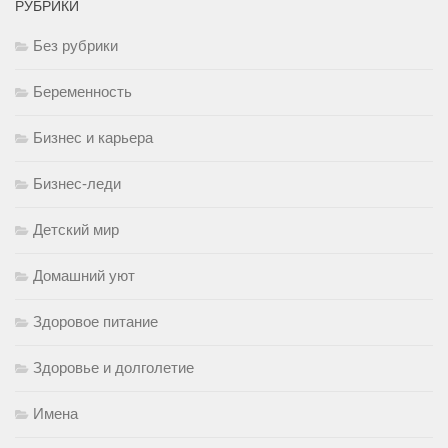
РУБРИКИ
Без рубрики
Беременность
Бизнес и карьера
Бизнес-леди
Детский мир
Домашний уют
Здоровое питание
Здоровье и долголетие
Имена