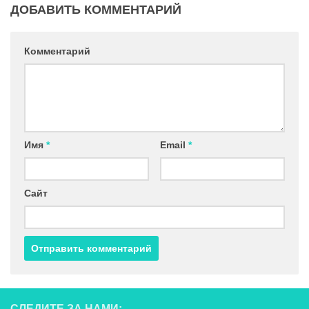
ДОБАВИТЬ КОММЕНТАРИЙ
Комментарий
Имя
*
Email
*
Сайт
СЛЕДИТЕ ЗА НАМИ: