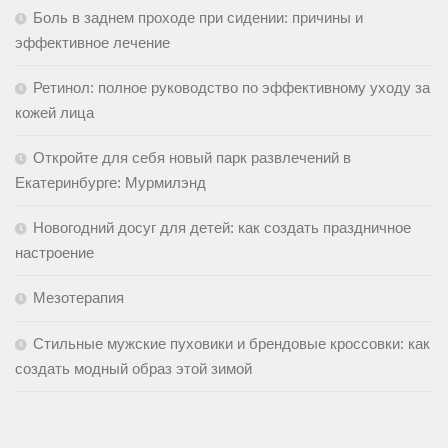
Боль в заднем проходе при сидении: причины и
эффективное лечение
Ретинол: полное руководство по эффективному уходу за
кожей лица
Откройте для себя новый парк развлечений в
Екатеринбурге: Мурмилэнд
Новогодний досуг для детей: как создать праздничное
настроение
Мезотерапия
Стильные мужские пуховики и брендовые кроссовки: как
создать модный образ этой зимой