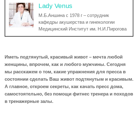
Lady Venus
М.Б.Аншина с 1978 г – сотрудник
кафедры акушерства и гинекологии
Медицинский Институт им. Н.И.Пирогова
Иметь подтянутый, красивый живот – мечта любой
женщины, впрочем, как и любого мужчины. Сегодня
мы расскажем о том, какие упражнения для пресса в
состоянии сделать Ваш живот подтянутым и красивым.
А главное, откроем секреты, как качать пресс дома,
самостоятельно, без помощи фитнес тренера и походов
в тренажерные залы.