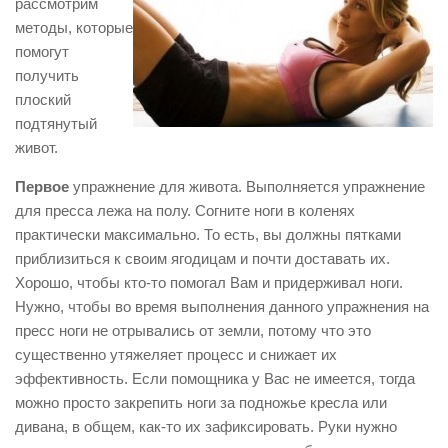
рассмотрим
методы, которые
помогут
получить
плоский
подтянутый
живот.
Первое
упражнение для живота. Выполняется упражнение
для пресса лежа на полу. Согните ноги в коленях
практически максимально. То есть, вы должны пятками
приблизиться к своим ягодицам и почти доставать их.
Хорошо, чтобы кто-то помогал Вам и придерживал ноги.
Нужно, чтобы во время выполнения данного упражнения на
пресс ноги не отрывались от земли, потому что это
существенно утяжеляет процесс и снижает их
эффективность. Если помощника у Вас не имеется, тогда
можно просто закрепить ноги за подножье кресла или
дивана, в общем, как-то их зафиксировать. Руки нужно