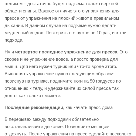
целиком – достаточно будет подъема только верхней
области спины. Важное отличие этого упражнения для
пресса от упражнения на плоский живот в правильном
дыхании. В данном случае на подъеме нужно делать
медленный выдох. Повторить его нужно по 10 раз, и в три
подхода.
Ну и
четвертое последнее упражнение для пресса
. Это
скорее и не упражнение вовсе, а просто проверка для
мышц. Для него нужен турник или что-то вроде этого.
Выполнять упражнение нужно следующим образом:
повиснув на турнике, поднимите ноги на 90 градусов по
отношению к телу, и удерживайте их силой пресса так
долго, как только сможете.
Последние рекомендации
, как качать пресс дома
В перерывах между подходами обязательно
восстанавливайте дыхание. Позволяйте мышцам
отдохнуть. После упражнения на пресс сделайте несколько