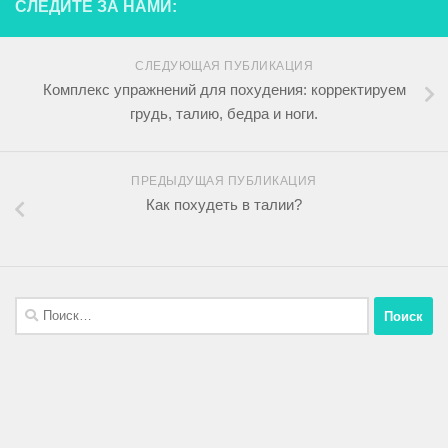
СЛЕДИТЕ ЗА НАМИ:
СЛЕДУЮЩАЯ ПУБЛИКАЦИЯ
Комплекс упражнений для похудения: корректируем
грудь, талию, бедра и ноги.
ПРЕДЫДУЩАЯ ПУБЛИКАЦИЯ
Как похудеть в талии?