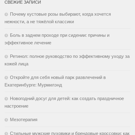
СВЕЖИЕ ЗАПИСИ
Почему кустовые розы выбирают, когда хочется
нежности, а не тяжёлой классики
Боль в заднем проходе при сидении: причины и
эффективное лечение
Ретинол: полное руководство по эффективному уходу за
кожей лица
Откройте для себя новый парк развлечений в
Екатеринбурге: Мурмилэнд
Новогодний досуг для детей: как создать праздничное
настроение
Мезотерапия
Стильные мужские пуховики и брендовые кроссовки: как