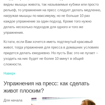
видны мышцы живота, так называемые кубики или просто
рельеф, то упражнения на пресс следует делать медленно,
нагружая мышцы по максимуму, но не больше 10 раз
каждое упражнение за один подход. Кроме того нужно
делать несколько подходов для одного и того же
упражнения.
Кстати, если Вам хочется иметь подтянутый красивый
живот, тогда упражнения для пресса в домашних условиях
придется делать ежедневно. Но пусть Вас это не пугает –
уходить на них будет не более 10 минут в общей
сложности.
Наверх
Упражнения на пресс: как сделать
живот плоским?
Для начала