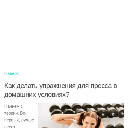
Наверх
Как делать упражнения для пресса в
домашних условиях?
Начнем с
теории. Во-
первых, лучше
всего