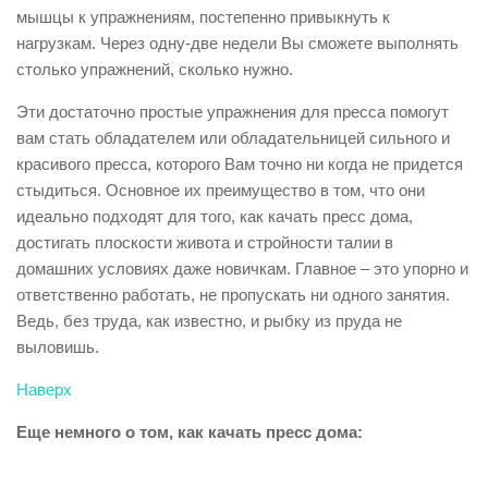
мышцы к упражнениям, постепенно привыкнуть к
нагрузкам. Через одну-две недели Вы сможете выполнять
столько упражнений, сколько нужно.
Эти достаточно простые упражнения для пресса помогут
вам стать обладателем или обладательницей сильного и
красивого пресса, которого Вам точно ни когда не придется
стыдиться. Основное их преимущество в том, что они
идеально подходят для того, как качать пресс дома,
достигать плоскости живота и стройности талии в
домашних условиях даже новичкам. Главное – это упорно и
ответственно работать, не пропускать ни одного занятия.
Ведь, без труда, как известно, и рыбку из пруда не
выловишь.
Наверх
Еще немного о том, как качать пресс дома: