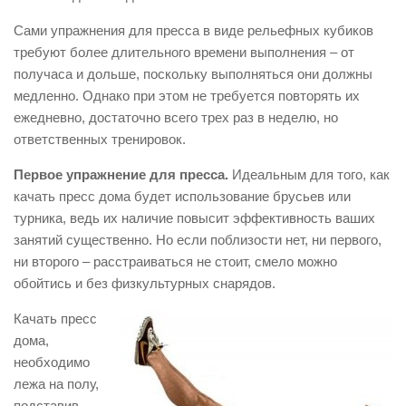
Сами упражнения для пресса в виде рельефных кубиков
требуют более длительного времени выполнения – от
получаса и дольше, поскольку выполняться они должны
медленно. Однако при этом не требуется повторять их
ежедневно, достаточно всего трех раз в неделю, но
ответственных тренировок.
Первое упражнение для пресса.
Идеальным для того, как
качать пресс дома будет использование брусьев или
турника, ведь их наличие повысит эффективность ваших
занятий существенно. Но если поблизости нет, ни первого,
ни второго – расстраиваться не стоит, смело можно
обойтись и без физкультурных снарядов.
Качать пресс
дома,
необходимо
лежа на полу,
подставив