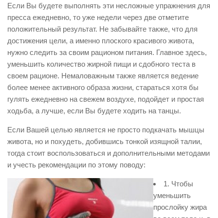
Если Вы будете выполнять эти несложные упражнения для
пресса ежедневно, то уже недели через две отметите
положительный результат. Не забывайте также, что для
достижения цели, а именно плоского красивого живота,
нужно следить за своим рационом питания. Главное здесь,
уменьшить количество жирной пищи и сдобного теста в
своем рационе. Немаловажным также является ведение
более менее активного образа жизни, стараться хотя бы
гулять ежедневно на свежем воздухе, подойдет и простая
ходьба, а лучше, если Вы будете ходить на танцы.
Если Вашей целью является не просто подкачать мышцы
живота, но и похудеть, добившись тонкой изящной талии,
тогда стоит воспользоваться и дополнительными методами
и учесть рекомендации по этому поводу:
1. Чтобы
уменьшить
прослойку жира