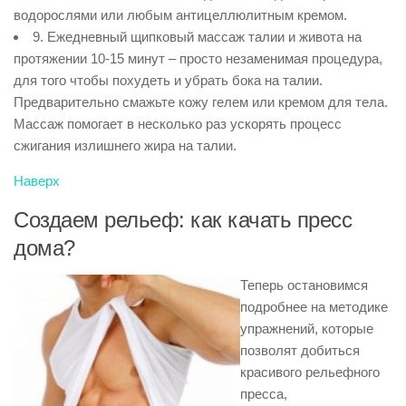
водорослями или любым антицеллюлитным кремом.
9. Ежедневный щипковый массаж талии и живота на
протяжении 10-15 минут – просто незаменимая процедура,
для того чтобы похудеть и убрать бока на талии.
Предварительно смажьте кожу гелем или кремом для тела.
Массаж помогает в несколько раз ускорять процесс
сжигания излишнего жира на талии.
Наверх
Создаем рельеф: как качать пресс
дома?
Теперь остановимся
подробнее на методике
упражнений, которые
позволят добиться
красивого рельефного
пресса,