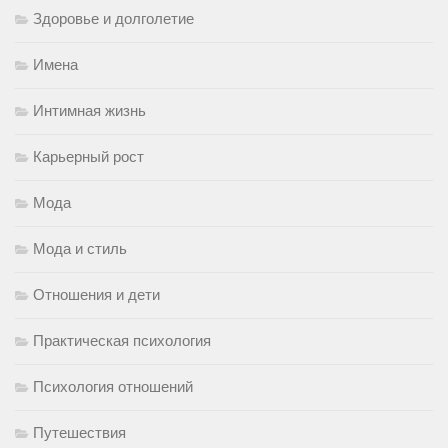
Здоровье и долголетие
Имена
Интимная жизнь
Карьерный рост
Мода
Мода и стиль
Отношения и дети
Практическая психология
Психология отношений
Путешествия