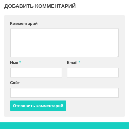
ДОБАВИТЬ КОММЕНТАРИЙ
Комментарий
Имя
*
Email
*
Сайт