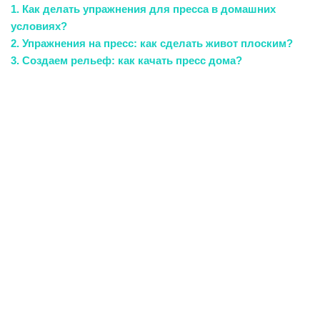
1. Как делать упражнения для пресса в домашних
условиях?
2. Упражнения на пресс: как сделать живот плоским?
3. Создаем рельеф: как качать пресс дома?