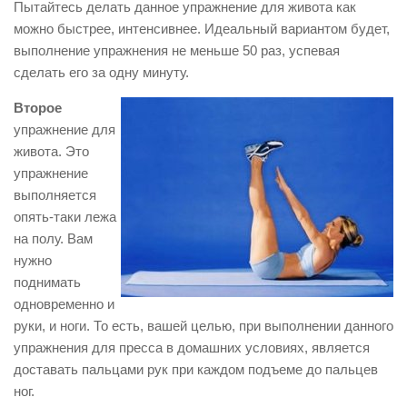
Пытайтесь делать данное упражнение для живота как
можно быстрее, интенсивнее. Идеальный вариантом будет,
выполнение упражнения не меньше 50 раз, успевая
сделать его за одну минуту.
Второе
упражнение для
живота. Это
упражнение
выполняется
опять-таки лежа
на полу. Вам
нужно
поднимать
одновременно и
руки, и ноги. То есть, вашей целью, при выполнении данного
упражнения для пресса в домашних условиях, является
доставать пальцами рук при каждом подъеме до пальцев
ног.