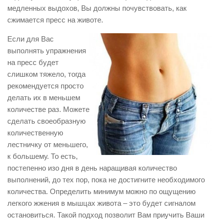
медленных выдохов, Вы должны почувствовать, как
сжимается пресс на животе.
Если для Вас
выполнять упражнения
на пресс будет
слишком тяжело, тогда
рекомендуется просто
делать их в меньшем
количестве раз. Можете
сделать своеобразную
количественную
лестничку от меньшего,
к большему. То есть,
постепенно изо дня в день наращивая количество
выполнений, до тех пор, пока не достигните необходимого
количества. Определить минимум можно по ощущению
легкого жжения в мышцах живота – это будет сигналом
остановиться. Такой подход позволит Вам приучить Ваши