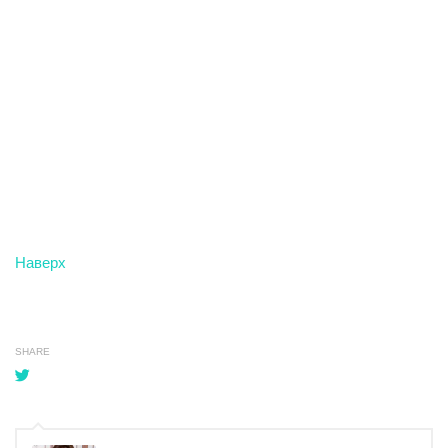
Наверх
SHARE