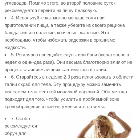
углеводов. Помимо этого, во второй половине суток
рекомендуется перейти на пищу белковую.
4. Используйте как можно меньше соли при
приготовлении пищи, а также уберите из своего рациона
блюда сильно соленые, копченые, жареные. Это
необходимо, чтобы избежать задержки в организме
жидкости.
5. Регулярно посещайте сауны или бани (желательно в
неделю один-два раза). Они весьма благотворно влияют на
процесс «таяния» лишних сантиметров в талии.
6. Старайтесь в неделю 2-3 раза использовать в области
талии скраб для тела. Эту процедуру можно заменить
массажем тела жесткой мочалкой-варежкой. Оба метода
подходят для того, чтобы усилить в проблемной зоне
кровообращение и помочь уменьшить объемы.
7. Особо
рекомендуется
обруч для