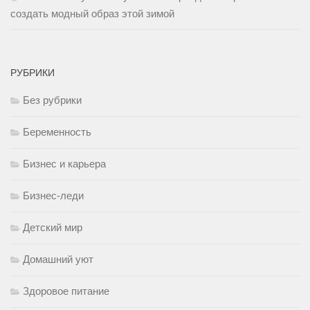
создать модный образ этой зимой
РУБРИКИ
Без рубрики
Беременность
Бизнес и карьера
Бизнес-леди
Детский мир
Домашний уют
Здоровое питание