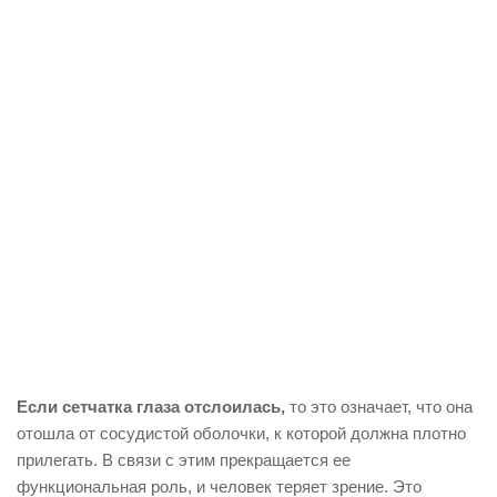
Если сетчатка глаза отслоилась,
то это означает, что она
отошла от сосудистой оболочки, к которой должна плотно
прилегать. В связи с этим прекращается ее
функциональная роль, и человек теряет зрение. Это