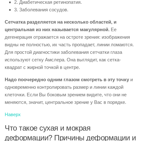
2. Диабетическая ретинопатия.
3. Заболевания сосудов.
Сетчатка разделяется на несколько областей, и
центральная из них называется макулярной.
Ее
дегенерация отражается на остроте зрения: изображения
видны не полностью, их часть пропадает, линии ломаются.
Для простой диагностики заболевания сетчатки глаза
используют сетку Амслера. Она выглядит, как сетка-
квадрат с жирной точкой в центре.
Надо поочередно одним глазом смотреть в эту точку
и
одновременно контролировать размер и линии каждой
клеточки. Если Вы боковым зрением видите, что они не
меняются, значит, центральное зрение у Вас в порядке.
Наверх
Что такое сухая и мокрая
деформации? Причины деформации и