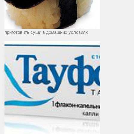
приготовить суши в домашних условиях