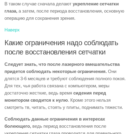
В таком случае сначала делают
укрепление сетчатки
глаза,
а затем, после периода восстановления, основную
операцию для сохранения зрения.
Наверх
Какие ограничения надо соблюдать
после восстановления сетчатки
Следует знать, что после лазерного вмешательства
придется соблюдать некоторые ограничения.
Они
длятся 3-6 месяцев и требуют соблюдения полного покоя.
Для тех, чья работа связана с компьютером, меры
достаточно жесткие, ведь время
сидения перед
монитором сводится к нулю
. Кроме этого нельзя
смотреть тв, читать, стоять у плиты, поднимать тяжести.
Соблюдать данные ограничения в интересах
болеющего,
ведь период восстановления после
укрепления сетчатки глаза проводится для правильного