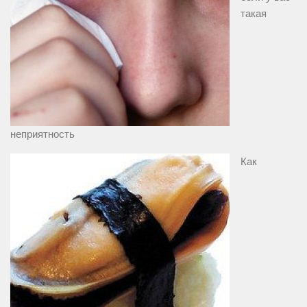
такая
неприятность
Как