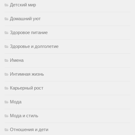
Детский мир
Домашний уют
Здоровое питание
Здоровье и долголетие
Имена
Интимная жизнь
Карьерный рост
Мода
Мода и стиль
Отношения и дети