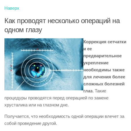
Наверх
Как проводят несколько операций на
одном глазу
Коррекция сетчатки
и ее
предварительное
укрепление
необходимы также
для лечения более
сложных болезней
глаз.
Такие
процедуры проводятся перед операцией по замене
хрусталика или на глазном дне.
Получается, что необходимость одной операции влечет за
собой проведение другой.