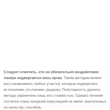
Следует отметить, что не обязательно воздействию
лазера подвергается весь орган.
Таким методом можно
восстанавливать любые участки, которые подверглись
истончению, отслоению, разрыву. Популярность данного
метода ограничена лишь его стоимостью. Однако лечение
сетчатки глаза лазерной коагуляцией не имеет аналогичных
по качеству способов.