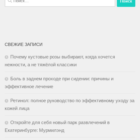
СВЕЖИЕ ЗАПИСИ
Почему кустовые розы выбирают, когда хочется
нежности, а не тяжёлой классики
Боль в заднем проходе при сидении: причины и
эффективное лечение
Ретинол: полное руководство по эффективному уходу за
кожей лица
Откройте для себя новый парк развлечений в
Екатеринбурге: Мурмилэнд