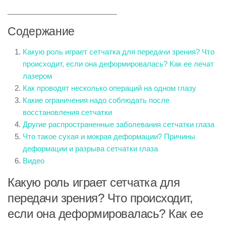
___________________________
Содержание
Какую роль играет сетчатка для передачи зрения? Что
происходит, если она деформировалась? Как ее лечат
лазером
Как проводят несколько операций на одном глазу
Какие ограничения надо соблюдать после
восстановления сетчатки
Другие распространенные заболевания сетчатки глаза
Что такое сухая и мокрая деформации? Причины
деформации и разрыва сетчатки глаза
Видео
Какую роль играет сетчатка для
передачи зрения? Что происходит,
если она деформировалась? Как ее