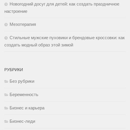
Новогодний досуг для детей: как создать праздничное
настроение
Мезотерапия
Стильные мужские пуховики и брендовые кроссовки: как
создать модный образ этой зимой
РУБРИКИ
Без рубрики
Беременность
Бизнес и карьера
Бизнес-леди