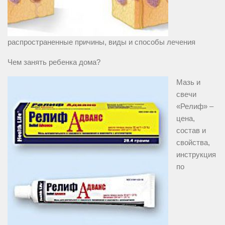
распространенные причины, виды и способы лечения
Чем занять ребенка дома?
Мазь и
свечи
«Релиф» –
цена,
состав и
свойства,
инструкция
по