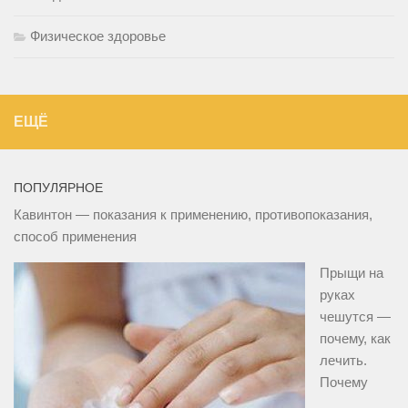
Физическое здоровье
ЕЩЁ
ПОПУЛЯРНОЕ
Кавинтон — показания к применению, противопоказания,
способ применения
Прыщи на
руках
чешутся —
почему, как
лечить.
Почему