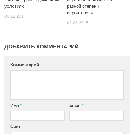
условиях
разной степени
вероятности
06.12.2014
02.03.2015
ДОБАВИТЬ КОММЕНТАРИЙ
Комментарий
Имя
*
Email
*
Сайт