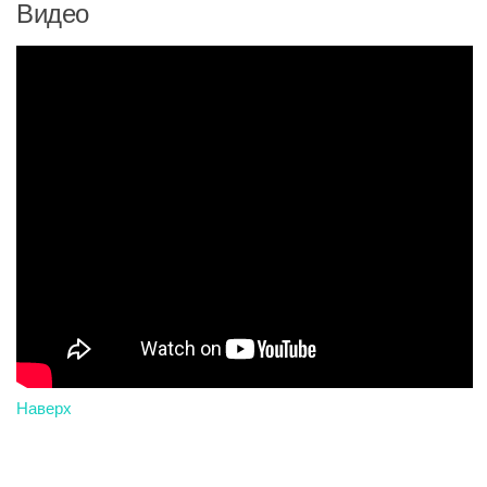
Видео
Наверх