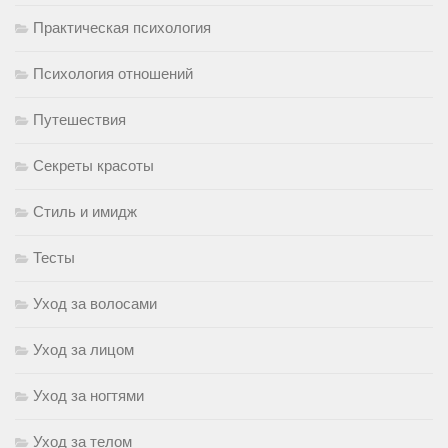
Практическая психология
Психология отношений
Путешествия
Секреты красоты
Стиль и имидж
Тесты
Уход за волосами
Уход за лицом
Уход за ногтями
Уход за телом