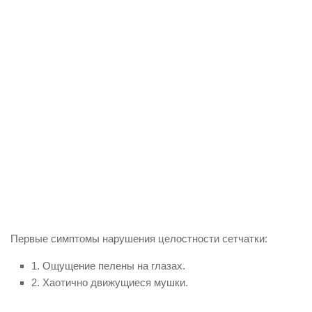
Первые симптомы нарушения целостности сетчатки:
1. Ощущение пелены на глазах.
2. Хаотично движущиеся мушки.