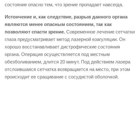
состояние опасно тем, что зрение пропадает навсегда.
Истончение и, как следствие, разрыв данного органа
являются менее опасным состоянием, так как
позволяют спасти зрение.
Современное лечение сетчатки
глаза предусматривает метод лазерной коагуляции. Он
хорошо восстанавливает дистрофические состояния
органа. Операция осуществляется под местным
обезболиванием, длится 20 минут. Под действием лазера
отслоившаяся сетчатка возвращается на место, при этом
происходит ее сращивание с сосудистой оболочкой.