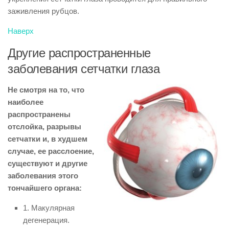
заживления рубцов.
Наверх
Другие распространенные
заболевания сетчатки глаза
Не смотря на то, что
наиболее
распространены
отслойка, разрывы
сетчатки и, в худшем
случае, ее расслоение,
существуют и другие
заболевания этого
тончайшего органа:
1. Макулярная
дегенерация.