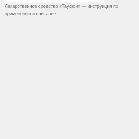
Лекарственное средство «Тауфон» — инструкция по
применению и описание