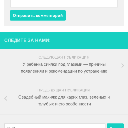
СЛЕДИТЕ ЗА НАМИ:
СЛЕДУЮЩАЯ ПУБЛИКАЦИЯ
У ребенка синяки под глазами — причины
появленияи и рекомендации по устранению
ПРЕДЫДУЩАЯ ПУБЛИКАЦИЯ
Свадебный макияж для карих глаз, зеленых и
голубых и его особенности