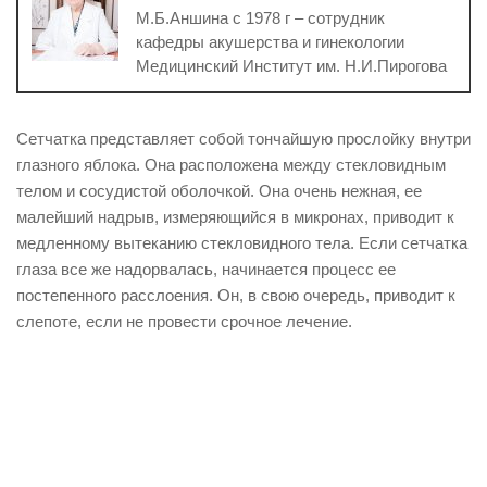
М.Б.Аншина с 1978 г – сотрудник
кафедры акушерства и гинекологии
Медицинский Институт им. Н.И.Пирогова
Сетчатка представляет собой тончайшую прослойку внутри
глазного яблока. Она расположена между стекловидным
телом и сосудистой оболочкой. Она очень нежная, ее
малейший надрыв, измеряющийся в микронах, приводит к
медленному вытеканию стекловидного тела. Если сетчатка
глаза все же надорвалась, начинается процесс ее
постепенного расслоения. Он, в свою очередь, приводит к
слепоте, если не провести срочное лечение.