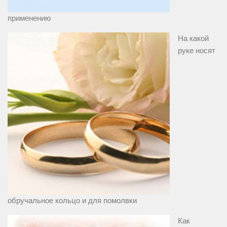
применению
На какой
руке носят
обручальное кольцо и для помолвки
Как