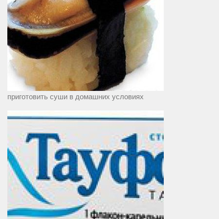
приготовить суши в домашних условиях