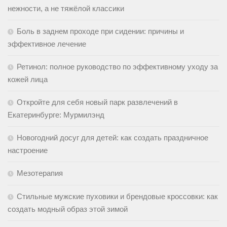
нежности, а не тяжёлой классики
Боль в заднем проходе при сидении: причины и
эффективное лечение
Ретинол: полное руководство по эффективному уходу за
кожей лица
Откройте для себя новый парк развлечений в
Екатеринбурге: Мурмилэнд
Новогодний досуг для детей: как создать праздничное
настроение
Мезотерапия
Стильные мужские пуховики и брендовые кроссовки: как
создать модный образ этой зимой