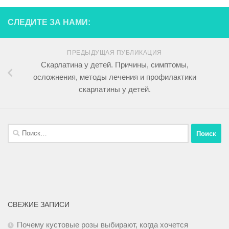
СЛЕДИТЕ ЗА НАМИ:
ПРЕДЫДУЩАЯ ПУБЛИКАЦИЯ
Скарлатина у детей. Причины, симптомы,
осложнения, методы лечения и профилактики
скарлатины у детей.
СВЕЖИЕ ЗАПИСИ
Почему кустовые розы выбирают, когда хочется