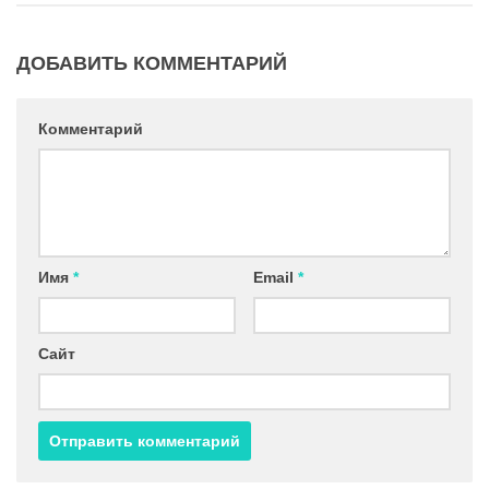
ДОБАВИТЬ КОММЕНТАРИЙ
Комментарий
Имя
*
Email
*
Сайт