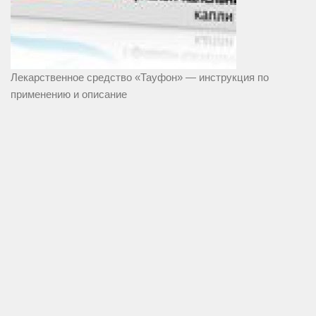
Лекарственное средство «Тауфон» — инструкция по
применению и описание