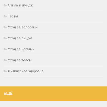
Стиль и имидж
Тесты
Уход за волосами
Уход за лицом
Уход за ногтями
Уход за телом
Физическое здоровье
ЕЩЁ