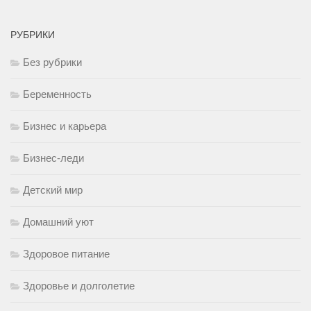
РУБРИКИ
Без рубрики
Беременность
Бизнес и карьера
Бизнес-леди
Детский мир
Домашний уют
Здоровое питание
Здоровье и долголетие