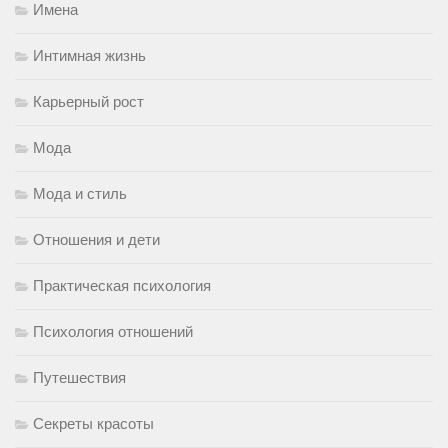
Имена
Интимная жизнь
Карьерный рост
Мода
Мода и стиль
Отношения и дети
Практическая психология
Психология отношений
Путешествия
Секреты красоты