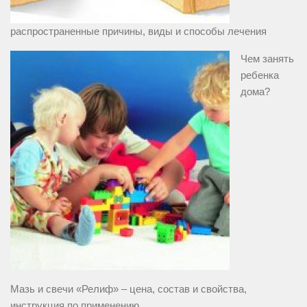
распространенные причины, виды и способы лечения
Чем занять
ребенка
дома?
Мазь и свечи «Релиф» – цена, состав и свойства,
инструкция по применению