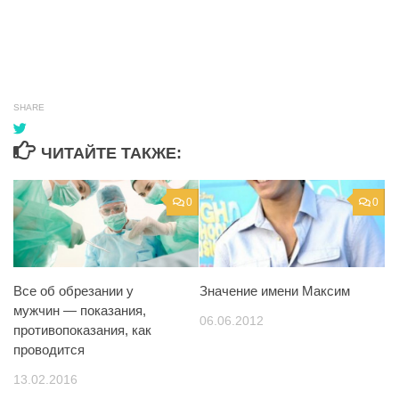
SHARE
ЧИТАЙТЕ ТАКЖЕ:
0
0
Все об обрезании у
Значение имени Максим
мужчин — показания,
06.06.2012
противопоказания, как
проводится
13.02.2016