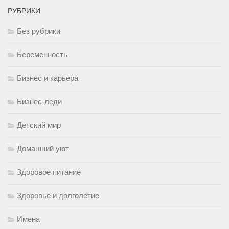
РУБРИКИ
Без рубрики
Беременность
Бизнес и карьера
Бизнес-леди
Детский мир
Домашний уют
Здоровое питание
Здоровье и долголетие
Имена