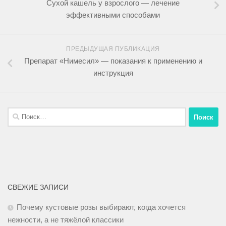
Сухой кашель у взрослого — лечение
эффективными способами
ПРЕДЫДУЩАЯ ПУБЛИКАЦИЯ
Препарат «Нимесил» — показания к применению и
инструкция
СВЕЖИЕ ЗАПИСИ
Почему кустовые розы выбирают, когда хочется
нежности, а не тяжёлой классики