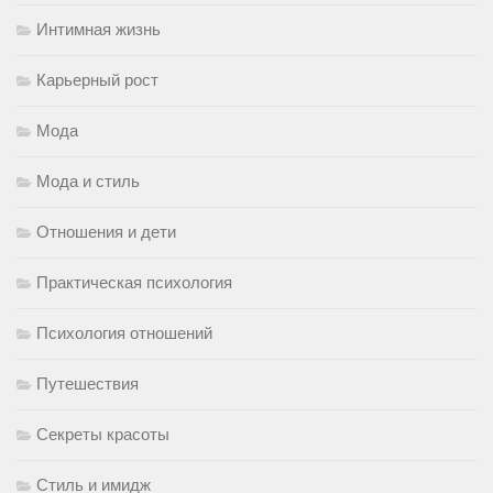
Интимная жизнь
Карьерный рост
Мода
Мода и стиль
Отношения и дети
Практическая психология
Психология отношений
Путешествия
Секреты красоты
Стиль и имидж