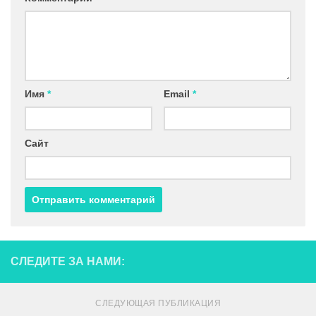
Имя
*
Email
*
Сайт
СЛЕДИТЕ ЗА НАМИ:
СЛЕДУЮЩАЯ ПУБЛИКАЦИЯ