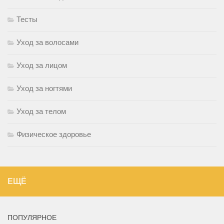
Тесты
Уход за волосами
Уход за лицом
Уход за ногтями
Уход за телом
Физическое здоровье
ЕЩЁ
ПОПУЛЯРНОЕ