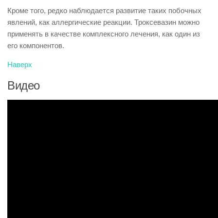
Кроме того, редко наблюдается развитие таких побочных
явлений, как аллергические реакции. Троксевазин можно
применять в качестве комплексного лечения, как один из
его компонентов.
Наверх
Видео