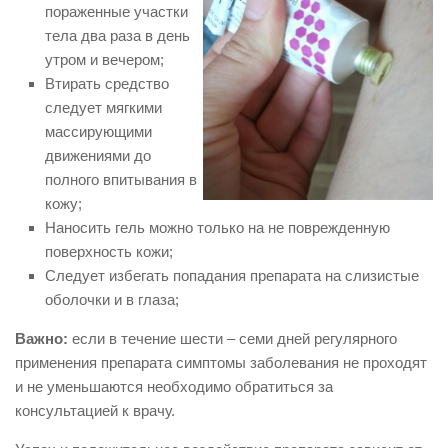
пораженные участки
тела два раза в день
утром и вечером;
Втирать средство
следует мягкими
массирующими
движениями до
полного впитывания в
кожу;
Наносить гель можно только на не поврежденную
поверхность кожи;
Следует избегать попадания препарата на слизистые
оболочки и в глаза;
Важно:
если в течение шести – семи дней регулярного
применения препарата симптомы заболевания не проходят
и не уменьшаются необходимо обратиться за
консультацией к врачу.