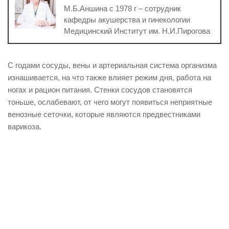
М.Б.Аншина с 1978 г – сотрудник
кафедры акушерства и гинекологии
Медицинский Институт им. Н.И.Пирогова
С годами сосуды, вены и артериальная система организма
изнашивается, на что также влияет режим дня, работа на
ногах и рацион питания. Стенки сосудов становятся
тоньше, ослабевают, от чего могут появиться неприятные
венозные сеточки, которые являются предвестниками
варикоза.