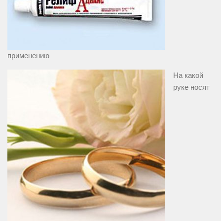
применению
На какой
руке носят