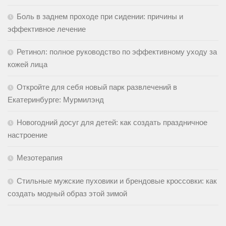
Боль в заднем проходе при сидении: причины и
эффективное лечение
Ретинол: полное руководство по эффективному уходу за
кожей лица
Откройте для себя новый парк развлечений в
Екатеринбурге: Мурмилэнд
Новогодний досуг для детей: как создать праздничное
настроение
Мезотерапия
Стильные мужские пуховики и брендовые кроссовки: как
создать модный образ этой зимой