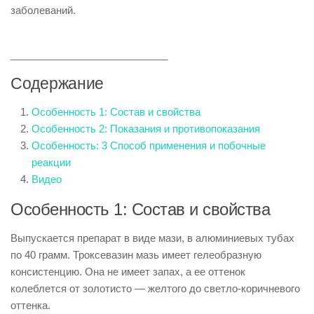
заболеваний.
____________________________
Содержание
Особенность 1: Состав и свойства
Особенность 2: Показания и противопоказания
Особенность: 3 Способ применения и побочные
реакции
Видео
Особенность 1: Состав и свойства
Выпускается препарат в виде мази, в алюминиевых тубах
по 40 грамм. Троксевазин мазь имеет гелеобразную
консистенцию. Она не имеет запах, а ее оттенок
колеблется от золотисто — желтого до светло-коричневого
оттенка.