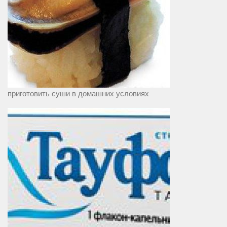
приготовить суши в домашних условиях