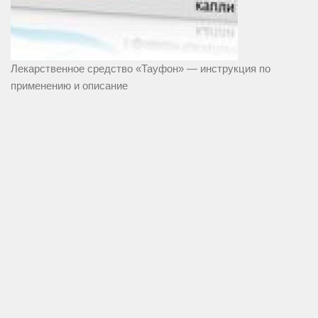
Лекарственное средство «Тауфон» — инструкция по
применению и описание