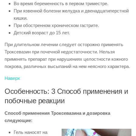
Во время беременность в первом триместре.
При язвенной болезни желудка и двенадцатиперстной
кишки.
При обостренном хроническом гастрите.
Детский возраст до 15 лет.
При длительном лечении следует осторожно применять
Троксевазин при почечной недостаточности. Нельзя
применять препарат при нарушениях целостности кожного
покрова, различных высыпаний на нем неясного характера.
Наверх
Особенность: 3 Способ применения и
побочные реакции
Способ применения Троксевазина и дозировка
следующие:
Гель наносят на