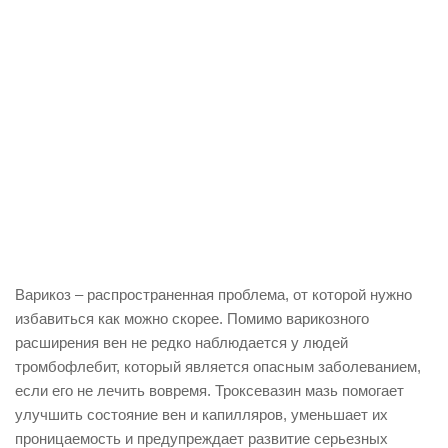
Варикоз – распространенная проблема, от которой нужно
избавиться как можно скорее. Помимо варикозного
расширения вен не редко наблюдается у людей
тромбофлебит, который является опасным заболеванием,
если его не лечить вовремя. Троксевазин мазь помогает
улучшить состояние вен и капилляров, уменьшает их
проницаемость и предупреждает развитие серьезных