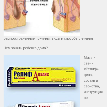
распространенные причины, виды и способы лечения
Чем занять ребенка дома?
Мазь и
свечи
«Релиф» –
цена,
состав и
свойства,
инструкция
по