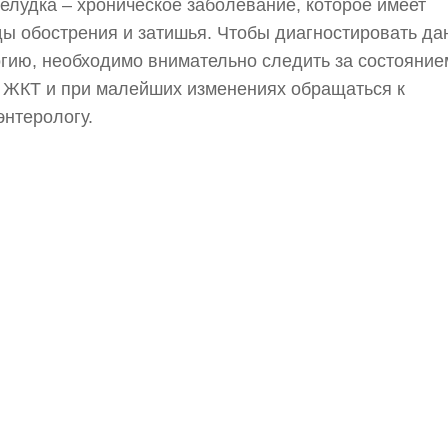
елудка – хроническое заболевание, которое имеет
ы обострения и затишья. Чтобы диагностировать д
гию, необходимо внимательно следить за состояние
 ЖКТ и при малейших изменениях обращаться к
энтерологу.