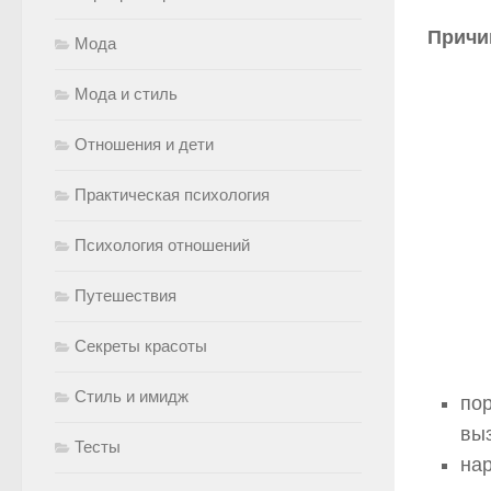
Причи
Мода
Мода и стиль
Отношения и дети
Практическая психология
Психология отношений
Путешествия
Секреты красоты
Стиль и имидж
пор
вы
Тесты
на