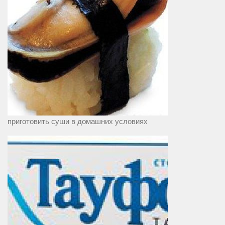
приготовить суши в домашних условиях