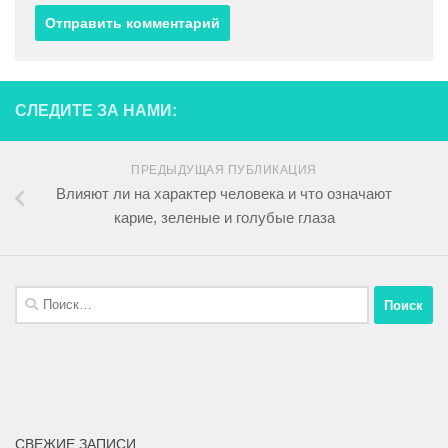
СЛЕДИТЕ ЗА НАМИ:
ПРЕДЫДУЩАЯ ПУБЛИКАЦИЯ
Влияют ли на характер человека и что означают
карие, зеленые и голубые глаза
СВЕЖИЕ ЗАПИСИ