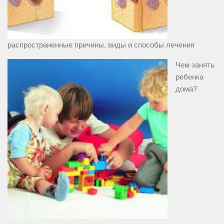
распространенные причины, виды и способы лечения
Чем занять
ребенка
дома?