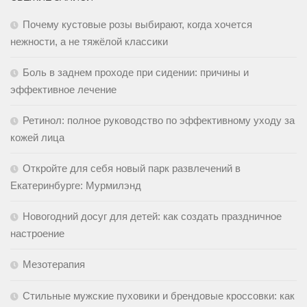
Почему кустовые розы выбирают, когда хочется
нежности, а не тяжёлой классики
Боль в заднем проходе при сидении: причины и
эффективное лечение
Ретинол: полное руководство по эффективному уходу за
кожей лица
Откройте для себя новый парк развлечений в
Екатеринбурге: Мурмилэнд
Новогодний досуг для детей: как создать праздничное
настроение
Мезотерапия
Стильные мужские пуховики и брендовые кроссовки: как