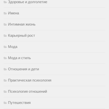
Здоровье и долголетие
Имена
Интимная жизнь
Карьерный рост
Мода
Мода и стиль
Отношения и дети
Практическая психология
Психология отношений
Путешествия