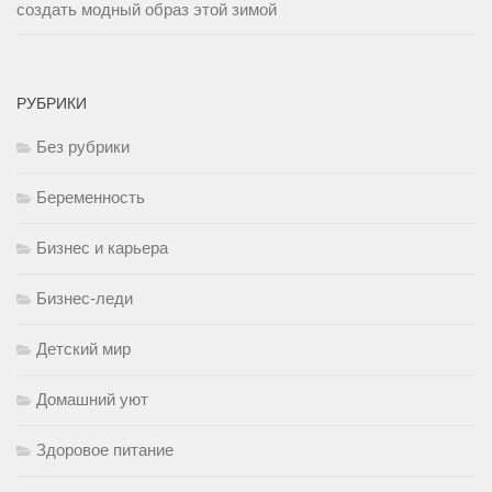
создать модный образ этой зимой
РУБРИКИ
Без рубрики
Беременность
Бизнес и карьера
Бизнес-леди
Детский мир
Домашний уют
Здоровое питание