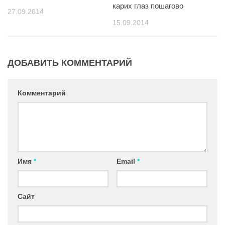
карих глаз пошагово
27.09.2014
15.09.2014
ДОБАВИТЬ КОММЕНТАРИЙ
Комментарий
Имя
*
Email
*
Сайт