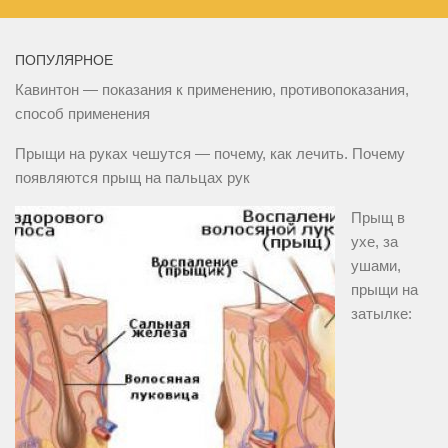
ПОПУЛЯРНОЕ
Кавинтон — показания к применению, противопоказания,
способ применения
Прыщи на руках чешутся — почему, как лечить. Почему
появляются прыщ на пальцах рук
Прыщ в
ухе, за
ушами,
прыщи на
затылке: