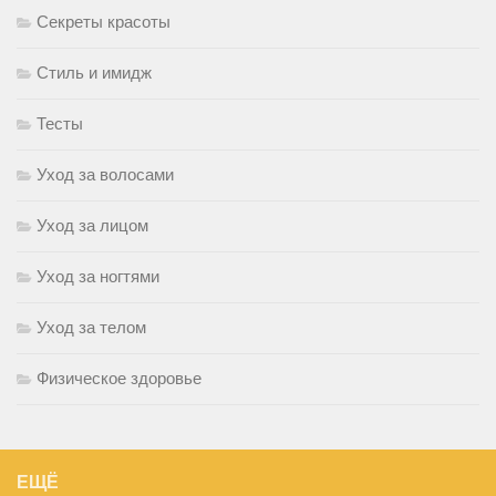
Секреты красоты
Стиль и имидж
Тесты
Уход за волосами
Уход за лицом
Уход за ногтями
Уход за телом
Физическое здоровье
ЕЩЁ