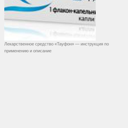
Лекарственное средство «Тауфон» — инструкция по
применению и описание