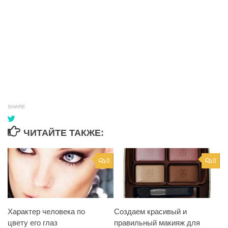
SHARE
ЧИТАЙТЕ ТАКЖЕ:
0
0
Характер человека по
Создаем красивый и
цвету его глаз
правильный макияж для