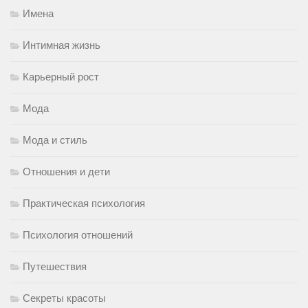
Имена
Интимная жизнь
Карьерный рост
Мода
Мода и стиль
Отношения и дети
Практическая психология
Психология отношений
Путешествия
Секреты красоты