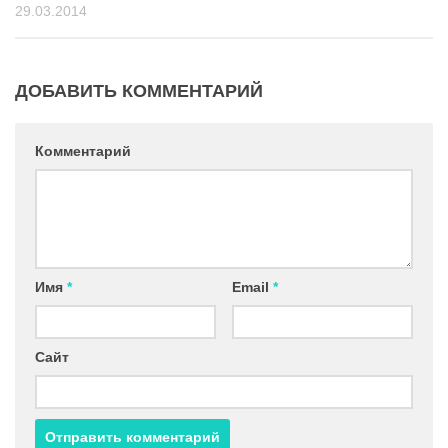
29.03.2014
ДОБАВИТЬ КОММЕНТАРИЙ
Комментарий
Имя
*
Email
*
Сайт