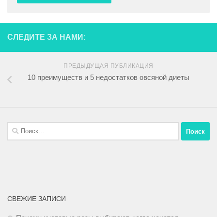
СЛЕДИТЕ ЗА НАМИ:
ПРЕДЫДУЩАЯ ПУБЛИКАЦИЯ
10 преимуществ и 5 недостатков овсяной диеты
СВЕЖИЕ ЗАПИСИ