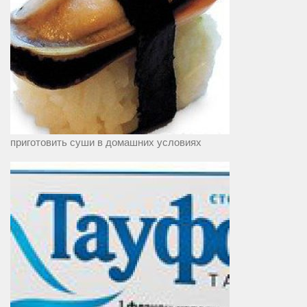
приготовить суши в домашних условиях