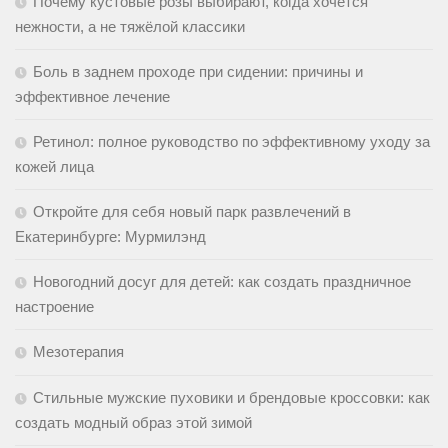
Почему кустовые розы выбирают, когда хочется
нежности, а не тяжёлой классики
Боль в заднем проходе при сидении: причины и
эффективное лечение
Ретинол: полное руководство по эффективному уходу за
кожей лица
Откройте для себя новый парк развлечений в
Екатеринбурге: Мурмилэнд
Новогодний досуг для детей: как создать праздничное
настроение
Мезотерапия
Стильные мужские пуховики и брендовые кроссовки: как
создать модный образ этой зимой