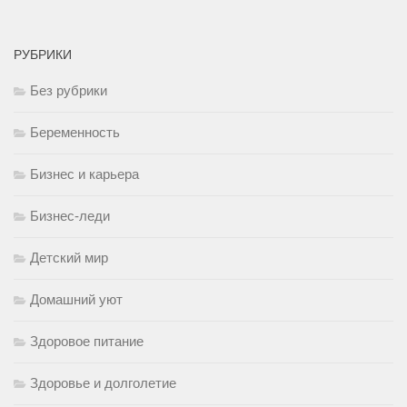
РУБРИКИ
Без рубрики
Беременность
Бизнес и карьера
Бизнес-леди
Детский мир
Домашний уют
Здоровое питание
Здоровье и долголетие