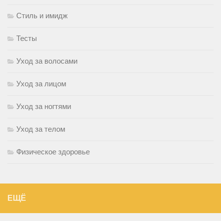
Стиль и имидж
Тесты
Уход за волосами
Уход за лицом
Уход за ногтями
Уход за телом
Физическое здоровье
ЕЩЁ