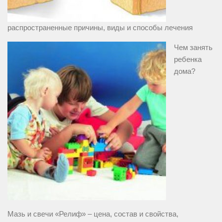
распространенные причины, виды и способы лечения
Чем занять
ребенка
дома?
Мазь и свечи «Релиф» – цена, состав и свойства,