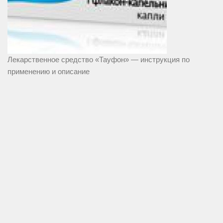
Лекарственное средство «Тауфон» — инструкция по
применению и описание