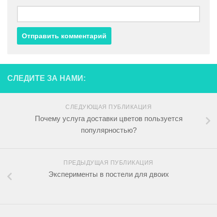
СЛЕДИТЕ ЗА НАМИ:
СЛЕДУЮЩАЯ ПУБЛИКАЦИЯ
Почему услуга доставки цветов пользуется
популярностью?
ПРЕДЫДУЩАЯ ПУБЛИКАЦИЯ
Эксперименты в постели для двоих