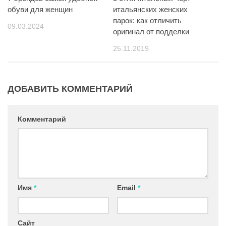
итальянских женских
обуви для женщин
парок: как отличить
09.03.2024
оригинал от подделки
25.11.2019
ДОБАВИТЬ КОММЕНТАРИЙ
Комментарий
Имя
*
Email
*
Сайт