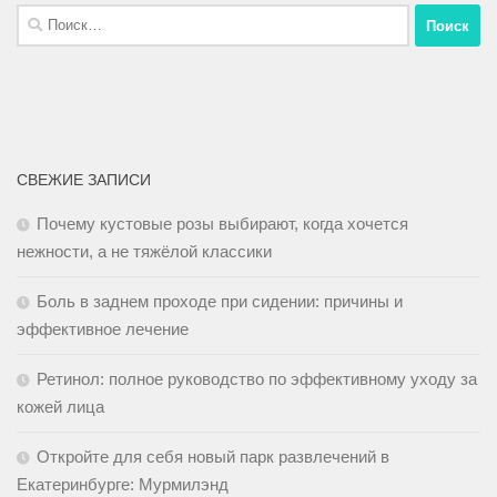
СВЕЖИЕ ЗАПИСИ
Почему кустовые розы выбирают, когда хочется
нежности, а не тяжёлой классики
Боль в заднем проходе при сидении: причины и
эффективное лечение
Ретинол: полное руководство по эффективному уходу за
кожей лица
Откройте для себя новый парк развлечений в
Екатеринбурге: Мурмилэнд