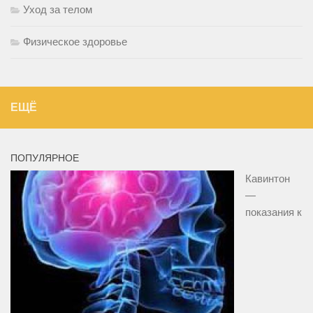
Уход за телом
Физическое здоровье
ЕЩЁ
ПОПУЛЯРНОЕ
Кавинтон
—
показания к