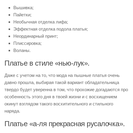
Вышивка;
Пайетки;
Необычная отделка лифа;
Эффектная отделка подола платья;
Неординарный принт;
Плиссировка;
Воланы.
Платье в стиле «нью-лук».
Даже с учетом на то, что мода на пышные платья очень
давно прошла, выбирая такой вариант обладательница
твердо будет уверенна в том, что прохожие догадаются про
особенность этого дня в твоей жизни и с восхищением
окинут взглядом такого восхитительного и стильного
наряда.
Платье «а-ля прекрасная русалочка».