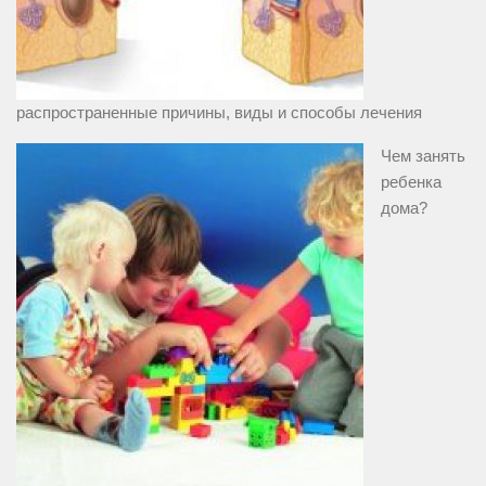
распространенные причины, виды и способы лечения
Чем занять
ребенка
дома?