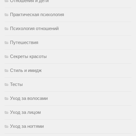
Отношения и дети
Практическая психология
Психология отношений
Путешествия
Секреты красоты
Стиль и имидж
Тесты
Уход за волосами
Уход за лицом
Уход за ногтями