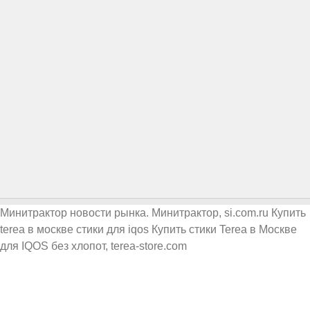
Минитрактор
новости рынка. Минитрактор, si.com.ru
Купить
terea в москве стики для iqos
Купить стики Terea в Москве
для IQOS без хлопот, terea-store.com