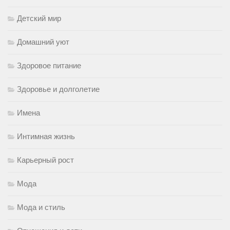
Детский мир
Домашний уют
Здоровое питание
Здоровье и долголетие
Имена
Интимная жизнь
Карьерный рост
Мода
Мода и стиль