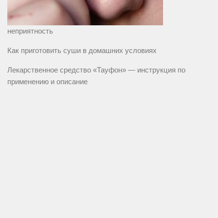
неприятность
Как приготовить суши в домашних условиях
Лекарственное средство «Тауфон» — инструкция по
применению и описание