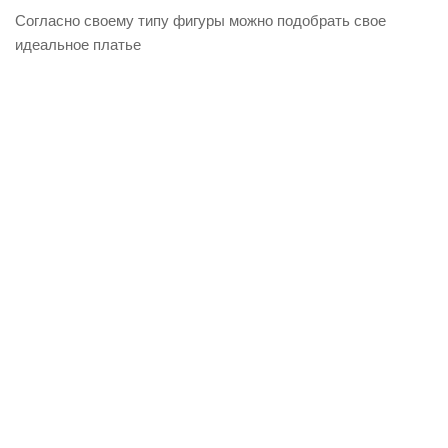
Согласно своему типу фигуры можно подобрать свое
идеальное платье