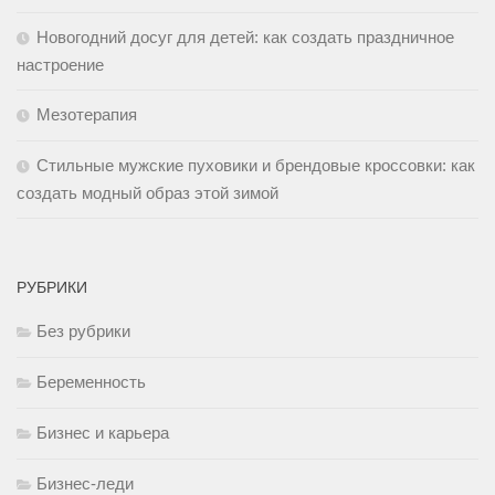
Новогодний досуг для детей: как создать праздничное
настроение
Мезотерапия
Стильные мужские пуховики и брендовые кроссовки: как
создать модный образ этой зимой
РУБРИКИ
Без рубрики
Беременность
Бизнес и карьера
Бизнес-леди