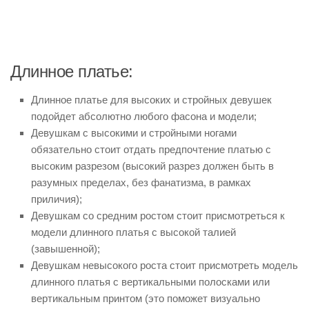
Длинное платье:
Длинное платье для высоких и стройных девушек
подойдет абсолютно любого фасона и модели;
Девушкам с высокими и стройными ногами
обязательно стоит отдать предпочтение платью с
высоким разрезом (высокий разрез должен быть в
разумных пределах, без фанатизма, в рамках
приличия);
Девушкам со средним ростом стоит присмотреться к
модели длинного платья с высокой талией
(завышенной);
Девушкам невысокого роста стоит присмотреть модель
длинного платья с вертикальными полосками или
вертикальным принтом (это поможет визуально