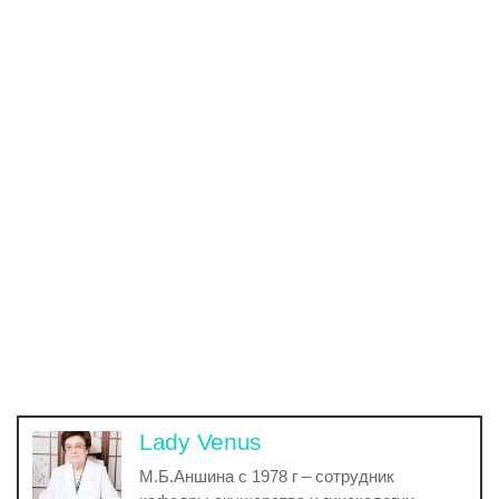
Lady Venus
М.Б.Аншина с 1978 г – сотрудник