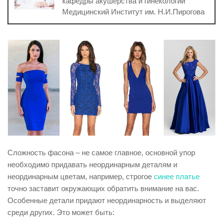
кафедры акушерства и гинекологии
Медицинский Институт им. Н.И.Пирогова
Сложность фасона – не самое главное, основной упор
необходимо придавать неординарным деталям и
неординарным цветам, например, строгое
синее платье
точно заставит окружающих обратить внимание на вас.
Особенные детали придают неординарность и выделяют
среди других. Это может быть: