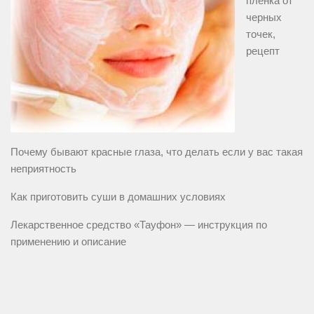
пленка от
черных
точек,
рецепт
Почему бывают красные глаза, что делать если у вас такая
неприятность
Как приготовить суши в домашних условиях
Лекарственное средство «Тауфон» — инструкция по
применению и описание