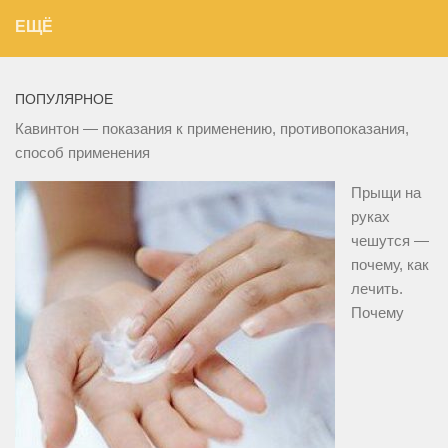
ЕЩЁ
ПОПУЛЯРНОЕ
Кавинтон — показания к применению, противопоказания,
способ применения
Прыщи на
руках
чешутся —
почему, как
лечить.
Почему