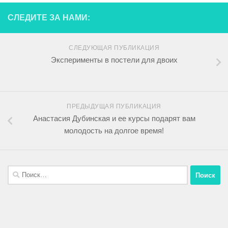
СЛЕДИТЕ ЗА НАМИ:
СЛЕДУЮЩАЯ ПУБЛИКАЦИЯ
Эксперименты в постели для двоих
ПРЕДЫДУЩАЯ ПУБЛИКАЦИЯ
Анастасия Дубинская и ее курсы подарят вам
молодость на долгое время!