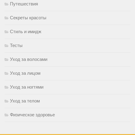
Путешествия
Секреты красоты
Стиль и имидж
Тесты
Уход за волосами
Уход за лицом
Уход за ногтями
Уход за телом
Физическое здоровье