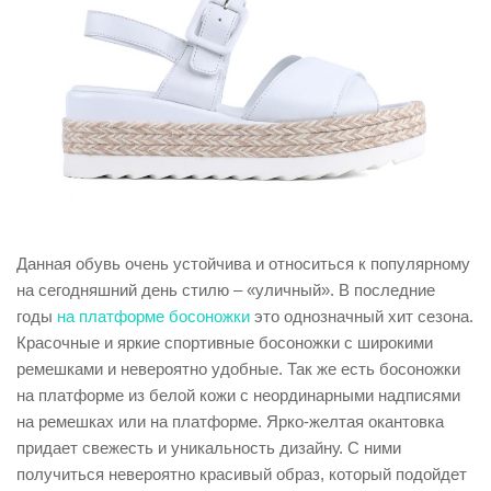
Данная обувь очень устойчива и относиться к популярному
на сегодняшний день стилю – «уличный». В последние
годы
на платформе босоножки
это однозначный хит сезона.
Красочные и яркие спортивные босоножки с широкими
ремешками и невероятно удобные. Так же есть босоножки
на платформе из белой кожи с неординарными надписями
на ремешках или на платформе. Ярко-желтая окантовка
придает свежесть и уникальность дизайну. С ними
получиться невероятно красивый образ, который подойдет