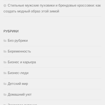
Стильные мужские пуховики и брендовые кроссовки: как
создать модный образ этой зимой
РУБРИКИ
Без рубрики
Беременность
Бизнес и карьера
Бизнес-леди
Детский мир
Домашний уют