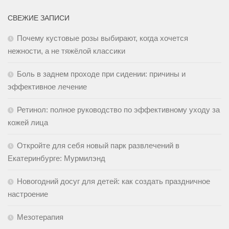
СВЕЖИЕ ЗАПИСИ
Почему кустовые розы выбирают, когда хочется
нежности, а не тяжёлой классики
Боль в заднем проходе при сидении: причины и
эффективное лечение
Ретинол: полное руководство по эффективному уходу за
кожей лица
Откройте для себя новый парк развлечений в
Екатеринбурге: Мурмилэнд
Новогодний досуг для детей: как создать праздничное
настроение
Мезотерапия