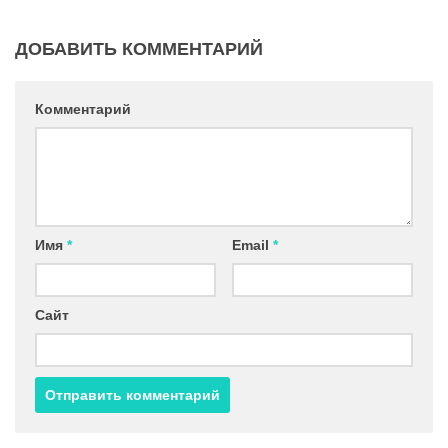
ДОБАВИТЬ КОММЕНТАРИЙ
Комментарий
Имя
*
Email
*
Сайт