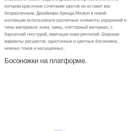
котором красочное сочетание цветов не оставит вас
безразличным. Дизайнеры бренда Miraton в новой
коллекции использовали различные элементы украшений и
типы материала: кожа, замш, глиттерный материал, с
бархатной текстурой, имитация кожи рептилий. Широкие
варианты расцветок: однотонные и цветные босоножки,
нежных тонов и насыщенных.
Босоножки на платформе.