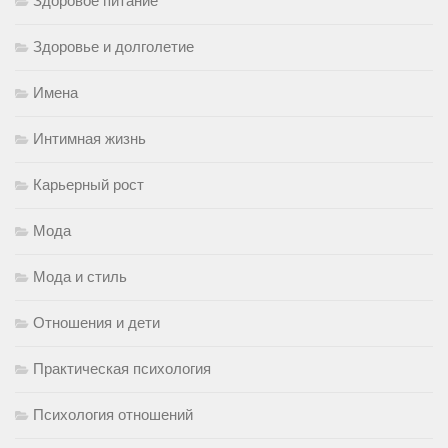
Здоровое питание
Здоровье и долголетие
Имена
Интимная жизнь
Карьерный рост
Мода
Мода и стиль
Отношения и дети
Практическая психология
Психология отношений