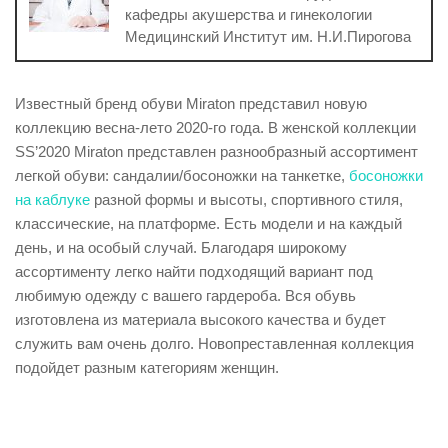
кафедры акушерства и гинекологии
Медицинский Институт им. Н.И.Пирогова
Известный бренд обуви Miraton представил новую
коллекцию весна-лето 2020-го года. В женской коллекции
SS’2020 Miraton представлен разнообразный ассортимент
легкой обуви: сандалии/босоножки на танкетке,
босоножки
на каблуке
разной формы и высоты, спортивного стиля,
классические, на платформе. Есть модели и на каждый
день, и на особый случай. Благодаря широкому
ассортименту легко найти подходящий вариант под
любимую одежду с вашего гардероба. Вся обувь
изготовлена из материала высокого качества и будет
служить вам очень долго. Новопреставленная коллекция
подойдет разным категориям женщин.