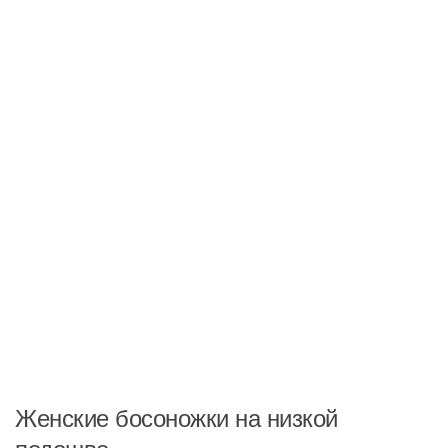
Женские босоножки на низкой