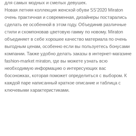
для самых модных и смелых девушек.
Новая летняя коллекция женской обуви SS’2020 Miraton
очень практичная и современная, дизайнеры постарались
сделать ее особенной в этом году. Объединив различные
стили и скомпоновав цветовую гамму по новому. Miraton
объединяет в себе хорошее качество материала по очень
выгодным ценам, особенно если вы пользуетесь бонусами
компании. Также удобно делать заказы в интернет-магазине
fashion-market miraton, где вы можете узнать всю
необходимую информацию о интересующих вас
босоножках, которая поможет определиться с выбором. К
каждой паре написанный краткое описание и таблица с
ключевыми характеристиками.