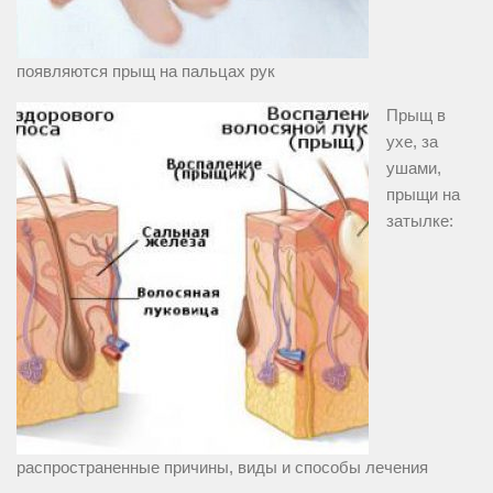
появляются прыщ на пальцах рук
Прыщ в
ухе, за
ушами,
прыщи на
затылке:
распространенные причины, виды и способы лечения