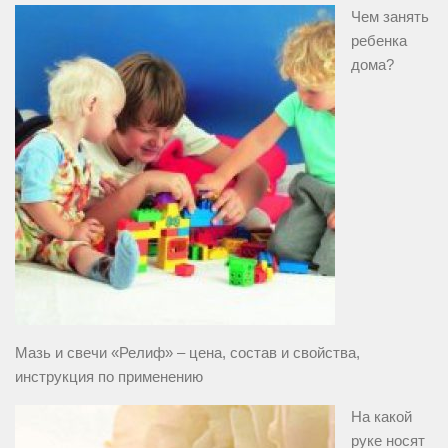
Чем занять
ребенка
дома?
Мазь и свечи «Релиф» – цена, состав и свойства,
инструкция по применению
На какой
руке носят