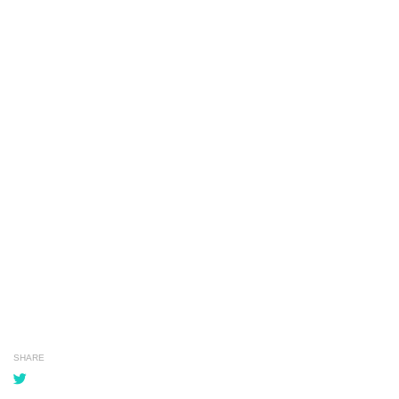
SHARE