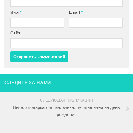
Имя
*
Email
*
Сайт
СЛЕДИТЕ ЗА НАМИ:
СЛЕДУЮЩАЯ ПУБЛИКАЦИЯ
Выбор подарка для мальчика: лучшие идеи на день
рождения