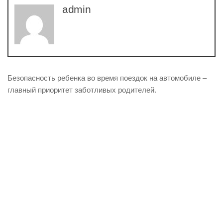
admin
Безопасность ребенка во время поездок на автомобиле –
главный приоритет заботливых родителей.