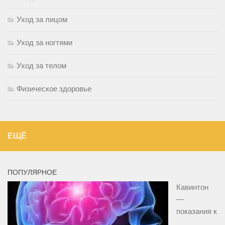
Уход за лицом
Уход за ногтями
Уход за телом
Физическое здоровье
ЕЩЁ
ПОПУЛЯРНОЕ
Кавинтон
—
показания к