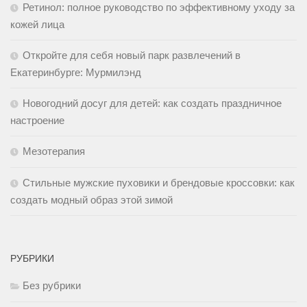
Ретинол: полное руководство по эффективному уходу за
кожей лица
Откройте для себя новый парк развлечений в
Екатеринбурге: Мурмилэнд
Новогодний досуг для детей: как создать праздничное
настроение
Мезотерапия
Стильные мужские пуховики и брендовые кроссовки: как
создать модный образ этой зимой
РУБРИКИ
Без рубрики