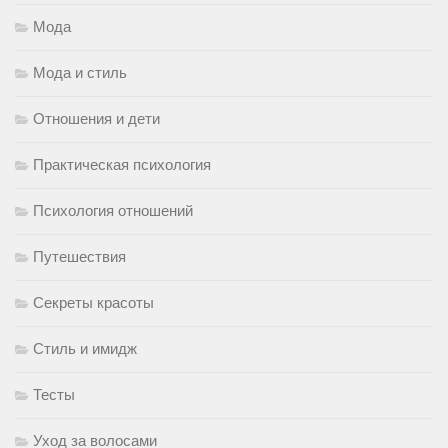
Мода
Мода и стиль
Отношения и дети
Практическая психология
Психология отношений
Путешествия
Секреты красоты
Стиль и имидж
Тесты
Уход за волосами