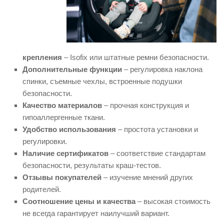
крепления
– Isofix или штатные ремни безопасности.
Дополнительные функции
– регулировка наклона
спинки, съемные чехлы, встроенные подушки
безопасности.
Качество материалов
– прочная конструкция и
гипоаллергенные ткани.
Удобство использования
– простота установки и
регулировки.
Наличие сертификатов
– соответствие стандартам
безопасности, результаты краш-тестов.
Отзывы покупателей
– изучение мнений других
родителей.
Соотношение цены и качества
– высокая стоимость
не всегда гарантирует наилучший вариант.