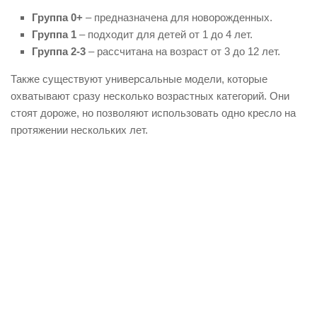
Группа 0+
– предназначена для новорожденных.
Группа 1
– подходит для детей от 1 до 4 лет.
Группа 2-3
– рассчитана на возраст от 3 до 12 лет.
Также существуют универсальные модели, которые
охватывают сразу несколько возрастных категорий. Они
стоят дороже, но позволяют использовать одно кресло на
протяжении нескольких лет.