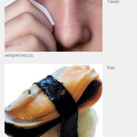
такая
неприятность
Как