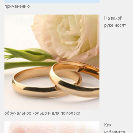
применению
На какой
руке носят
обручальное кольцо и для помолвки
Как
избавится