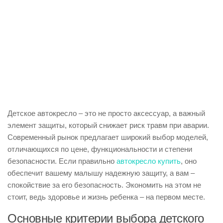
Детское автокресло – это не просто аксессуар, а важный
элемент защиты, который снижает риск травм при аварии.
Современный рынок предлагает широкий выбор моделей,
отличающихся по цене, функциональности и степени
безопасности. Если правильно
автокресло купить
, оно
обеспечит вашему малышу надежную защиту, а вам –
спокойствие за его безопасность. Экономить на этом не
стоит, ведь здоровье и жизнь ребенка – на первом месте.
Основные критерии выбора детского