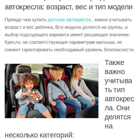
автокресла: возраст, вес и тип модели
Прежде чем купить
детское автокресло
, важно учитывать
возраст и вес ребенка. Все модели делятся на группы, и
выбор подходящего варианта имеет решающее значение.
Кресло, не соответствующее параметрам малыша, не
сможет гарантировать необходимый уровень безопасности.
Также
важно
учитыва
ть тип
автокрес
ла. Они
делятся
на
несколько категорий: