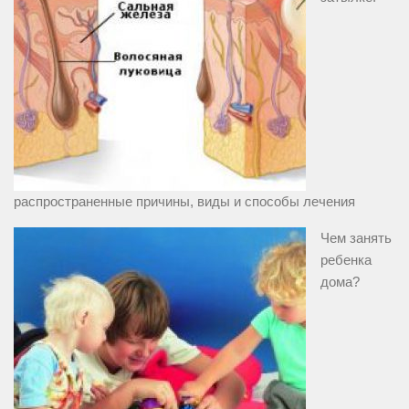
распространенные причины, виды и способы лечения
Чем занять
ребенка
дома?