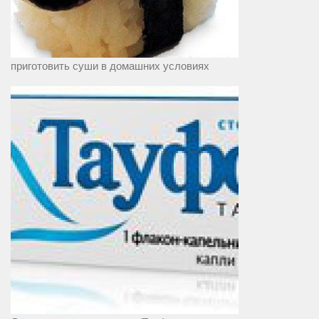
приготовить суши в домашних условиях