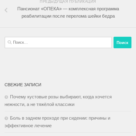
ПРЕДЫДУЩАЯ ПУБЛИКАЦИЯ
Пансионат «ОПЕКА» — комплексная программа
реабилитации после перелома шейки бедра
СВЕЖИЕ ЗАПИСИ
Почему кустовые розы выбирают, когда хочется
нежности, а не тяжёлой классики
Боль в заднем проходе при сидении: причины и
эффективное лечение