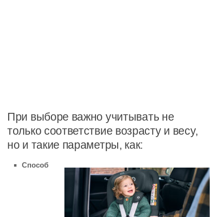
При выборе важно учитывать не
только соответствие возрасту и весу,
но и такие параметры, как:
Способ