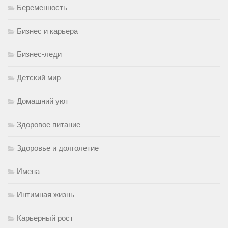
Беременность
Бизнес и карьера
Бизнес-леди
Детский мир
Домашний уют
Здоровое питание
Здоровье и долголетие
Имена
Интимная жизнь
Карьерный рост