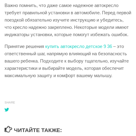
Важно помнить, что даже самое надежное автокресло
требует правильной установки в автомобиле. Перед первой
поездкой обязательно изучите инструкцию и убедитесь,
что кресло надежно закреплено. Некоторые модели имеют
индикаторы установки, которые помогут избежать ошибок.
Принятие решения
купить автокресло детское 9 36
– это
ответственный шаг, напрямую влияющий на безопасность
вашего ребенка. Подходите к выбору тщательно, изучайте
характеристики и выбирайте модель, которая обеспечит
максимальную защиту и комфорт вашему малышу.
SHARE
ЧИТАЙТЕ ТАКЖЕ: