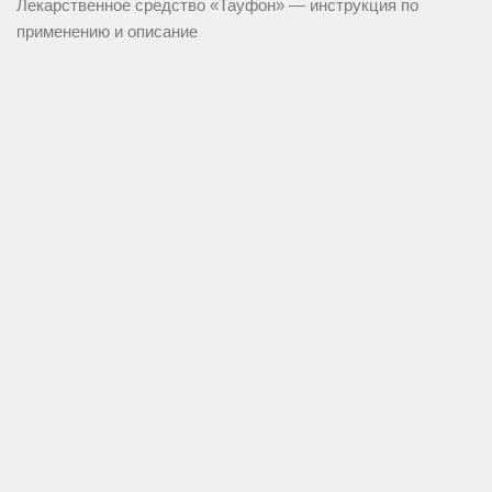
Лекарственное средство «Тауфон» — инструкция по
применению и описание