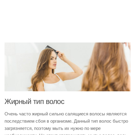
Жирный тип волос
Очень часто жирный сильно салящиеся волосы являются
последствием сбоя в организме. Данный тип волос быстро
загрязняется, поэтому мыть их нужно по мере