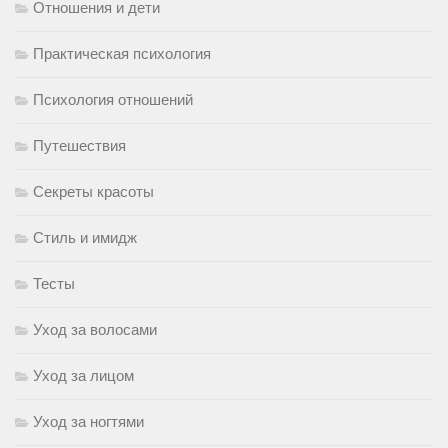
Отношения и дети
Практическая психология
Психология отношений
Путешествия
Секреты красоты
Стиль и имидж
Тесты
Уход за волосами
Уход за лицом
Уход за ногтями