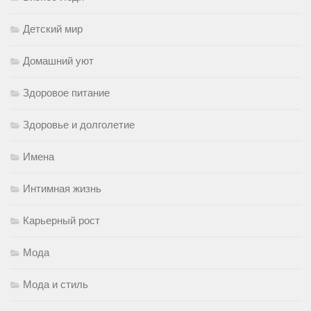
Детский мир
Домашний уют
Здоровое питание
Здоровье и долголетие
Имена
Интимная жизнь
Карьерный рост
Мода
Мода и стиль