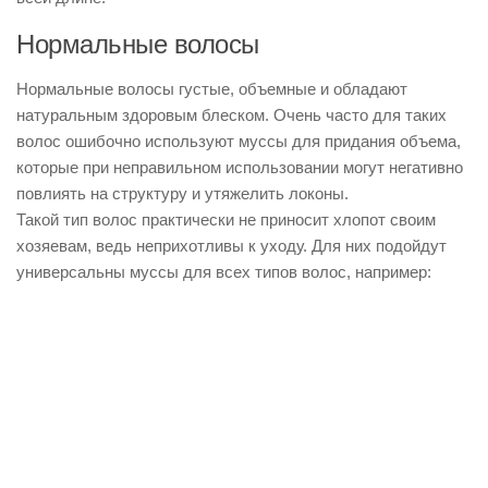
Нормальные волосы
Нормальные волосы густые, объемные и обладают
натуральным здоровым блеском. Очень часто для таких
волос ошибочно используют муссы для придания объема,
которые при неправильном использовании могут негативно
повлиять на структуру и утяжелить локоны.
Такой тип волос практически не приносит хлопот своим
хозяевам, ведь неприхотливы к уходу. Для них подойдут
универсальны муссы для всех типов волос, например: