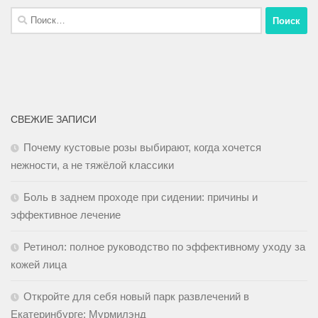
СВЕЖИЕ ЗАПИСИ
Почему кустовые розы выбирают, когда хочется
нежности, а не тяжёлой классики
Боль в заднем проходе при сидении: причины и
эффективное лечение
Ретинол: полное руководство по эффективному уходу за
кожей лица
Откройте для себя новый парк развлечений в
Екатеринбурге: Мурмилэнд