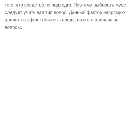
того, что средство не подходит. Поэтому выбирать мусс
следует учитывая тип волос. Данный фактор напрямую
влияет на эффективность средства и его влияния на
волосы.