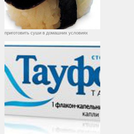
приготовить суши в домашних условиях