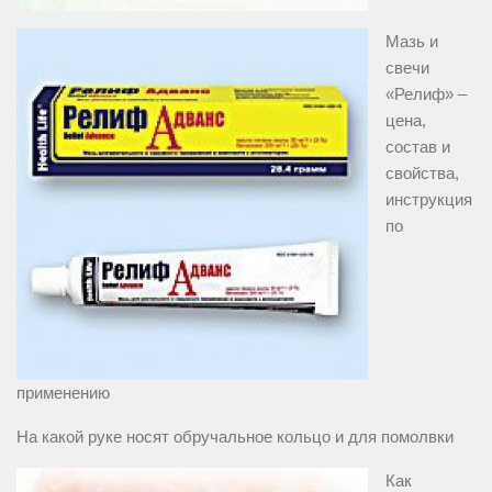
Мазь и
свечи
«Релиф» –
цена,
состав и
свойства,
инструкция
по
применению
На какой руке носят обручальное кольцо и для помолвки
Как