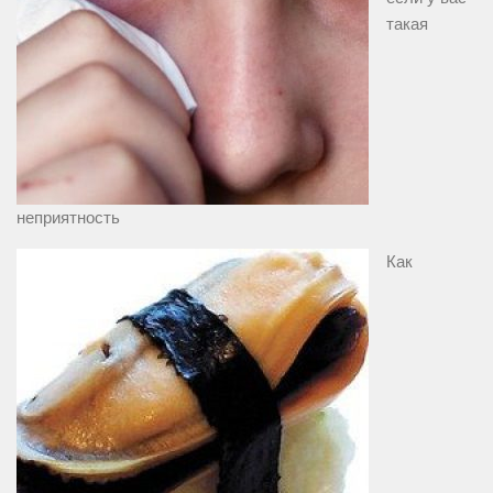
такая
неприятность
Как