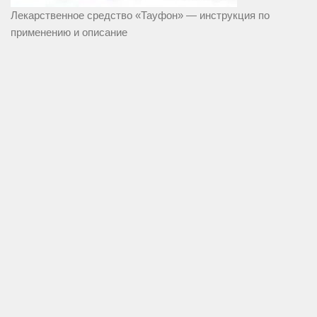
Лекарственное средство «Тауфон» — инструкция по
применению и описание