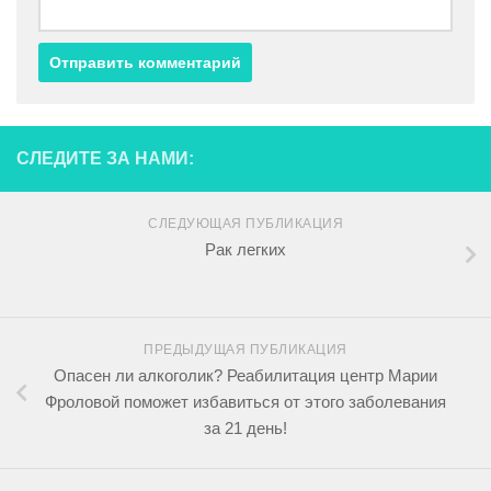
СЛЕДИТЕ ЗА НАМИ:
СЛЕДУЮЩАЯ ПУБЛИКАЦИЯ
Рак легких
ПРЕДЫДУЩАЯ ПУБЛИКАЦИЯ
Опасен ли алкоголик? Реабилитация центр Марии
Фроловой поможет избавиться от этого заболевания
за 21 день!