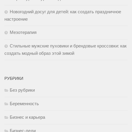
Новогодний досуг для детей: как создать праздничное
настроение
Мезотерапия
Стильные мужские пуховики и брендовые кроссовки: как
создать модный образ этой зимой
РУБРИКИ
Без рубрики
Беременность
Бизнес и карьера
Бизнес-леди