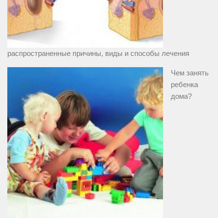
распространенные причины, виды и способы лечения
Чем занять
ребенка
дома?