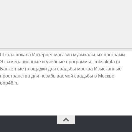
Школа вокала
Интернет-магазин музыкальных программ.
Экзаменационные и учебные программы., rokshkola.ru
Банкетные площадки для свадьбы москва
Изысканные
пространства для незабываемой свадьбы в Москве,
onp46.ru