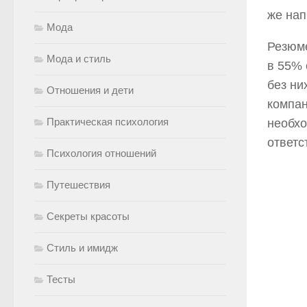
же нап
Мода
Резюме
Мода и стиль
в 55% 
без ни
Отношения и дети
компан
Практическая психология
необхо
ответс
Психология отношений
Путешествия
Секреты красоты
Стиль и имидж
Тесты