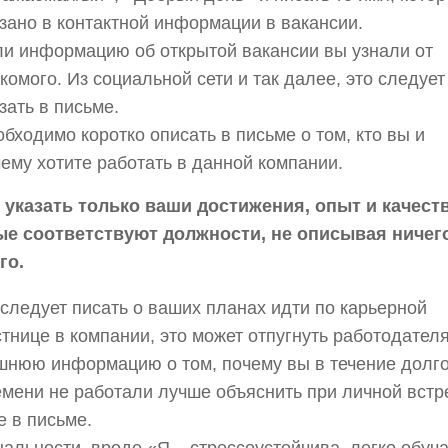
зано в контактной информации в вакансии.
ли информацию об открытой вакансии вы узнали от
комого. Из социальной сети и так далее, это следует
зать в письме.
бходимо коротко описать в письме о том, кто вы и
ему хотите работать в данной компании.
 указать только ваши достижения, опыт и качеств
ые соответствуют должности, не описывая ничег
го.
следует писать о ваших планах идти по карьерной
тнице в компании, это может отпугнуть работодателя
шнюю информацию о том, почему вы в течение долго
мени не работали лучше объяснить при личной встр
е в письме.