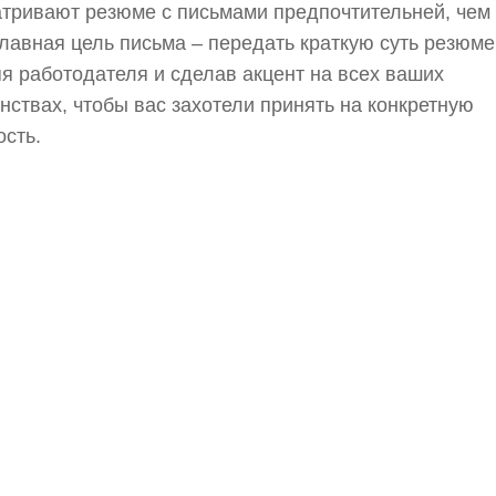
тривают резюме с письмами предпочтительней, чем 
Главная цель письма – передать краткую суть резюме
я работодателя и сделав акцент на всех ваших
нствах, чтобы вас захотели принять на конкретную
сть.