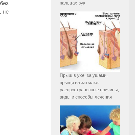
без
пальцах рук
, не
Прыщ в ухе, за ушами,
прыщи на затылке:
распространенные причины,
виды и способы лечения