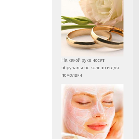
На какой руке носят
обручальное кольцо и для
помолвки