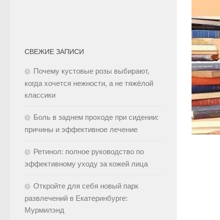
СВЕЖИЕ ЗАПИСИ
Почему кустовые розы выбирают,
когда хочется нежности, а не тяжёлой
классики
Боль в заднем проходе при сидении:
причины и эффективное лечение
Ретинол: полное руководство по
эффективному уходу за кожей лица
Откройте для себя новый парк
развлечений в Екатеринбурге:
Мурмилэнд