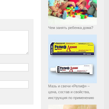
Чем занять ребенка дома?
Мазь и свечи «Релиф» –
цена, состав и свойства,
инструкция по применению