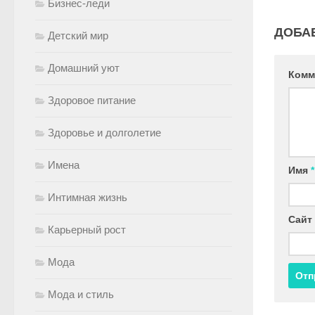
Бизнес-леди
ДОБА
Детский мир
Домашний уют
Комм
Здоровое питание
Здоровье и долголетие
Имена
Имя
*
Интимная жизнь
Сайт
Карьерный рост
Мода
Мода и стиль