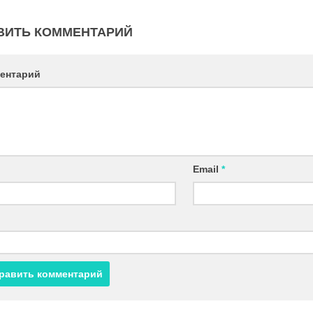
ВИТЬ КОММЕНТАРИЙ
ентарий
Email
*