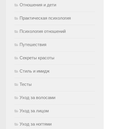
Отношения и дети
Практическая психология
Психология отношений
Путешествия
Секреты красоты
Стиль и имидж
Тесты
Уход за волосами
Уход за лицом
Уход за ногтями