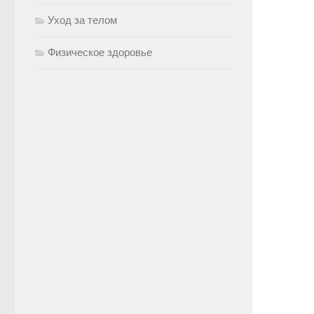
Уход за телом
Физическое здоровье