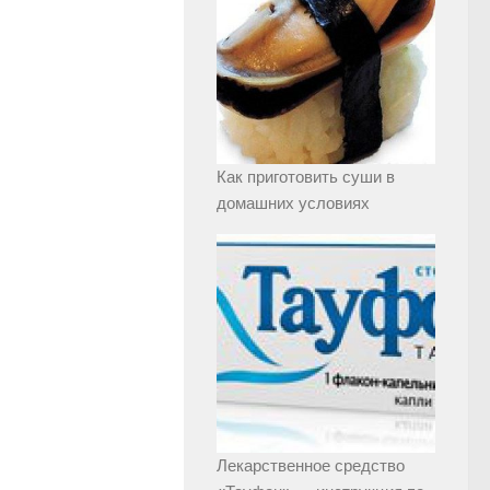
Как приготовить суши в
домашних условиях
Лекарственное средство