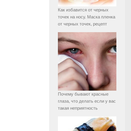
Как избавится от черных
точек на носу. Маска пленка
от черных точек, рецепт
Почему бывают красные
глаза, что делать если у вас
такая неприятность