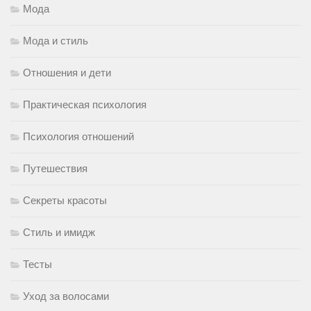
Мода
Мода и стиль
Отношения и дети
Практическая психология
Психология отношений
Путешествия
Секреты красоты
Стиль и имидж
Тесты
Уход за волосами