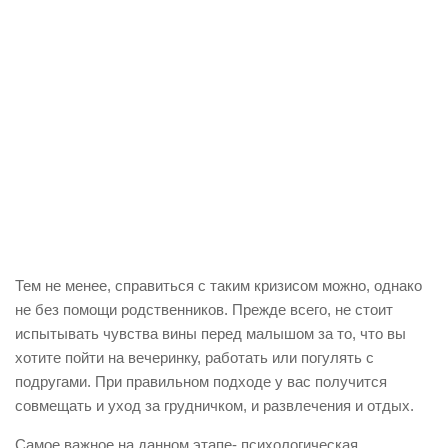
Тем не менее, справиться с таким кризисом можно, однако
не без помощи родственников. Прежде всего, не стоит
испытывать чувства вины перед малышом за то, что вы
хотите пойти на вечеринку, работать или погулять с
подругами. При правильном подходе у вас получится
совмещать и уход за грудничком, и развлечения и отдых.
Самое важное на данном этапе- психологическая