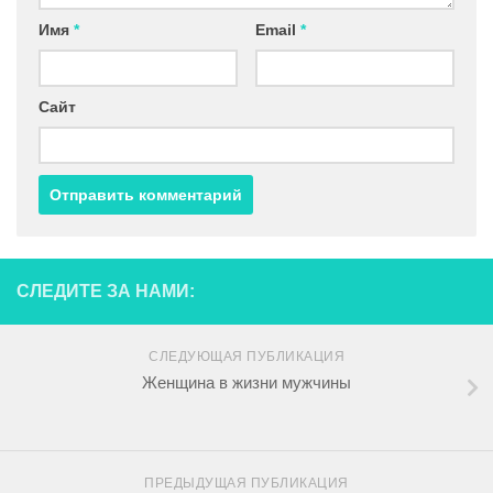
Имя
*
Email
*
Сайт
СЛЕДИТЕ ЗА НАМИ:
СЛЕДУЮЩАЯ ПУБЛИКАЦИЯ
Женщина в жизни мужчины
ПРЕДЫДУЩАЯ ПУБЛИКАЦИЯ