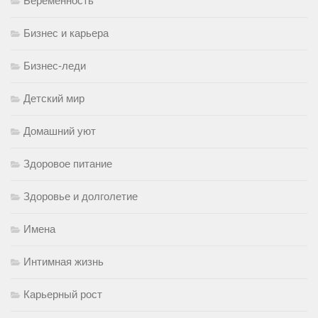
Беременность
Бизнес и карьера
Бизнес-леди
Детский мир
Домашний уют
Здоровое питание
Здоровье и долголетие
Имена
Интимная жизнь
Карьерный рост