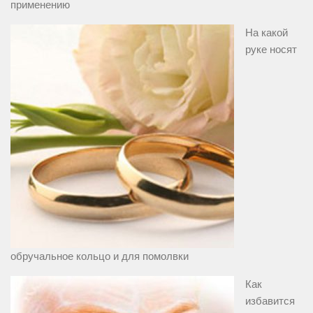
применению
На какой
руке носят
обручальное кольцо и для помолвки
Как
избавится