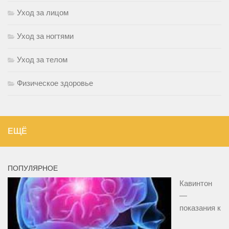
Уход за лицом
Уход за ногтями
Уход за телом
Физическое здоровье
ЕЩЁ
ПОПУЛЯРНОЕ
Кавинтон
—
показания к