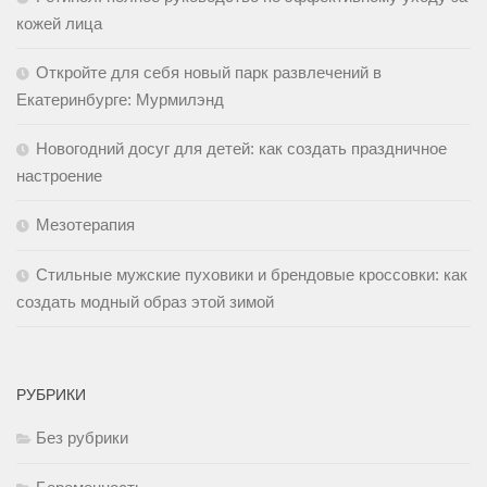
кожей лица
Откройте для себя новый парк развлечений в
Екатеринбурге: Мурмилэнд
Новогодний досуг для детей: как создать праздничное
настроение
Мезотерапия
Стильные мужские пуховики и брендовые кроссовки: как
создать модный образ этой зимой
РУБРИКИ
Без рубрики