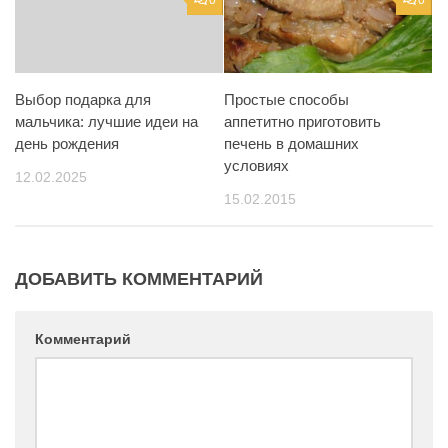
0
0
Простые способы
Выбор подарка для
аппетитно приготовить
мальчика: лучшие идеи на
печень в домашних
день рождения
условиях
12.02.2025
15.02.2015
ДОБАВИТЬ КОММЕНТАРИЙ
Комментарий