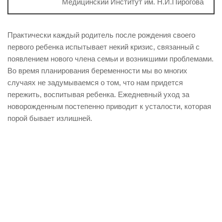
Медицинский Институт им. Н.И.Пирогова
Практически каждый родитель после рождения своего
первого ребенка испытывает некий кризис, связанный с
появлением нового члена семьи и возникшими проблемами.
Во время планирования беременности мы во многих
случаях не задумываемся о том, что нам придется
пережить, воспитывая ребенка. Ежедневный уход за
новорожденным постепенно приводит к усталости, которая
порой бывает излишней.