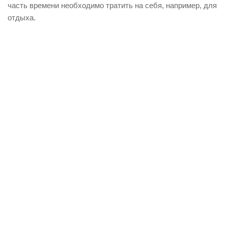
часть времени необходимо тратить на себя, например, для
отдыха.