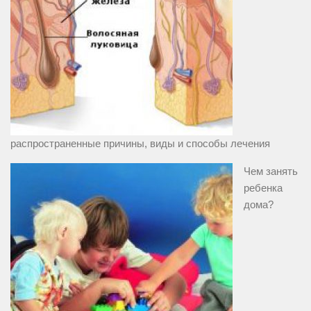
распространенные причины, виды и способы лечения
Чем занять
ребенка
дома?