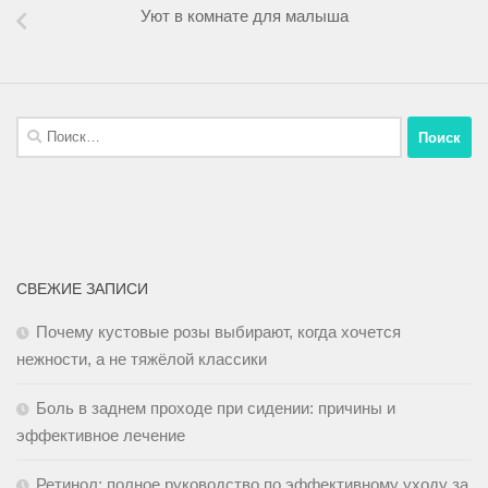
Уют в комнате для малыша
СВЕЖИЕ ЗАПИСИ
Почему кустовые розы выбирают, когда хочется
нежности, а не тяжёлой классики
Боль в заднем проходе при сидении: причины и
эффективное лечение
Ретинол: полное руководство по эффективному уходу за