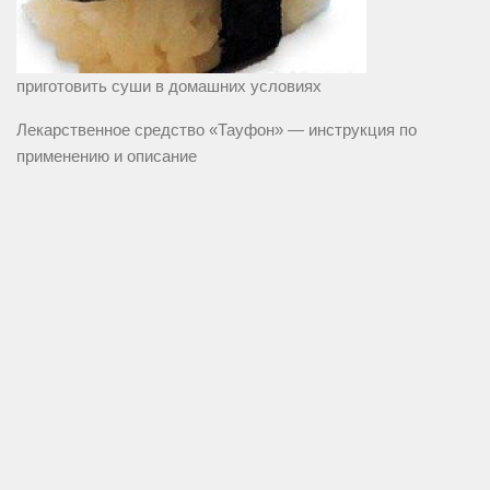
приготовить суши в домашних условиях
Лекарственное средство «Тауфон» — инструкция по
применению и описание