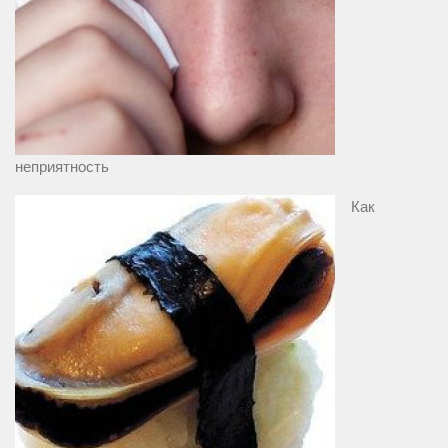
неприятность
Как