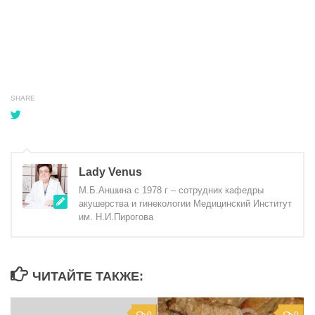
SHARE
Lady Venus
М.Б.Аншина с 1978 г – сотрудник кафедры
акушерства и гинекологии Медицинский Институт
им. Н.И.Пирогова
ЧИТАЙТЕ ТАКЖЕ: