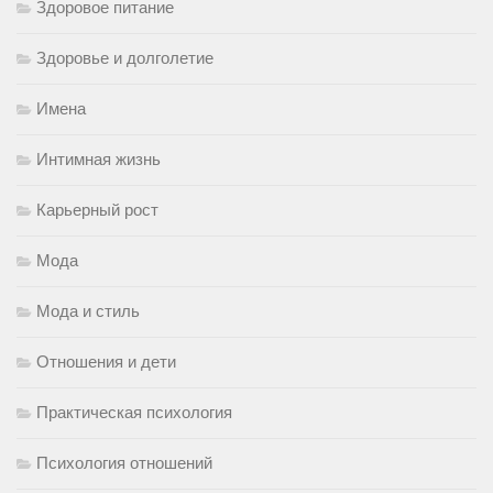
Здоровое питание
Здоровье и долголетие
Имена
Интимная жизнь
Карьерный рост
Мода
Мода и стиль
Отношения и дети
Практическая психология
Психология отношений