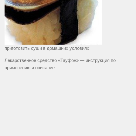
приготовить суши в домашних условиях
Лекарственное средство «Тауфон» — инструкция по
применению и описание