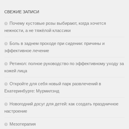
СВЕЖИЕ ЗАПИСИ
Почему кустовые розы выбирают, когда хочется
нежности, а не тяжёлой классики
Боль в заднем проходе при сидении: причины и
эффективное лечение
Ретинол: полное руководство по эффективному уходу за
кожей лица
Откройте для себя новый парк развлечений в
Екатеринбурге: Мурмилэнд
Новогодний досуг для детей: как создать праздничное
настроение
Мезотерапия