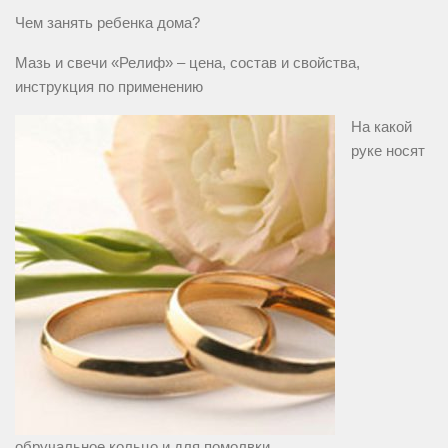
Чем занять ребенка дома?
Мазь и свечи «Релиф» – цена, состав и свойства,
инструкция по применению
На какой
руке носят
обручальное кольцо и для помолвки