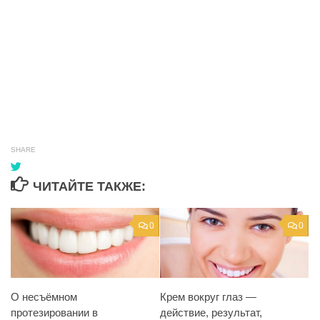
SHARE
ЧИТАЙТЕ ТАКЖЕ:
0
0
Крем вокруг глаз —
О несъёмном
действие, результат,
протезировании в