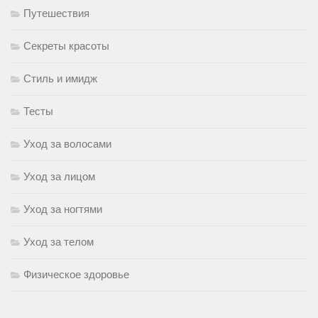
Путешествия
Секреты красоты
Стиль и имидж
Тесты
Уход за волосами
Уход за лицом
Уход за ногтями
Уход за телом
Физическое здоровье