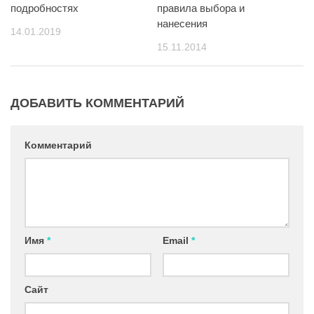
правила выбора и
подробностях
нанесения
14.01.2019
15.11.2014
ДОБАВИТЬ КОММЕНТАРИЙ
Комментарий
Имя
*
Email
*
Сайт