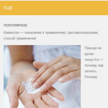
ЕЩЁ
ПОПУЛЯРНОЕ
Кавинтон — показания к применению, противопоказания,
способ применения
Прыщи на
руках
чешутся —
почему, как
лечить.
Почему