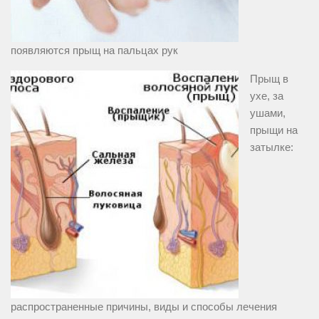
появляются прыщ на пальцах рук
Прыщ в
ухе, за
ушами,
прыщи на
затылке:
распространенные причины, виды и способы лечения