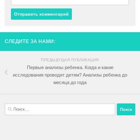
СЛЕДИТЕ ЗА НАМИ:
ПРЕДЫДУЩАЯ ПУБЛИКАЦИЯ
Первые анализы ребенка. Когда и какие
исследования проводят детям? Анализы ребенка до
месяца до года