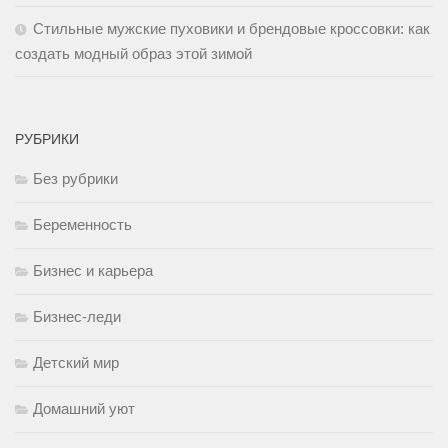
Стильные мужские пуховики и брендовые кроссовки: как
создать модный образ этой зимой
РУБРИКИ
Без рубрики
Беременность
Бизнес и карьера
Бизнес-леди
Детский мир
Домашний уют