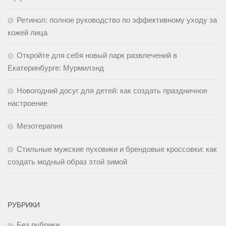
Ретинол: полное руководство по эффективному уходу за
кожей лица
Откройте для себя новый парк развлечений в
Екатеринбурге: Мурмилэнд
Новогодний досуг для детей: как создать праздничное
настроение
Мезотерапия
Стильные мужские пуховики и брендовые кроссовки: как
создать модный образ этой зимой
РУБРИКИ
Без рубрики