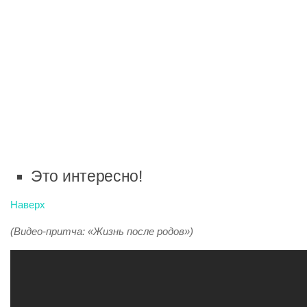
Это интересно!
Наверх
(Видео-притча: «Жизнь после родов»)