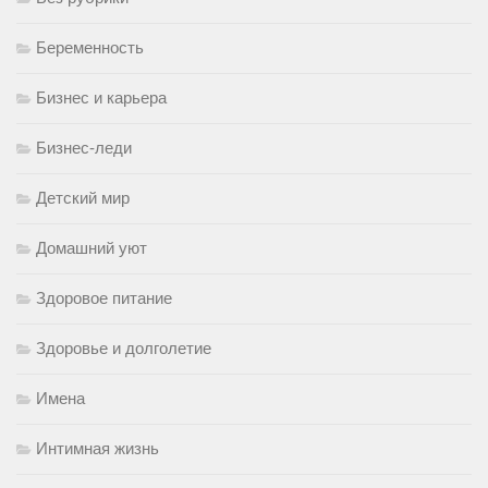
Беременность
Бизнес и карьера
Бизнес-леди
Детский мир
Домашний уют
Здоровое питание
Здоровье и долголетие
Имена
Интимная жизнь