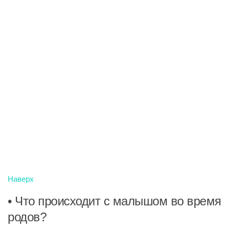
Наверх
• Что происходит с малышом во время
родов?