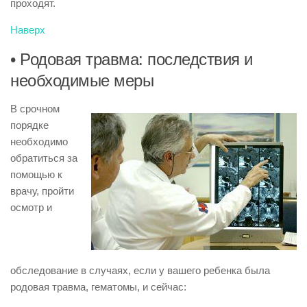
проходят.
Наверх
• Родовая травма: последствия и
необходимые меры
В срочном
порядке
необходимо
обратиться за
помощью к
врачу, пройти
осмотр и
обследование в случаях, если у вашего ребенка была
родовая травма, гематомы, и сейчас: