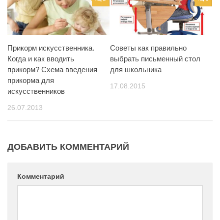
Прикорм искусственника.
Советы как правильно
Когда и как вводить
выбрать письменный стол
прикорм? Схема введения
для школьника
прикорма для
17.08.2015
искусственников
26.07.2013
ДОБАВИТЬ КОММЕНТАРИЙ
Комментарий