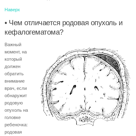
Наверх
• Чем отличается родовая опухоль и
кефалогематома?
Важный
момент, на
который
должен
обратить
внимание
врач, если
обнаружит
родовую
опухоль на
головке
ребеночка:
родовая