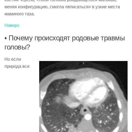
меняя конфигурацию, смогла «вписаться» в узкие места
маминого таза.
Наверх
• Почему происходят родовые травмы
головы?
Но если
природа все