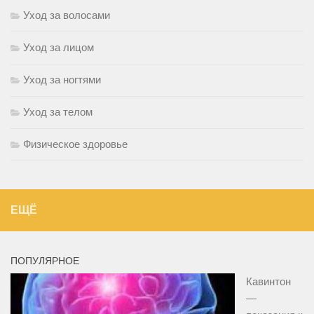
Уход за волосами
Уход за лицом
Уход за ногтями
Уход за телом
Физическое здоровье
ЕЩЁ
ПОПУЛЯРНОЕ
Кавинтон
—