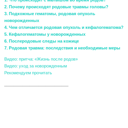
2. Почему происходят родовые травмы головы?
3. Подкожные гематомы, родовая опухоль
новорожденных
4. Чем отличается родовая опухоль и кефалогематома?
5. Кефалогематомы у новорожденных
6. Послеродовые следы на кожице
7. Родовая травма: последствия и необходимые меры
Видео: притча: «Жизнь после родов»
Видео: уход за новорожденным
Рекомендуем прочитать
____________________________