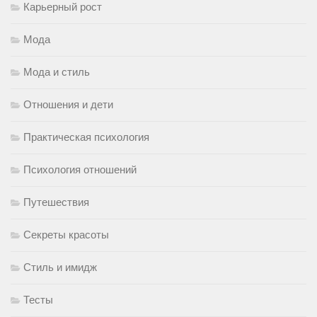
Карьерный рост
Мода
Мода и стиль
Отношения и дети
Практическая психология
Психология отношений
Путешествия
Секреты красоты
Стиль и имидж
Тесты