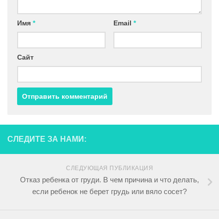
Имя
*
Email
*
Сайт
СЛЕДИТЕ ЗА НАМИ:
СЛЕДУЮЩАЯ ПУБЛИКАЦИЯ
Отказ ребенка от груди. В чем причина и что делать,
если ребенок не берет грудь или вяло сосет?