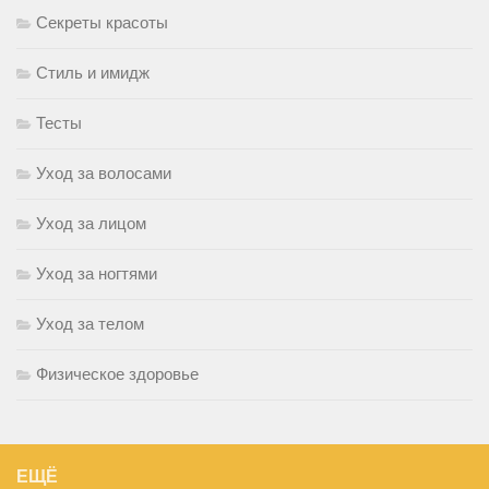
Секреты красоты
Стиль и имидж
Тесты
Уход за волосами
Уход за лицом
Уход за ногтями
Уход за телом
Физическое здоровье
ЕЩЁ