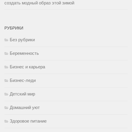
создать модный образ этой зимой
РУБРИКИ
Без рубрики
Беременность
Бизнес и карьера
Бизнес-леди
Детский мир
Домашний уют
Здоровое питание