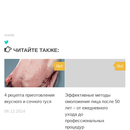
SHARE
ЧИТАЙТЕ ТАКЖЕ:
0
0
4 рецепта приготовления
Эффективные методы
вкусного и сочного гуся
омоложения лица после 50
лет – от ежедневного
06.12.2014
ухода до
профессиональных
процедур