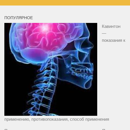
ПОПУЛЯРНОЕ
Кавинтон
—
показания к
применению, противопоказания, способ применения