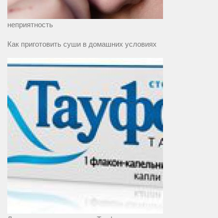
неприятность
Как приготовить суши в домашних условиях