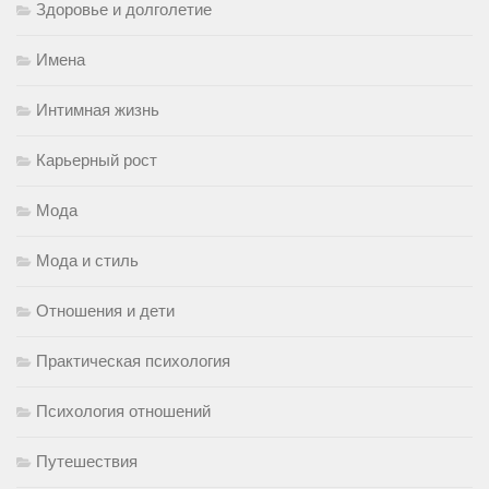
Здоровье и долголетие
Имена
Интимная жизнь
Карьерный рост
Мода
Мода и стиль
Отношения и дети
Практическая психология
Психология отношений
Путешествия