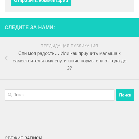
СЛЕДИТЕ ЗА НАМИ:
ПРЕДЫДУЩАЯ ПУБЛИКАЦИЯ
Спи моя радость… Или как приучить малыша к
самостоятельному сну, и какие нормы сна от года до
3?
СВЕЖИЕ ЗАПИСИ