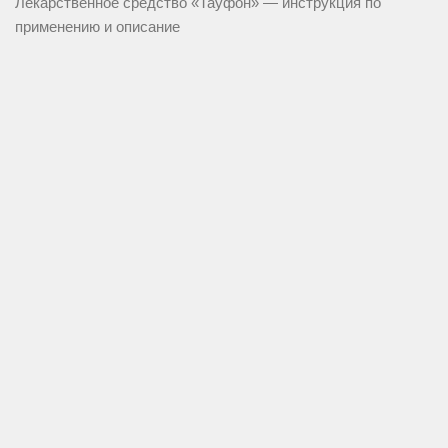
Лекарственное средство «Тауфон» — инструкция по
применению и описание