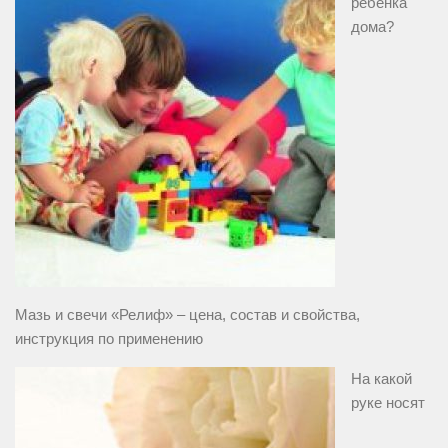
ребенка
дома?
Мазь и свечи «Релиф» – цена, состав и свойства,
инструкция по применению
На какой
руке носят