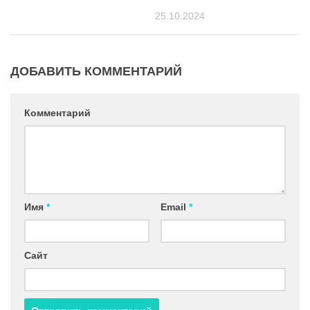
25.10.2024
ДОБАВИТЬ КОММЕНТАРИЙ
Комментарий
Имя
*
Email
*
Сайт