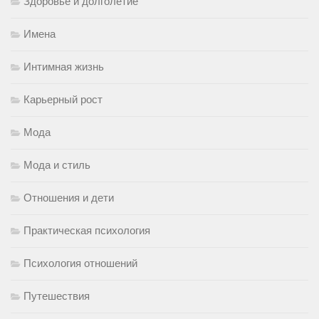
Здоровье и долголетие
Имена
Интимная жизнь
Карьерный рост
Мода
Мода и стиль
Отношения и дети
Практическая психология
Психология отношений
Путешествия