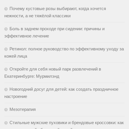
Почему кустовые розы выбирают, когда хочется
нежности, а не тяжёлой классики
Боль в заднем проходе при сидении: причины и
эффективное лечение
Ретинол: полное руководство по эффективному уходу за
кожей лица
Откройте для себя новый парк развлечений в
Екатеринбурге: Мурмилэнд
Новогодний досуг для детей: как создать праздничное
настроение
Мезотерапия
Стильные мужские пуховики и брендовые кроссовки: как