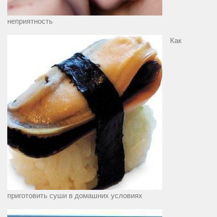
неприятность
Как
приготовить суши в домашних условиях