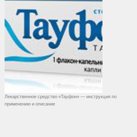
Лекарственное средство «Тауфон» — инструкция по
применению и описание