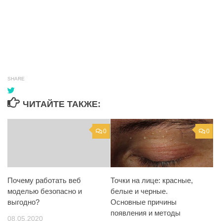
SHARE
ЧИТАЙТЕ ТАКЖЕ:
0
0
Точки на лице: красные,
Почему работать веб
белые и черные.
моделью безопасно и
Основные причины
выгодно?
появления и методы
08.05.2020