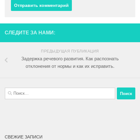
СЛЕДИТЕ ЗА НАМИ:
ПРЕДЫДУЩАЯ ПУБЛИКАЦИЯ
Задержка речевого развития. Как распознать
отклонения от нормы и как их исправить.
СВЕЖИЕ ЗАПИСИ