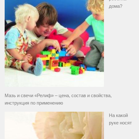
дома?
Мазь и свечи «Релиф» – цена, состав и свойства,
инструкция по применению
На какой
руке носят