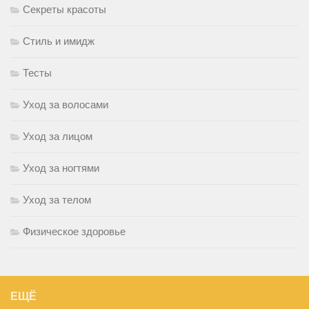
Секреты красоты
Стиль и имидж
Тесты
Уход за волосами
Уход за лицом
Уход за ногтями
Уход за телом
Физическое здоровье
ЕЩЁ