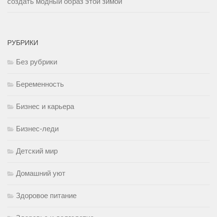
создать модный образ этой зимой
РУБРИКИ
Без рубрики
Беременность
Бизнес и карьера
Бизнес-леди
Детский мир
Домашний уют
Здоровое питание