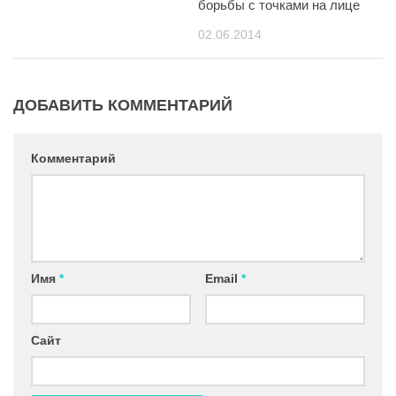
борьбы с точками на лице
02.06.2014
ДОБАВИТЬ КОММЕНТАРИЙ
Комментарий
Имя
*
Email
*
Сайт