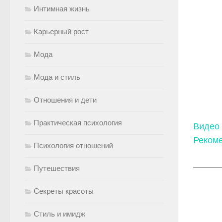
Интимная жизнь
Карьерный рост
Мода
Мода и стиль
Отношения и дети
Практическая психология
Видео
Рекоме
Психология отношений
_____
Путешествия
Секреты красоты
Стиль и имидж