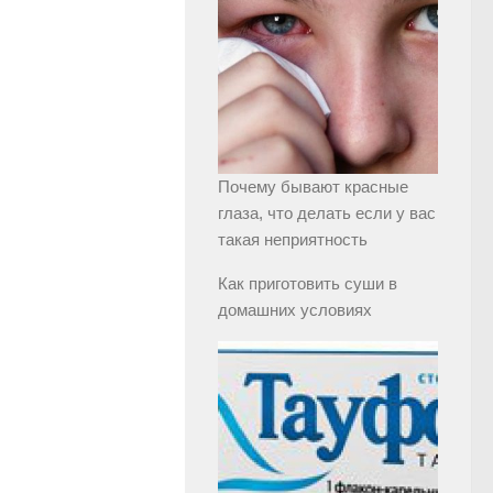
Почему бывают красные
глаза, что делать если у вас
такая неприятность
Как приготовить суши в
домашних условиях