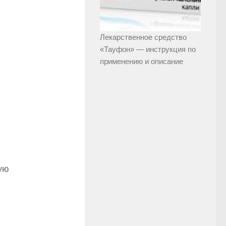
Лекарственное средство
«Тауфон» — инструкция по
применению и описание
ую