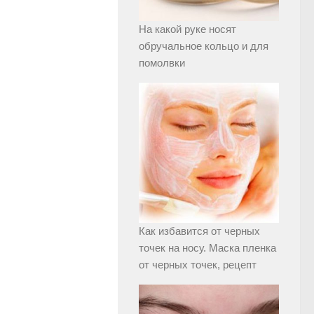
На какой руке носят
обручальное кольцо и для
помолвки
Как избавится от черных
точек на носу. Маска пленка
от черных точек, рецепт