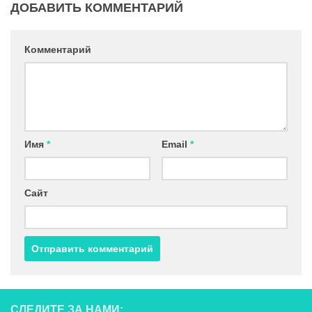
ДОБАВИТЬ КОММЕНТАРИЙ
Комментарий
Имя
*
Email
*
Сайт
СЛЕДИТЕ ЗА НАМИ: