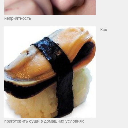
неприятность
Как
приготовить суши в домашних условиях