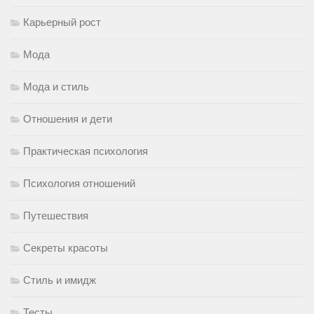
Карьерный рост
Мода
Мода и стиль
Отношения и дети
Практическая психология
Психология отношений
Путешествия
Секреты красоты
Стиль и имидж
Тесты