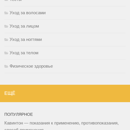
Уход за волосами
Уход за лицом
Уход за ногтями
Уход за телом
Физическое здоровье
ЕЩЁ
ПОПУЛЯРНОЕ
Кавинтон — показания к применению, противопоказания,
способ применения