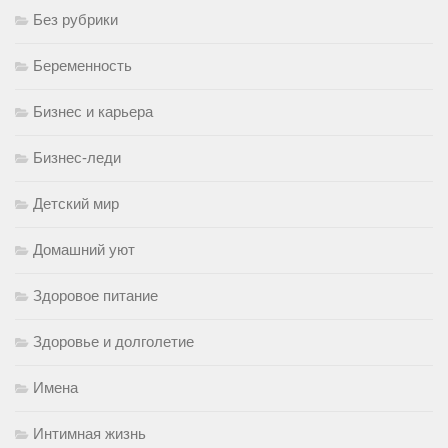
Без рубрики
Беременность
Бизнес и карьера
Бизнес-леди
Детский мир
Домашний уют
Здоровое питание
Здоровье и долголетие
Имена
Интимная жизнь