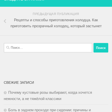
ПРЕДЫДУЩАЯ ПУБЛИКАЦИЯ
Рецепты и способы приготовления холодца. Как
приготовить прозрачный холодец, который застынет
СВЕЖИЕ ЗАПИСИ
Почему кустовые розы выбирают, когда хочется
нежности, а не тяжёлой классики
Боль в заднем проходе при сидении: причины и