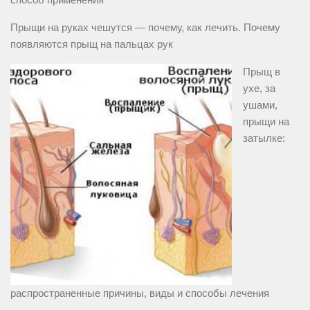
Прыщи на руках чешутся — почему, как лечить. Почему
появляются прыщ на пальцах рук
Прыщ в
ухе, за
ушами,
прыщи на
затылке:
распространенные причины, виды и способы лечения