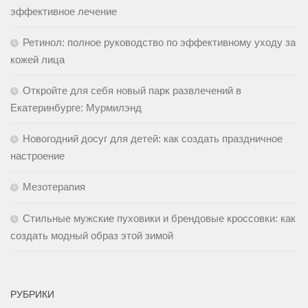
эффективное лечение
Ретинол: полное руководство по эффективному уходу за
кожей лица
Откройте для себя новый парк развлечений в
Екатеринбурге: Мурмилэнд
Новогодний досуг для детей: как создать праздничное
настроение
Мезотерапия
Стильные мужские пуховики и брендовые кроссовки: как
создать модный образ этой зимой
РУБРИКИ