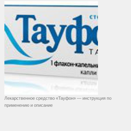
Лекарственное средство «Тауфон» — инструкция по
применению и описание