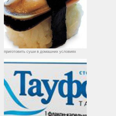
приготовить суши в домашних условиях