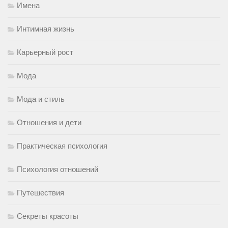
Имена
Интимная жизнь
Карьерный рост
Мода
Мода и стиль
Отношения и дети
Практическая психология
Психология отношений
Путешествия
Секреты красоты