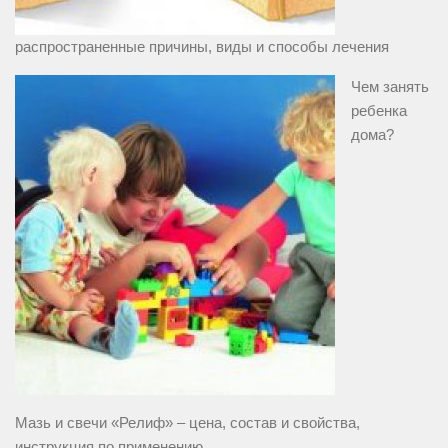
распространенные причины, виды и способы лечения
Чем занять
ребенка
дома?
Мазь и свечи «Релиф» – цена, состав и свойства,
инструкция по применению