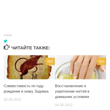
SHARE
ЧИТАЙТЕ ТАКЖЕ:
0
0
Совместимость по году
Восстановление и
рождения и знаку Зодиака
укрепление ногтей в
домашних условиях
30.05.2015
04.06.2012