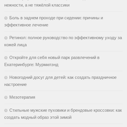
нежности, а не тяжёлой классики
Боль в заднем проходе при сидении: причины и
эффективное лечение
Ретинол: полное руководство по эффективному уходу за
кожей лица
Откройте для себя новый парк развлечений в
Екатеринбурге: Мурмилэнд
Новогодний досуг для детей: как создать праздничное
настроение
Мезотерапия
Стильные мужские пуховики и брендовые кроссовки: как
создать модный образ этой зимой