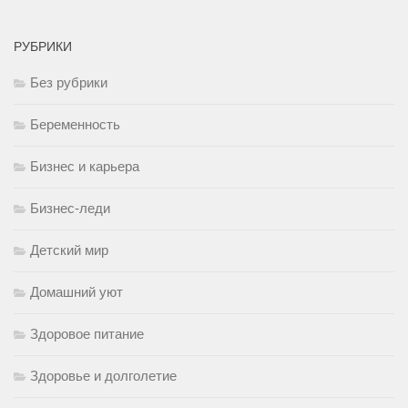
РУБРИКИ
Без рубрики
Беременность
Бизнес и карьера
Бизнес-леди
Детский мир
Домашний уют
Здоровое питание
Здоровье и долголетие