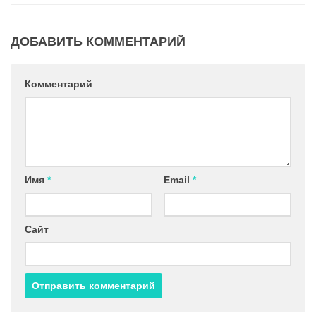
ДОБАВИТЬ КОММЕНТАРИЙ
Комментарий
Имя
*
Email
*
Сайт