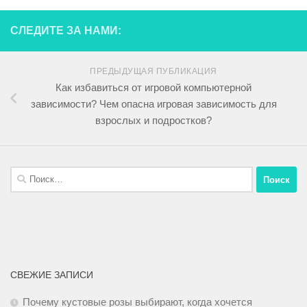
СЛЕДИТЕ ЗА НАМИ:
ПРЕДЫДУЩАЯ ПУБЛИКАЦИЯ
Как избавиться от игровой компьютерной
зависимости? Чем опасна игровая зависимость для
взрослых и подростков?
СВЕЖИЕ ЗАПИСИ
Почему кустовые розы выбирают, когда хочется