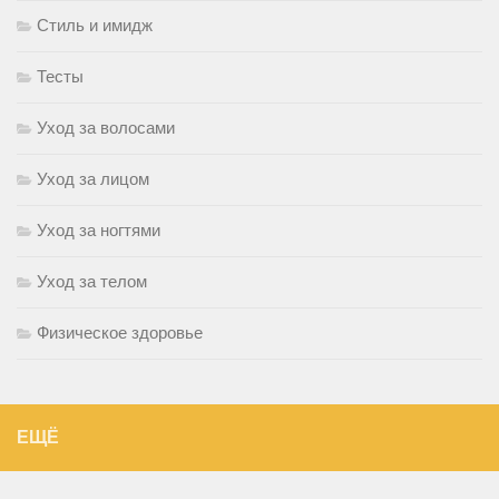
Стиль и имидж
Тесты
Уход за волосами
Уход за лицом
Уход за ногтями
Уход за телом
Физическое здоровье
ЕЩЁ