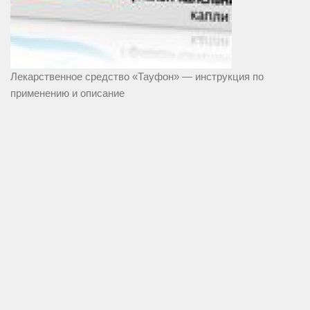
Лекарственное средство «Тауфон» — инструкция по
применению и описание