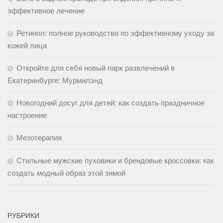
эффективное лечение
Ретинол: полное руководство по эффективному уходу за
кожей лица
Откройте для себя новый парк развлечений в
Екатеринбурге: Мурмилэнд
Новогодний досуг для детей: как создать праздничное
настроение
Мезотерапия
Стильные мужские пуховики и брендовые кроссовки: как
создать модный образ этой зимой
РУБРИКИ