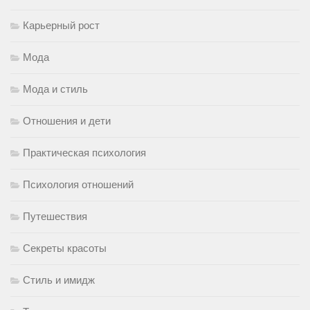
Карьерный рост
Мода
Мода и стиль
Отношения и дети
Практическая психология
Психология отношений
Путешествия
Секреты красоты
Стиль и имидж