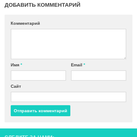
ДОБАВИТЬ КОММЕНТАРИЙ
Комментарий
Имя
*
Email
*
Сайт