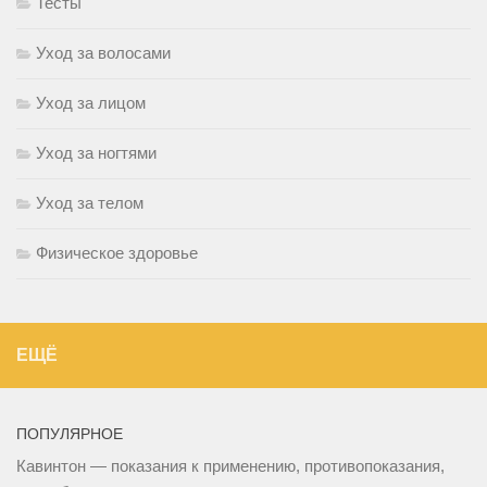
Тесты
Уход за волосами
Уход за лицом
Уход за ногтями
Уход за телом
Физическое здоровье
ЕЩЁ
ПОПУЛЯРНОЕ
Кавинтон — показания к применению, противопоказания,