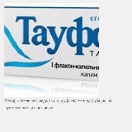
Лекарственное средство «Тауфон» — инструкция по
применению и описание