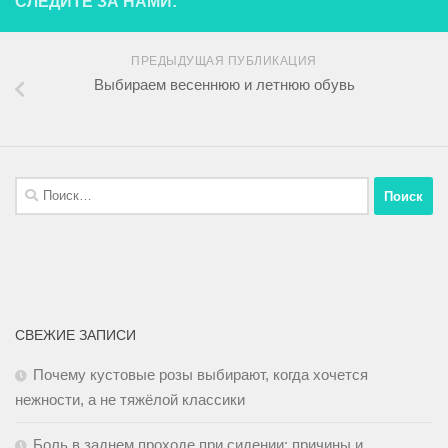
СЛЕДИТЕ ЗА НАМИ:
ПРЕДЫДУЩАЯ ПУБЛИКАЦИЯ
Выбираем весеннюю и летнюю обувь
СВЕЖИЕ ЗАПИСИ
Почему кустовые розы выбирают, когда хочется
нежности, а не тяжёлой классики
Боль в заднем проходе при сидении: причины и