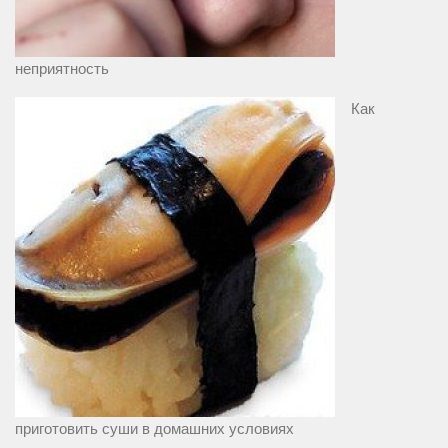
неприятность
Как
приготовить суши в домашних условиях