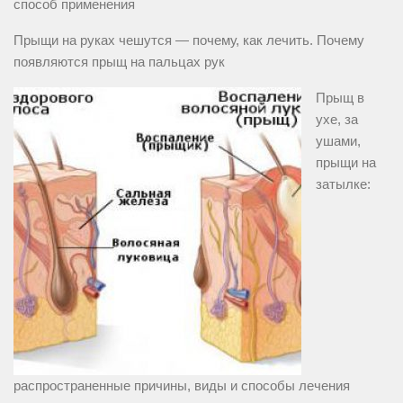
способ применения
Прыщи на руках чешутся — почему, как лечить. Почему
появляются прыщ на пальцах рук
Прыщ в
ухе, за
ушами,
прыщи на
затылке:
распространенные причины, виды и способы лечения