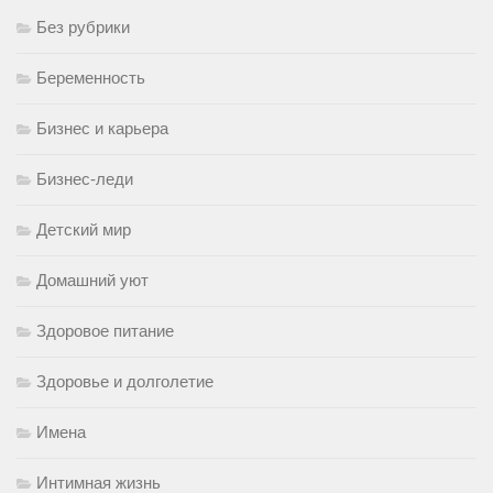
Без рубрики
Беременность
Бизнес и карьера
Бизнес-леди
Детский мир
Домашний уют
Здоровое питание
Здоровье и долголетие
Имена
Интимная жизнь