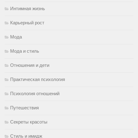
Интимная жизнь
Карьерный рост
Мода
Мода и стиль
Отношения и дети
Практическая психология
Психология отношений
Путешествия
Секреты красоты
Стиль и имидж