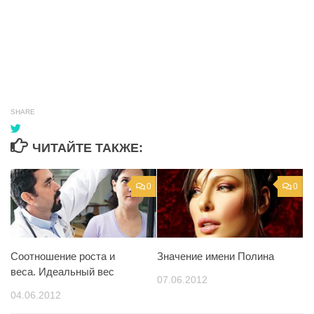
SHARE
ЧИТАЙТЕ ТАКЖЕ:
0
0
Соотношение роста и
Значение имени Полина
веса. Идеальный вес
07.06.2012
04.06.2012