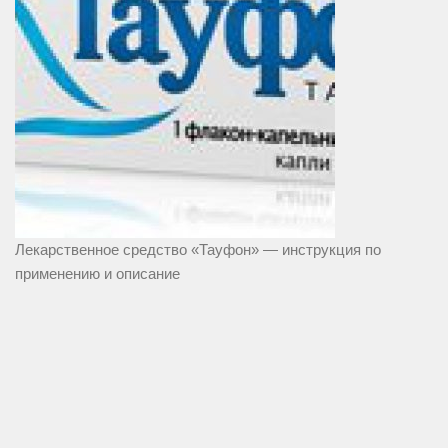
Лекарственное средство «Тауфон» — инструкция по
применению и описание