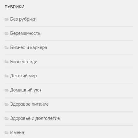
РУБРИКИ
Без рубрики
Беременность
Бизнес и карьера
Бизнес-леди
Детский мир
Домашний уют
Здоровое питание
Здоровье и долголетие
Имена