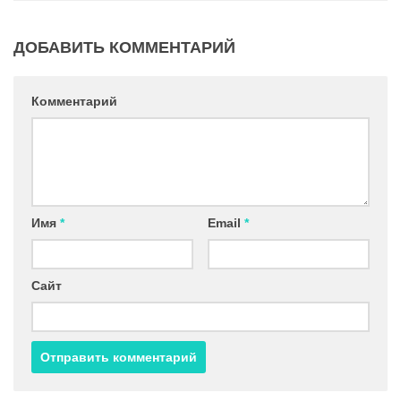
ДОБАВИТЬ КОММЕНТАРИЙ
Комментарий
Имя
*
Email
*
Сайт