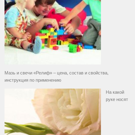
Мазь и свечи «Релиф» – цена, состав и свойства,
инструкция по применению
На какой
руке носят