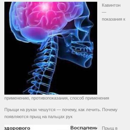
Кавинтон
—
показания к
применению, противопоказания, способ применения
Прыщи на руках чешутся — почему, как лечить. Почему
появляются прыщ на пальцах рук
Прыщ в