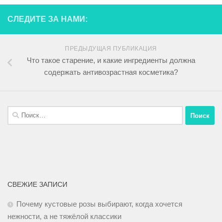
СЛЕДИТЕ ЗА НАМИ:
ПРЕДЫДУЩАЯ ПУБЛИКАЦИЯ
Что такое старение, и какие ингредиенты должна
содержать антивозрастная косметика?
СВЕЖИЕ ЗАПИСИ
Почему кустовые розы выбирают, когда хочется
нежности, а не тяжёлой классики