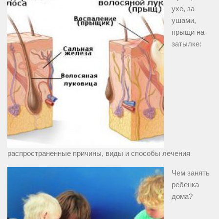
ухе, за
ушами,
прыщи на
затылке:
распространенные причины, виды и способы лечения
Чем занять
ребенка
дома?