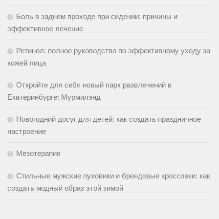
Боль в заднем проходе при сидении: причины и
эффективное лечение
Ретинол: полное руководство по эффективному уходу за
кожей лица
Откройте для себя новый парк развлечений в
Екатеринбурге: Мурмилэнд
Новогодний досуг для детей: как создать праздничное
настроение
Мезотерапия
Стильные мужские пуховики и брендовые кроссовки: как
создать модный образ этой зимой