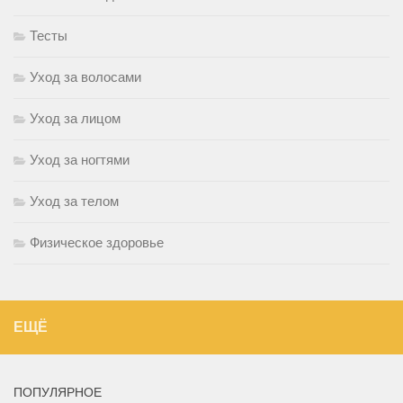
Тесты
Уход за волосами
Уход за лицом
Уход за ногтями
Уход за телом
Физическое здоровье
ЕЩЁ
ПОПУЛЯРНОЕ