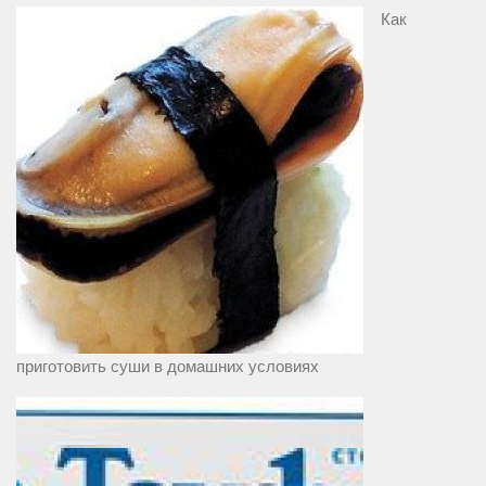
Как
приготовить суши в домашних условиях