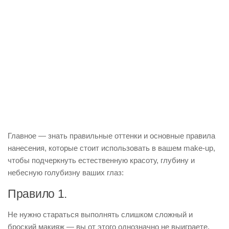
Главное — знать правильные оттенки и основные правила
нанесения, которые стоит использовать в вашем make-up,
чтобы подчеркнуть естественную красоту, глубину и
небесную голубизну ваших глаз:
Правило 1.
Не нужно стараться выполнять слишком сложный и
броский макияж — вы от этого однозначно не выиграете.