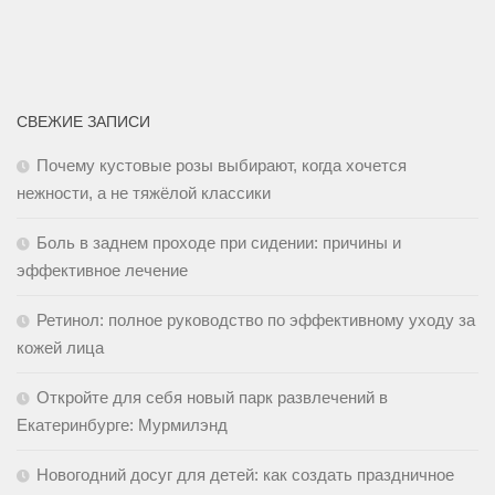
СВЕЖИЕ ЗАПИСИ
Почему кустовые розы выбирают, когда хочется
нежности, а не тяжёлой классики
Боль в заднем проходе при сидении: причины и
эффективное лечение
Ретинол: полное руководство по эффективному уходу за
кожей лица
Откройте для себя новый парк развлечений в
Екатеринбурге: Мурмилэнд
Новогодний досуг для детей: как создать праздничное