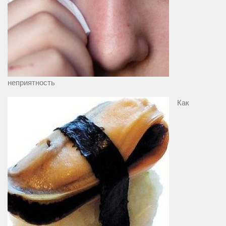
неприятность
Как