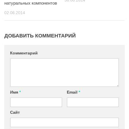
натуральных компонентов
02.06.2014
ДОБАВИТЬ КОММЕНТАРИЙ
Комментарий
Имя
*
Email
*
Сайт