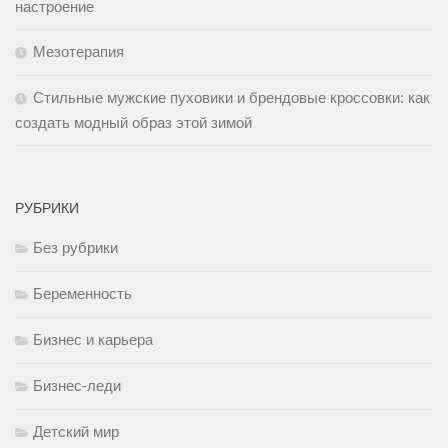
настроение
Мезотерапия
Стильные мужские пуховики и брендовые кроссовки: как
создать модный образ этой зимой
РУБРИКИ
Без рубрики
Беременность
Бизнес и карьера
Бизнес-леди
Детский мир