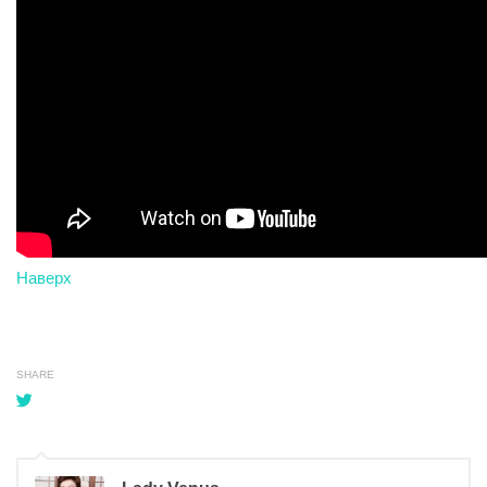
Наверх
SHARE