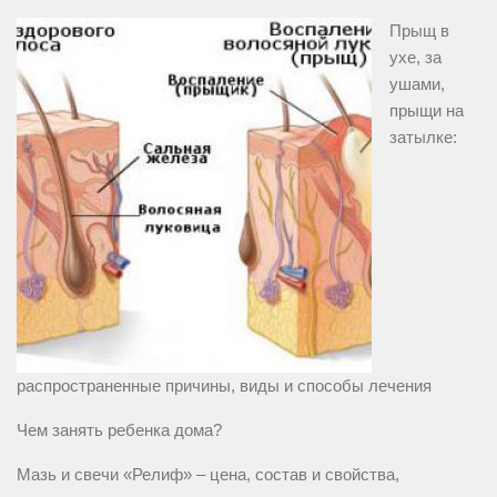
Прыщ в
ухе, за
ушами,
прыщи на
затылке:
распространенные причины, виды и способы лечения
Чем занять ребенка дома?
Мазь и свечи «Релиф» – цена, состав и свойства,