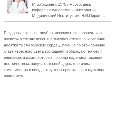
М.Б.Аншина с 1978 г – сотрудник
кафедры акушерства и гинекологии
Медицинский Институт им. Н.И.Пирогова
Бездонные океаны голубых женских глаз справедливо
воспеты в сотнях песен и в тысячах стихов, они разбили
десятки тысяч мужских сердец. Именно по этой причине
глаза небесного цвета восхищают и обращают на себя
внимание, а дамы, которых природа наделила таковым
достоинством, получают в свой адрес многочисленные
комплименты и всегда окружены пристальным мужским
вниманием.