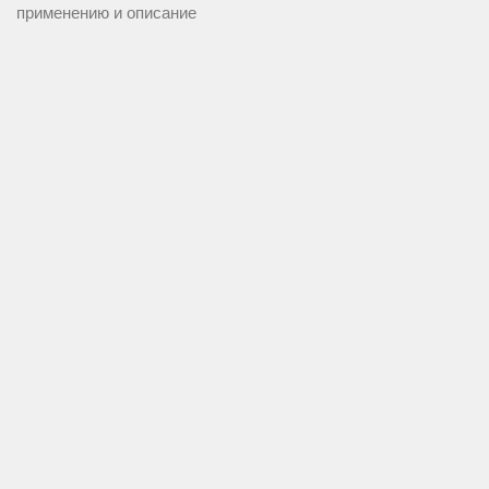
применению и описание