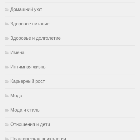
Домашний уют
Здоровое питание
Здоровье и долголетие
Имена
Интимная жизнь
Карьерный рост
Мода
Мода и стиль
Отношения и дети
Практическая психология