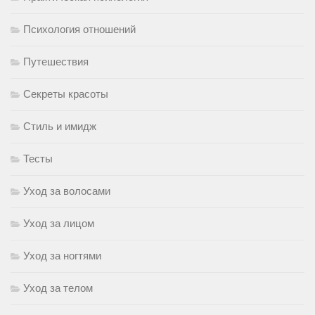
Психология отношений
Путешествия
Секреты красоты
Стиль и имидж
Тесты
Уход за волосами
Уход за лицом
Уход за ногтями
Уход за телом