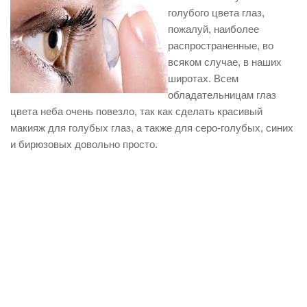
голубого цвета глаз,
пожалуй, наиболее
распространенные, во
всяком случае, в наших
широтах. Всем
обладательницам глаз
цвета неба очень повезло, так как сделать красивый
макияж для голубых глаз, а также для серо-голубых, синих
и бирюзовых довольно просто.