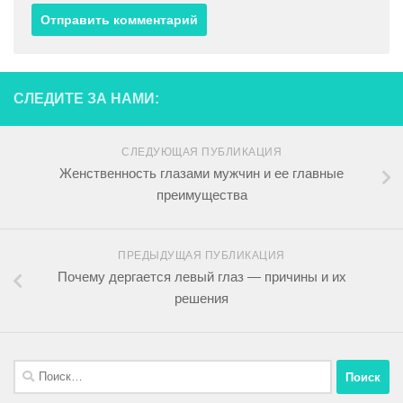
СЛЕДИТЕ ЗА НАМИ:
СЛЕДУЮЩАЯ ПУБЛИКАЦИЯ
Женственность глазами мужчин и ее главные
преимущества
ПРЕДЫДУЩАЯ ПУБЛИКАЦИЯ
Почему дергается левый глаз — причины и их
решения