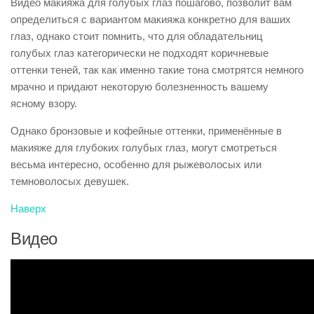
Видео макияжа для голубых глаз пошагово, позволит вам
определиться с вариантом макияжа конкретно для ваших
глаз, однако стоит помнить, что для обладательниц
голубых глаз категорически не подходят коричневые
оттенки теней, так как именно такие тона смотрятся немного
мрачно и придают некоторую болезненность вашему
ясному взору.
Однако бронзовые и кофейные оттенки, применённые в
макияже для глубоких голубых глаз, могут смотреться
весьма интересно, особенно для рыжеволосых или
темноволосых девушек.
Наверх
Видео