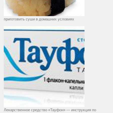
приготовить суши в домашних условиях
Лекарственное средство «Тауфон» — инструкция по