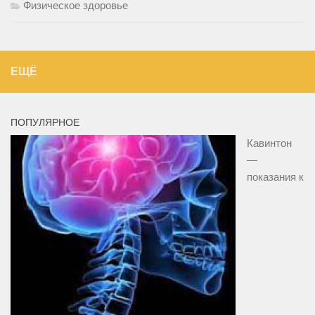
Физическое здоровье
ЕЩЁ
ПОПУЛЯРНОЕ
Кавинтон
—
показания к