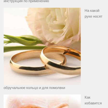
инструкция по применению
На какой
руке носят
обручальное кольцо и для помолвки
Как
избавится