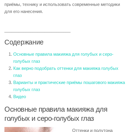
приёмы, технику и использовать современные методики
для его нанесения.
____________________________
Содержание
Основные правила макияжа для голубых и серо-
голубых глаз
Как верно подобрать оттенки для макияжа голубых
глаз
Варианты и практические приёмы пошагового макияжа
голубых глаз
Видео
Основные правила макияжа для
голубых и серо-голубых глаз
Оттенки и полутона