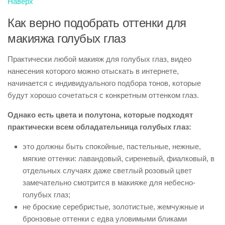
Наверх
Как верно подобрать оттенки для
макияжа голубых глаз
Практически любой макияж для голубых глаз, видео
нанесения которого можно отыскать в интернете,
начинается с индивидуального подбора тонов, которые
будут хорошо сочетаться с конкретным оттенком глаз.
Однако есть цвета и полутона, которые подходят
практически всем обладательница голубых глаз:
это должны быть спокойные, пастельные, нежные,
мягкие оттенки: лавандовый, сиреневый, фиалковый, в
отдельных случаях даже светлый розовый цвет
замечательно смотрится в макияже для небесно-
голубых глаз;
не броские серебристые, золотистые, жемчужные и
бронзовые оттенки с едва уловимыми бликами