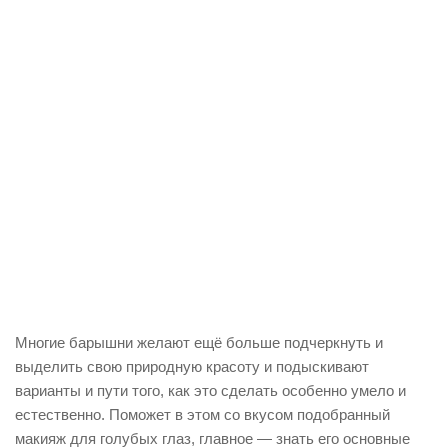
Многие барышни желают ещё больше подчеркнуть и
выделить свою природную красоту и подыскивают
варианты и пути того, как это сделать особенно умело и
естественно. Поможет в этом со вкусом подобранный
макияж для голубых глаз, главное — знать его основные