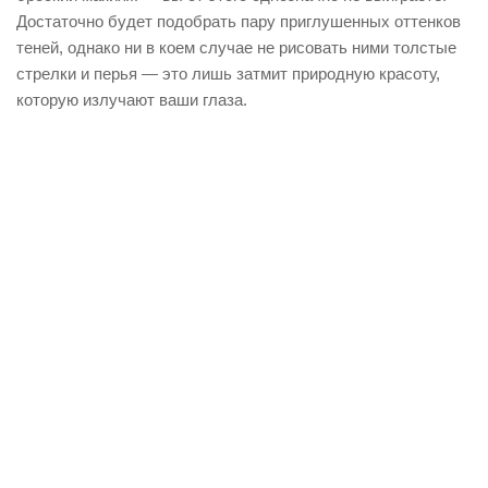
Достаточно будет подобрать пару приглушенных оттенков
теней, однако ни в коем случае не рисовать ними толстые
стрелки и перья — это лишь затмит природную красоту,
которую излучают ваши глаза.