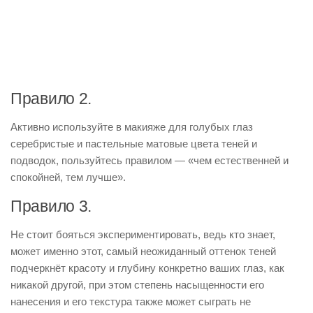
Правило 2.
Активно используйте в макияже для голубых глаз
серебристые и пастельные матовые цвета теней и
подводок, пользуйтесь правилом — «чем естественней и
спокойней, тем лучше».
Правило 3.
Не стоит бояться экспериментировать, ведь кто знает,
может именно этот, самый неожиданный оттенок теней
подчеркнёт красоту и глубину конкретно ваших глаз, как
никакой другой, при этом степень насыщенности его
нанесения и его текстура также может сыграть не