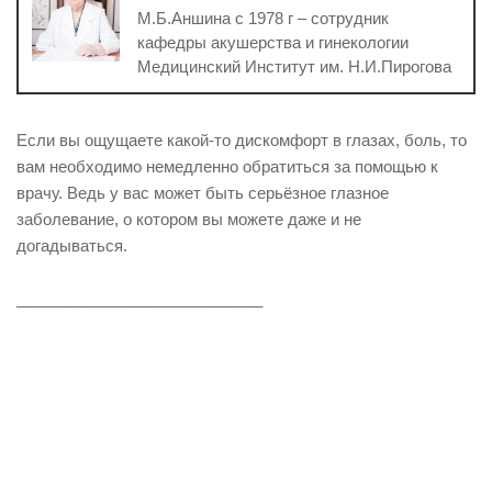
М.Б.Аншина с 1978 г – сотрудник
кафедры акушерства и гинекологии
Медицинский Институт им. Н.И.Пирогова
Если вы ощущаете какой-то дискомфорт в глазах, боль, то
вам необходимо немедленно обратиться за помощью к
врачу. Ведь у вас может быть серьёзное глазное
заболевание, о котором вы можете даже и не
догадываться.
____________________________