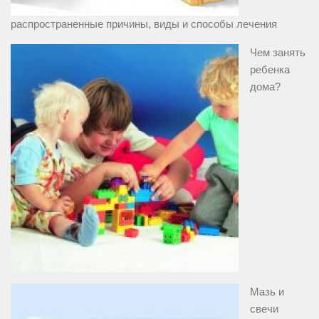
распространенные причины, виды и способы лечения
Чем занять
ребенка
дома?
Мазь и
свечи