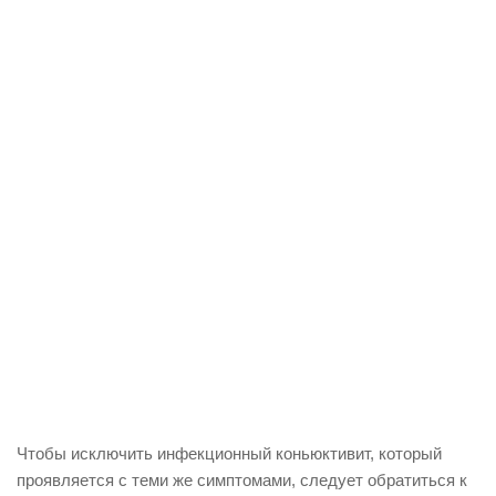
Чтобы исключить инфекционный коньюктивит, который
проявляется с теми же симптомами, следует обратиться к