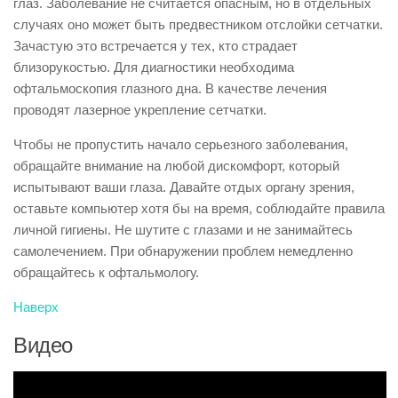
глаз. Заболевание не считается опасным, но в отдельных
случаях оно может быть предвестником отслойки сетчатки.
Зачастую это встречается у тех, кто страдает
близорукостью. Для диагностики необходима
офтальмоскопия глазного дна. В качестве лечения
проводят лазерное укрепление сетчатки.
Чтобы не пропустить начало серьезного заболевания,
обращайте внимание на любой дискомфорт, который
испытывают ваши глаза. Давайте отдых органу зрения,
оставьте компьютер хотя бы на время, соблюдайте правила
личной гигиены. Не шутите с глазами и не занимайтесь
самолечением. При обнаружении проблем немедленно
обращайтесь к офтальмологу.
Наверх
Видео