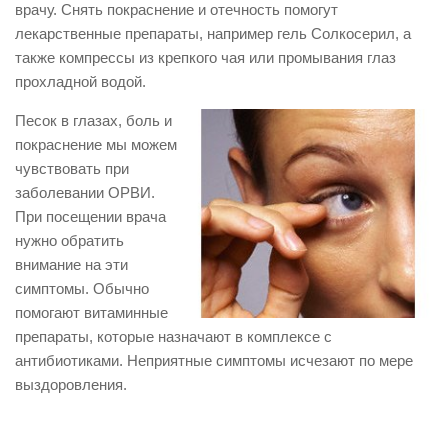
врачу. Снять покраснение и отечность помогут
лекарственные препараты, например гель Солкосерил, а
также компрессы из крепкого чая или промывания глаз
прохладной водой.
Песок в глазах, боль и
покраснение мы можем
чувствовать при
заболевании ОРВИ.
При посещении врача
нужно обратить
внимание на эти
симптомы. Обычно
помогают витаминные
препараты, которые назначают в комплексе с
антибиотиками. Неприятные симптомы исчезают по мере
выздоровления.