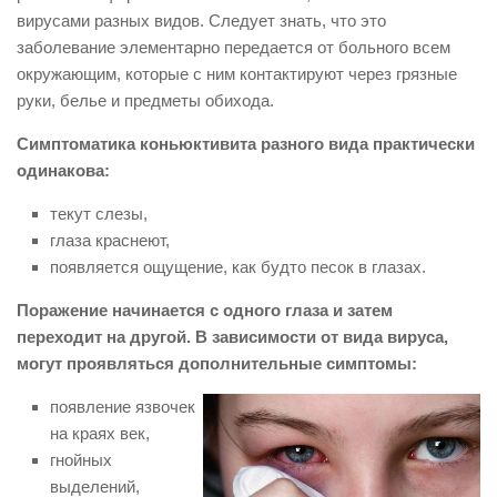
вирусами разных видов. Следует знать, что это
заболевание элементарно передается от больного всем
окружающим, которые с ним контактируют через грязные
руки, белье и предметы обихода.
Симптоматика коньюктивита разного вида практически
одинакова:
текут слезы,
глаза краснеют,
появляется ощущение, как будто песок в глазах.
Поражение начинается с одного глаза и затем
переходит на другой. В зависимости от вида вируса,
могут проявляться дополнительные симптомы:
появление язвочек
на краях век,
гнойных
выделений,