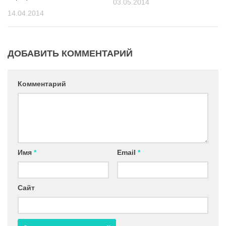
03.05.2014
14.04.2014
ДОБАВИТЬ КОММЕНТАРИЙ
Комментарий
Имя
*
Email
*
Сайт