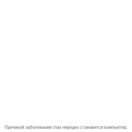
Причиной заболевания глаз нередко становится компьютер.