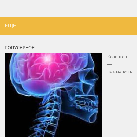
ЕЩЁ
ПОПУЛЯРНОЕ
Кавинтон
—
показания к