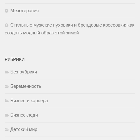
Мезотерапия
Стильные мужские пуховики и брендовые кроссовки: как
создать модный образ этой зимой
РУБРИКИ
Без рубрики
Беременность
Бизнес и карьера
Бизнес-леди
Детский мир