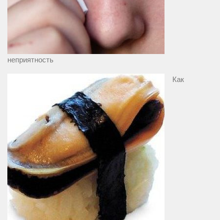
неприятность
Как