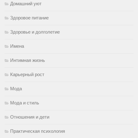
Домашний уют
Здоровое питание
Здоровье и долголетие
Имена
Интимная жизнь
Карьерный рост
Мода
Мода и стиль
Отношения и дети
Практическая психология