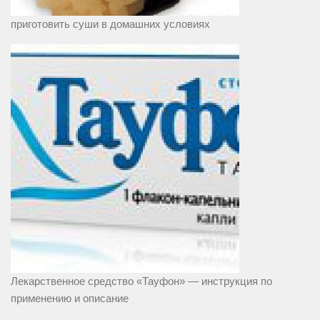
приготовить суши в домашних условиях
Лекарственное средство «Тауфон» — инструкция по
применению и описание