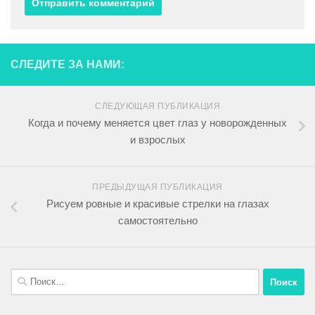
СЛЕДИТЕ ЗА НАМИ:
СЛЕДУЮЩАЯ ПУБЛИКАЦИЯ
Когда и почему меняется цвет глаз у новорожденных
и взрослых
ПРЕДЫДУЩАЯ ПУБЛИКАЦИЯ
Рисуем ровные и красивые стрелки на глазах
самостоятельно