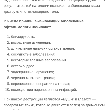
результате этой патологии возникает заболевание глаза –
деструкция стекловидного тела.
В числе причин, вызывающих заболевание,
офтальмологи называют:
близорукость;
возрастные изменения;
длительные нагрузки органов зрения;
сосудистые заболевания;
некоторые глазные заболевания;
остеохондроз;
эндокринные нарушения;
черепно-мозговая травма;
перенесенные операции на глазах;
последствия перенесенных инфекций.
Признаком деструкции являются «мушки в глазах» —
прозрачные точки, которые двигаются вслед за движением