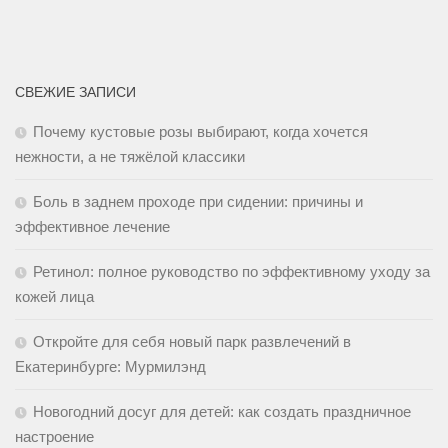
СВЕЖИЕ ЗАПИСИ
Почему кустовые розы выбирают, когда хочется
нежности, а не тяжёлой классики
Боль в заднем проходе при сидении: причины и
эффективное лечение
Ретинол: полное руководство по эффективному уходу за
кожей лица
Откройте для себя новый парк развлечений в
Екатеринбурге: Мурмилэнд
Новогодний досуг для детей: как создать праздничное
настроение