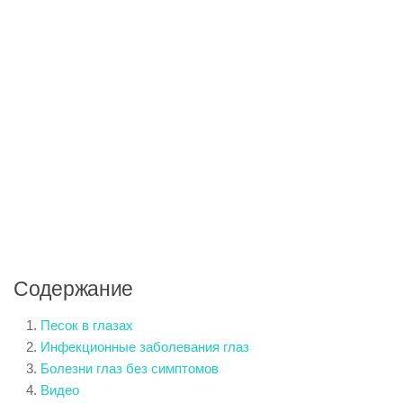
Содержание
Песок в глазах
Инфекционные заболевания глаз
Болезни глаз без симптомов
Видео