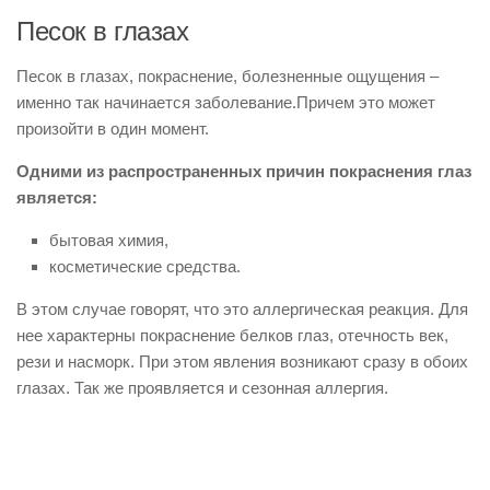
Песок в глазах
Песок в глазах, покраснение, болезненные ощущения –
именно так начинается заболевание.Причем это может
произойти в один момент.
Одними из распространенных причин покраснения глаз
является:
бытовая химия,
косметические средства.
В этом случае говорят, что это аллергическая реакция. Для
нее характерны покраснение белков глаз, отечность век,
рези и насморк. При этом явления возникают сразу в обоих
глазах. Так же проявляется и сезонная аллергия.