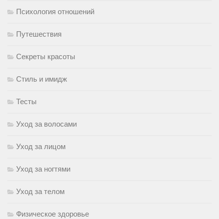
Психология отношений
Путешествия
Секреты красоты
Стиль и имидж
Тесты
Уход за волосами
Уход за лицом
Уход за ногтями
Уход за телом
Физическое здоровье