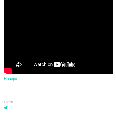
Наверх
SHARE