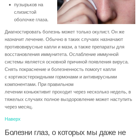
пузырьков на
слизистой
оболочке глаза.
Диагностировать болезнь может только окулист. Он же
назначит лечение. Обычно в таких случаях назначают
противовирусные капли и мази, а также препараты для
восстановления иммунитета. Ослабление иммунной
системы является основной причиной появления вируса.
Снять покраснение и болезненность помогут капли
с кортикостероидными гормонами и антивирусными
компонентами. При правильном
лечении коньюктивит проходит через несколько недель, в
тяжелых случаях полное выздоровление может наступить
через месяц.
Наверх
Болезни глаз, о которых мы даже не